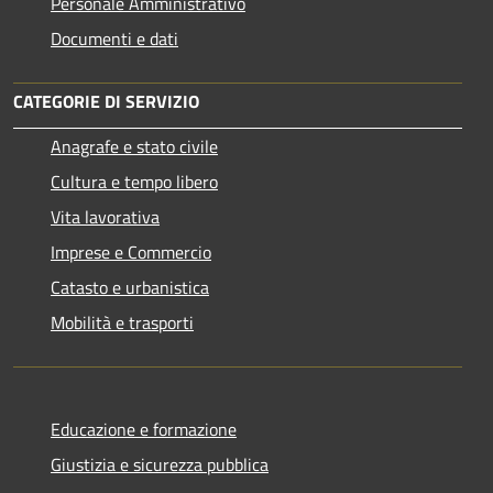
Personale Amministrativo
Documenti e dati
CATEGORIE DI SERVIZIO
Anagrafe e stato civile
Cultura e tempo libero
Vita lavorativa
Imprese e Commercio
Catasto e urbanistica
Mobilità e trasporti
Educazione e formazione
Giustizia e sicurezza pubblica