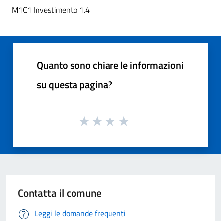
M1C1 Investimento 1.4
Quanto sono chiare le informazioni
su questa pagina?
Contatta il comune
Leggi le domande frequenti