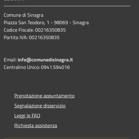
Comune di Sinagra
Piazza San Teodoro, 1 - 98069 - Sinagra
Codice Fiscale: 00216350835
Partita IVA: 00216350835
Email:
info@comunedisinagra.it
Centralino Unico: 0941.594016
Prenotazione appuntamento
Segnalazione disservizio
Leggi le FAQ
Richiesta assistenza