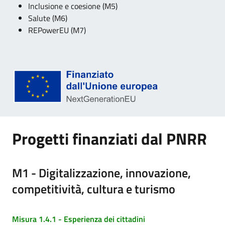
Inclusione e coesione (M5)
Salute (M6)
REPowerEU (M7)
Progetti finanziati dal PNRR
M1 - Digitalizzazione, innovazione,
competitività, cultura e turismo
Misura 1.4.1 - Esperienza dei cittadini