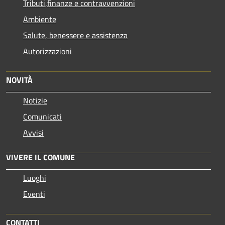
Tributi,finanze e contravvenzioni
Ambiente
Salute, benessere e assistenza
Autorizzazioni
NOVITÀ
Notizie
Comunicati
Avvisi
VIVERE IL COMUNE
Luoghi
Eventi
CONTATTI