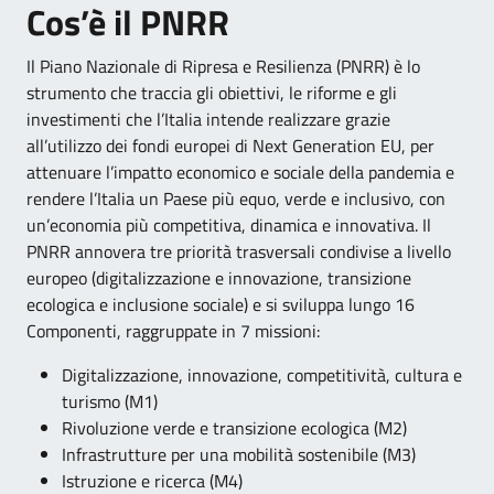
Cos’è il PNRR
Il Piano Nazionale di Ripresa e Resilienza (PNRR) è lo
strumento che traccia gli obiettivi, le riforme e gli
investimenti che l’Italia intende realizzare grazie
all’utilizzo dei fondi europei di Next Generation EU, per
attenuare l’impatto economico e sociale della pandemia e
rendere l’Italia un Paese più equo, verde e inclusivo, con
un’economia più competitiva, dinamica e innovativa. Il
PNRR annovera tre priorità trasversali condivise a livello
europeo (digitalizzazione e innovazione, transizione
ecologica e inclusione sociale) e si sviluppa lungo 16
Componenti, raggruppate in 7 missioni:
Digitalizzazione, innovazione, competitività, cultura e
turismo (M1)
Rivoluzione verde e transizione ecologica (M2)
Infrastrutture per una mobilità sostenibile (M3)
Istruzione e ricerca (M4)