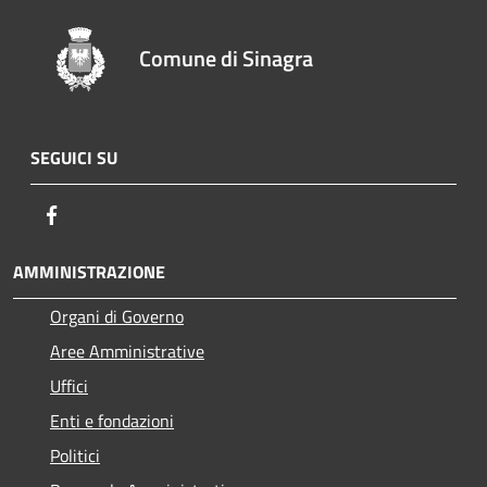
Comune di Sinagra
SEGUICI SU
Facebook
AMMINISTRAZIONE
Organi di Governo
Aree Amministrative
Uffici
Enti e fondazioni
Politici