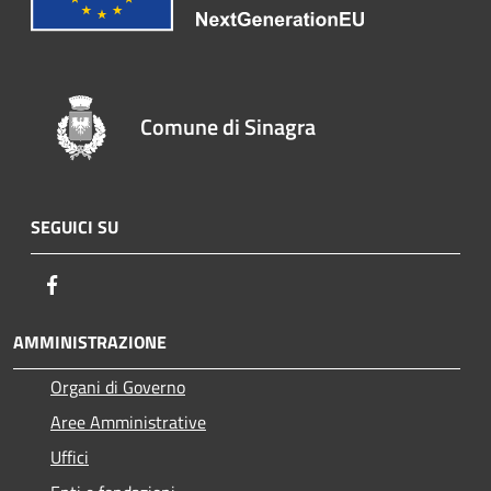
Comune di Sinagra
SEGUICI SU
Facebook
AMMINISTRAZIONE
Organi di Governo
Aree Amministrative
Uffici