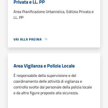
Privata e LL. PP
Area Pianificazione Urbanistica, Edilizia Privata e
LL. PP
VAI ALLA PAGINA
Area Vigilanza e Polizia Locale
È responsabile della supervisione e del
coordinamento delle attività di vigilanza e
controllo svolte dal personale della polizia locale
e da altre figure preposte alla sicurezza.