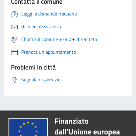
Contatta il comune
Leggi le domande frequenti
Richiedi Assistenza
Chiama il comune +39 0941 594016
Prenota un appuntamento
Problemi in città
Segnala disservizio