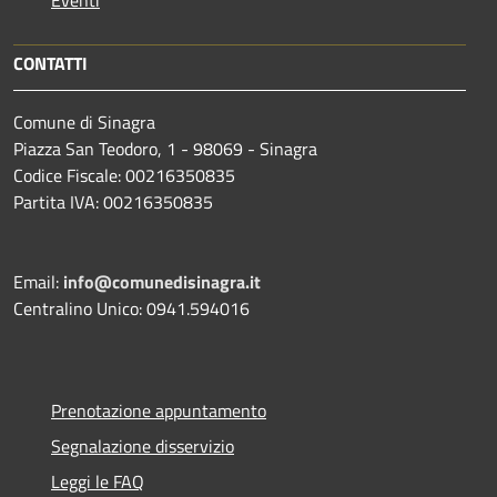
CONTATTI
Comune di Sinagra
Piazza San Teodoro, 1 - 98069 - Sinagra
Codice Fiscale: 00216350835
Partita IVA: 00216350835
Email:
info@comunedisinagra.it
Centralino Unico: 0941.594016
Prenotazione appuntamento
Segnalazione disservizio
Leggi le FAQ