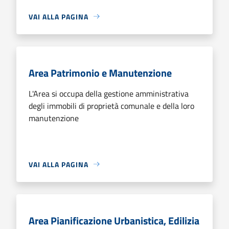
VAI ALLA PAGINA
Area Patrimonio e Manutenzione
L'Area si occupa della gestione amministrativa
degli immobili di proprietà comunale e della loro
manutenzione
VAI ALLA PAGINA
Area Pianificazione Urbanistica, Edilizia