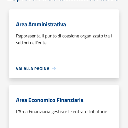
Area Amministrativa
Rappresenta il punto di coesione organizzato tra i
settori dell'ente.
VAI ALLA PAGINA
Area Economico Finanziaria
L’Area Finanziaria gestisce le entrate tributarie