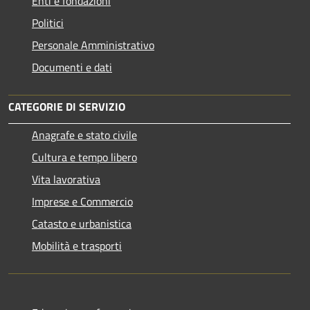
Enti e fondazioni
Politici
Personale Amministrativo
Documenti e dati
CATEGORIE DI SERVIZIO
Anagrafe e stato civile
Cultura e tempo libero
Vita lavorativa
Imprese e Commercio
Catasto e urbanistica
Mobilità e trasporti