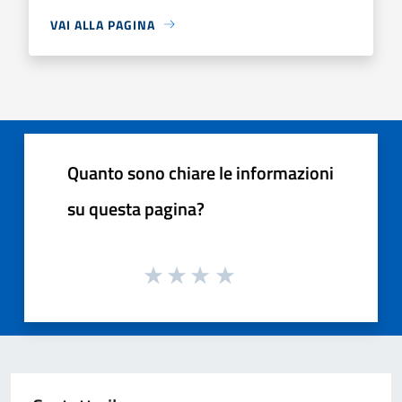
VAI ALLA PAGINA
Quanto sono chiare le informazioni
su questa pagina?