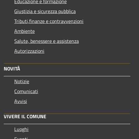
Educazione e formazione
Giustizia e sicurezza pubblica
Tributi,finanze e contravvenzioni
Ambiente
Salute, benessere e assistenza
Autorizzazioni
NOVITÀ
Notizie
Comunicati
Avvisi
VIVERE IL COMUNE
Luoghi
Eventi