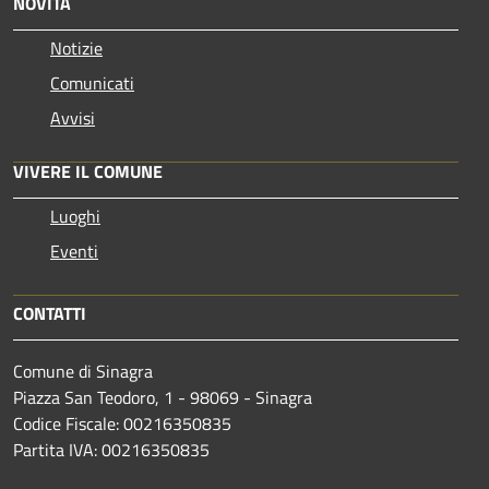
NOVITÀ
Notizie
Comunicati
Avvisi
VIVERE IL COMUNE
Luoghi
Eventi
CONTATTI
Comune di Sinagra
Piazza San Teodoro, 1 - 98069 - Sinagra
Codice Fiscale: 00216350835
Partita IVA: 00216350835