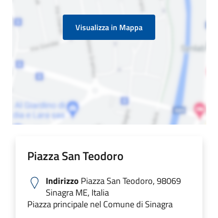
Visualizza in Mappa
Piazza San Teodoro
Indirizzo
Piazza San Teodoro, 98069
Sinagra ME, Italia
Piazza principale nel Comune di Sinagra