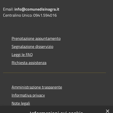
Email:
info@comunedisinagra.it
Centralino Unico: 0941.594016
Prenotazione appuntamento
Segnalazione disservizio
Leggi le FAQ
Richiesta assistenza
Amministrazione trasparente
Informativa privacy
Note legali
×
Dichiarazione di accessibilità