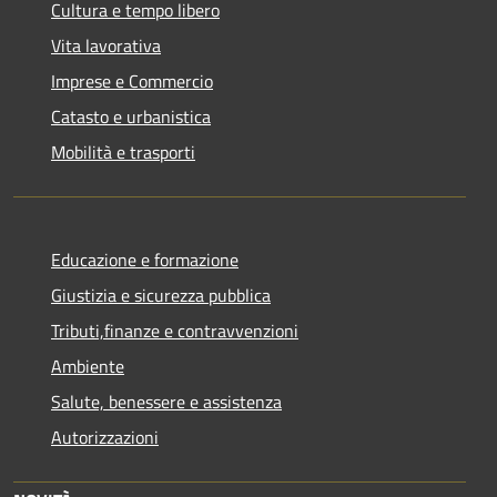
Cultura e tempo libero
Vita lavorativa
Imprese e Commercio
Catasto e urbanistica
Mobilità e trasporti
Educazione e formazione
Giustizia e sicurezza pubblica
Tributi,finanze e contravvenzioni
Ambiente
Salute, benessere e assistenza
Autorizzazioni