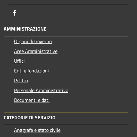
Facebook
AMMINISTRAZIONE
Organi di Governo
Aree Amministrative
Uffici
Enti e fondazioni
Politici
Personale Amministrativo
Documenti e dati
CATEGORIE DI SERVIZIO
Anagrafe e stato civile