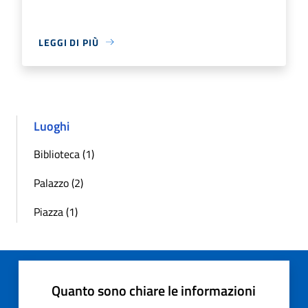
LEGGI DI PIÙ
Luoghi
Biblioteca (1)
Palazzo (2)
Piazza (1)
Quanto sono chiare le informazioni