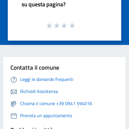
su questa pagina?
Contatta il comune
Leggi le domande frequenti
Richiedi Assistenza
Chiama il comune +39 0941 594016
Prenota un appuntamento