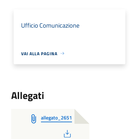
Ufficio Comunicazione
VAI ALLA PAGINA
Allegati
allegato_2651