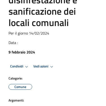
sanificazione dei
locali comunali
Per il giorno 14/02/2024
Data :
9 febbraio 2024
Condividi
Vedi azioni
Categorie:
Comune
Argomenti: