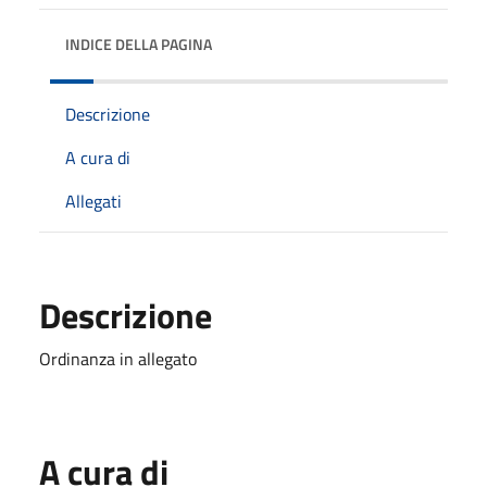
INDICE DELLA PAGINA
Descrizione
A cura di
Allegati
Descrizione
Ordinanza in allegato
A cura di