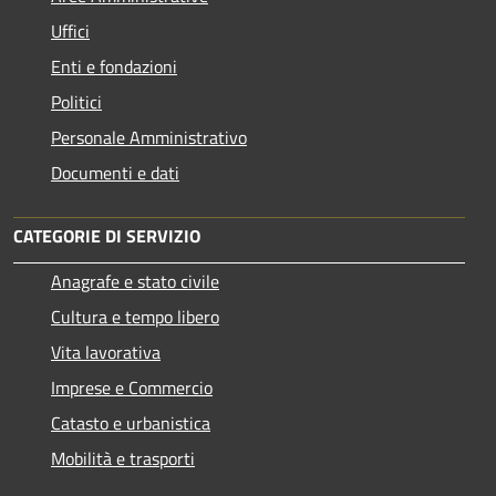
Uffici
Enti e fondazioni
Politici
Personale Amministrativo
Documenti e dati
CATEGORIE DI SERVIZIO
Anagrafe e stato civile
Cultura e tempo libero
Vita lavorativa
Imprese e Commercio
Catasto e urbanistica
Mobilità e trasporti