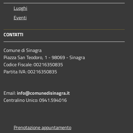
Luoghi
Eventi
CONTATTI
Comune di Sinagra
Piazza San Teodoro, 1 - 98069 - Sinagra
Codice Fiscale: 00216350835
Partita IVA: 00216350835
Email:
info@comunedisinagra.it
Centralino Unico: 0941.594016
Prenotazione appuntamento