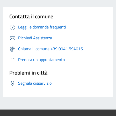
Contatta il comune
Leggi le domande frequenti
Richiedi Assistenza
Chiama il comune +39 0941 594016
Prenota un appuntamento
Problemi in città
Segnala disservizio