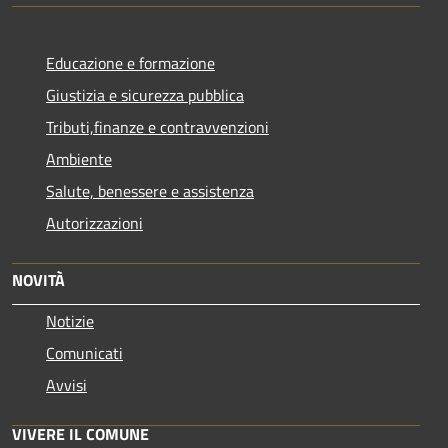
Educazione e formazione
Giustizia e sicurezza pubblica
Tributi,finanze e contravvenzioni
Ambiente
Salute, benessere e assistenza
Autorizzazioni
NOVITÀ
Notizie
Comunicati
Avvisi
VIVERE IL COMUNE