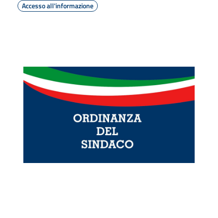
Accesso all'informazione