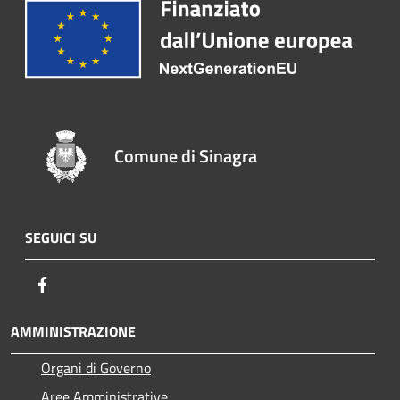
Comune di Sinagra
SEGUICI SU
Facebook
AMMINISTRAZIONE
Organi di Governo
Aree Amministrative