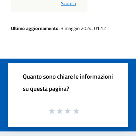
PDF
Scarica
Ultimo aggiornamento
: 3 maggio 2024, 01:12
Quanto sono chiare le informazioni
su questa pagina?