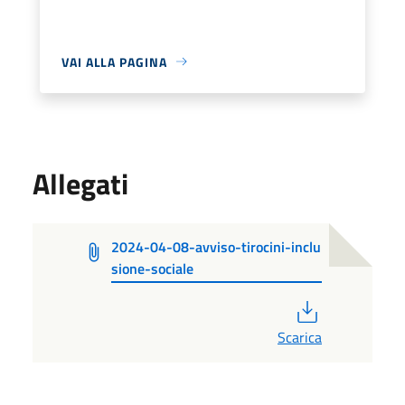
VAI ALLA PAGINA
Allegati
2024-04-08-avviso-tirocini-inclu
sione-sociale
PDF
Scarica