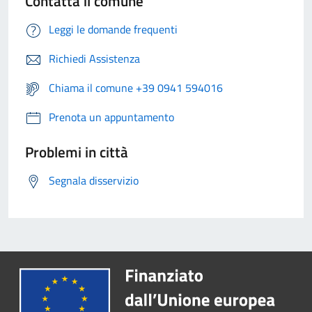
Contatta il comune
Leggi le domande frequenti
Richiedi Assistenza
Chiama il comune +39 0941 594016
Prenota un appuntamento
Problemi in città
Segnala disservizio