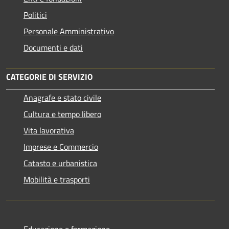
Politici
Personale Amministrativo
Documenti e dati
CATEGORIE DI SERVIZIO
Anagrafe e stato civile
Cultura e tempo libero
Vita lavorativa
Imprese e Commercio
Catasto e urbanistica
Mobilità e trasporti