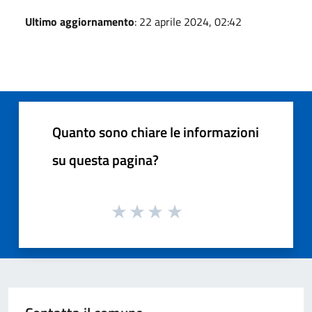
Ultimo aggiornamento
: 22 aprile 2024, 02:42
Quanto sono chiare le informazioni
su questa pagina?