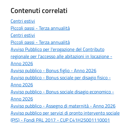
Contenuti correlati
Centri estivi
Piccoli passi - Terza annualità
Centri estivi
Piccoli passi - Terza annualità
Avviso Pubblico per l'erogazione del Contributo
regionale per l'accesso alle abitazioni in locazione -
Anno 2026
Avviso pubblico - Bonus figlio - Anno 2026
Avviso pubblico - Bonus sociale per disagio fisico -
Anno 2026
Avviso pubblico - Bonus sociale disagio economico -
Anno 2026
Avviso pubblico - Assegno di maternità - Anno 2026
Avviso pubblico per servizi di pronto intervento sociale
(PIS) - Fondi PAL 2017 - CUP C41H25001110001