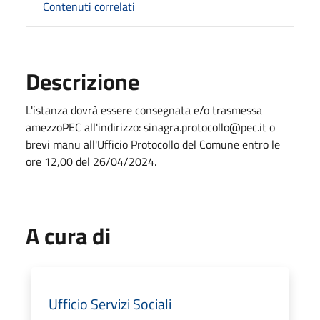
Contenuti correlati
Descrizione
L'istanza dovrà essere consegnata e/o trasmessa
amezzoPEC all'indirizzo: sinagra.protocollo@pec.it o
brevi manu all'Ufficio Protocollo del Comune entro le
ore 12,00 del 26/04/2024.
A cura di
Ufficio Servizi Sociali