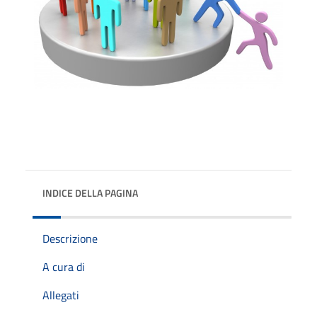
INDICE DELLA PAGINA
Descrizione
A cura di
Allegati