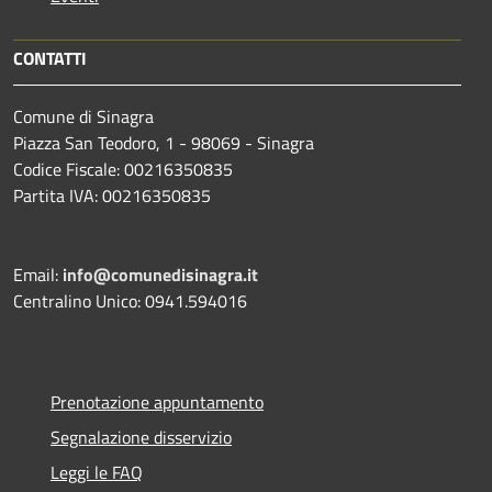
CONTATTI
Comune di Sinagra
Piazza San Teodoro, 1 - 98069 - Sinagra
Codice Fiscale: 00216350835
Partita IVA: 00216350835
Email:
info@comunedisinagra.it
Centralino Unico: 0941.594016
Prenotazione appuntamento
Segnalazione disservizio
Leggi le FAQ