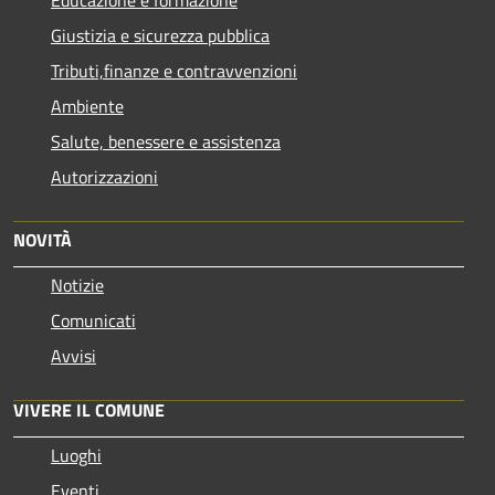
Educazione e formazione
Giustizia e sicurezza pubblica
Tributi,finanze e contravvenzioni
Ambiente
Salute, benessere e assistenza
Autorizzazioni
NOVITÀ
Notizie
Comunicati
Avvisi
VIVERE IL COMUNE
Luoghi
Eventi