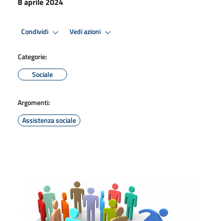
8 aprile 2024
Condividi
Vedi azioni
Categorie:
Sociale
Argomenti:
Assistenza sociale