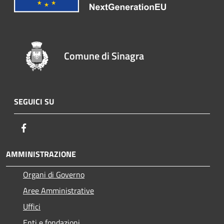
Comune di Sinagra
SEGUICI SU
Facebook
AMMINISTRAZIONE
Organi di Governo
Aree Amministrative
Uffici
Enti e fondazioni