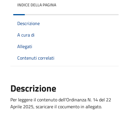
INDICE DELLA PAGINA
Descrizione
A cura di
Allegati
Contenuti correlati
Descrizione
Per leggere il contenuto dell'Ordinanza N. 14 del 22
Aprile 2025, scaricare il cocumento in allegato.