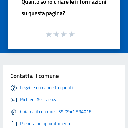
Quanto sono chiare le informazioni
su questa pagina?
Contatta il comune
Leggi le domande frequenti
Richiedi Assistenza
Chiama il comune +39 0941 594016
Prenota un appuntamento