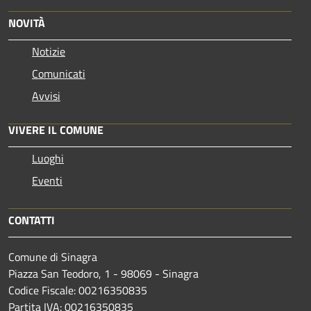
NOVITÀ
Notizie
Comunicati
Avvisi
VIVERE IL COMUNE
Luoghi
Eventi
CONTATTI
Comune di Sinagra
Piazza San Teodoro, 1 - 98069 - Sinagra
Codice Fiscale: 00216350835
Partita IVA: 00216350835