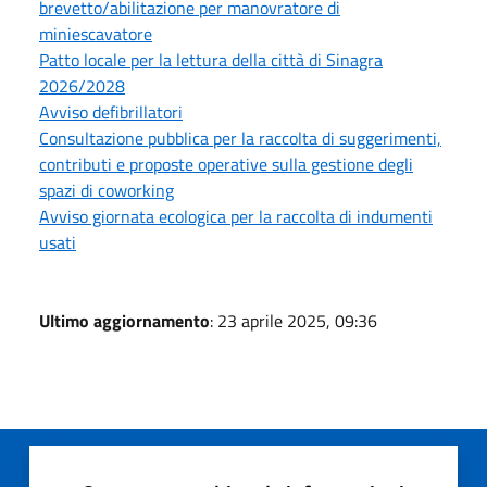
brevetto/abilitazione per manovratore di
miniescavatore
Patto locale per la lettura della città di Sinagra
2026/2028
Avviso defibrillatori
Consultazione pubblica per la raccolta di suggerimenti,
contributi e proposte operative sulla gestione degli
spazi di coworking
Avviso giornata ecologica per la raccolta di indumenti
usati
Ultimo aggiornamento
: 23 aprile 2025, 09:36