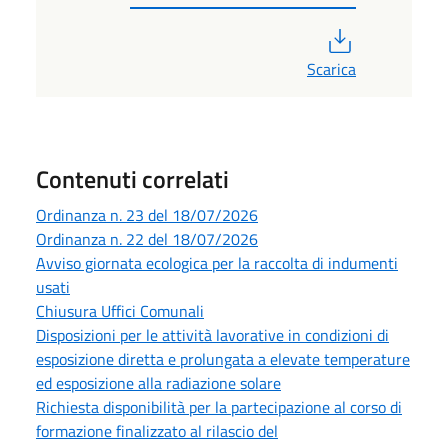
PDF
Scarica
Contenuti correlati
Ordinanza n. 23 del 18/07/2026
Ordinanza n. 22 del 18/07/2026
Avviso giornata ecologica per la raccolta di indumenti
usati
Chiusura Uffici Comunali
Disposizioni per le attività lavorative in condizioni di
esposizione diretta e prolungata a elevate temperature
ed esposizione alla radiazione solare
Richiesta disponibilità per la partecipazione al corso di
formazione finalizzato al rilascio del