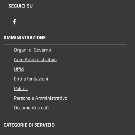
SEGUICI SU
Facebook
AMMINISTRAZIONE
Organi di Governo
Aree Amministrative
Uffici
Enti e fondazioni
Politici
Personale Amministrativo
Documenti e dati
CATEGORIE DI SERVIZIO