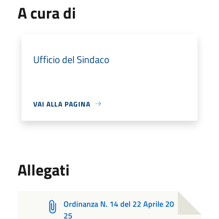
A cura di
Ufficio del Sindaco
VAI ALLA PAGINA
Allegati
Ordinanza N. 14 del 22 Aprile 20
25