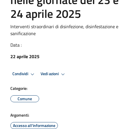
24 aprile 2025
Interventi straordinari di disinfezione, disinfestazione e
sanificazione
Data :
22 aprile 2025
Condividi
Vedi azioni
Categorie:
Comune
Argomenti:
Accesso all'informazione