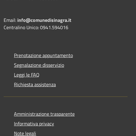
Email:
info@comunedisinagra.it
Centralino Unico: 0941.594016
Prenotazione appuntamento
Segnalazione disservizio
Leggi le FAQ
Richiesta assistenza
Amministrazione trasparente
Informativa privacy
Note legali