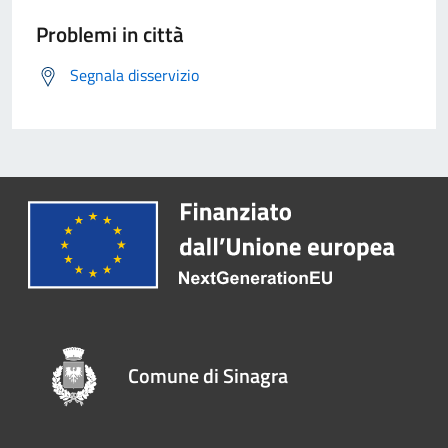
Problemi in città
Segnala disservizio
Comune di Sinagra