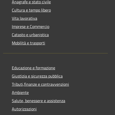
Anagrafe e stato civile
Cultura e tempo libero
Vita lavorativa
Imprese e Commercio
Catasto e urbanistica
Mobilità e trasporti
Educazione e formazione
Giustizia e sicurezza pubblica
Tributi,finanze e contravvenzioni
Ambiente
Salute, benessere e assistenza
Autorizzazioni