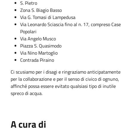
S. Pietro
Zona S. Biagio Basso
Via G. Tomasi di Lampedusa
Via Leonardo Sciascia fino al n. 17, compreso Case
Popolari
Via Angelo Musco
Piazza S. Quasimodo
Via Nino Martoglio
Contrada Piraino
Ci scusiamo per i disagi e ringraziamo anticipatamente
per la collaborazione e per il senso di civico di ognuno,
affinché possa essere evitato qualsiasi tipo di inutile
spreco di acqua.
A cura di