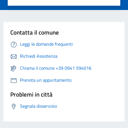
Contatta il comune
Leggi le domande frequenti
Richiedi Assistenza
Chiama il comune +39 0941 594016
Prenota un appuntamento
Problemi in città
Segnala disservizio