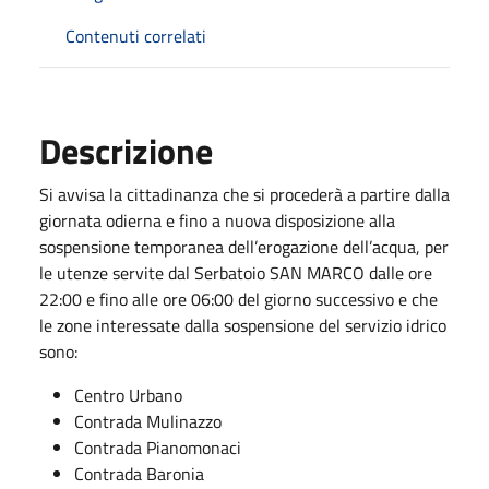
Contenuti correlati
Descrizione
Si avvisa la cittadinanza che si procederà a partire dalla
giornata odierna e fino a nuova disposizione alla
sospensione temporanea dell’erogazione dell’acqua, per
le utenze servite dal Serbatoio SAN MARCO dalle ore
22:00 e fino alle ore 06:00 del giorno successivo e che
le zone interessate dalla sospensione del servizio idrico
sono:
Centro Urbano
Contrada Mulinazzo
Contrada Pianomonaci
Contrada Baronia