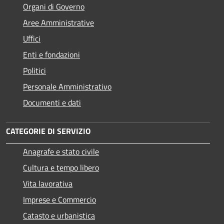
Organi di Governo
Aree Amministrative
Uffici
Enti e fondazioni
Politici
Personale Amministrativo
Documenti e dati
CATEGORIE DI SERVIZIO
Anagrafe e stato civile
Cultura e tempo libero
Vita lavorativa
Imprese e Commercio
Catasto e urbanistica