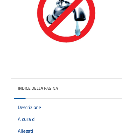
INDICE DELLA PAGINA
Descrizione
A cura di
Allegati