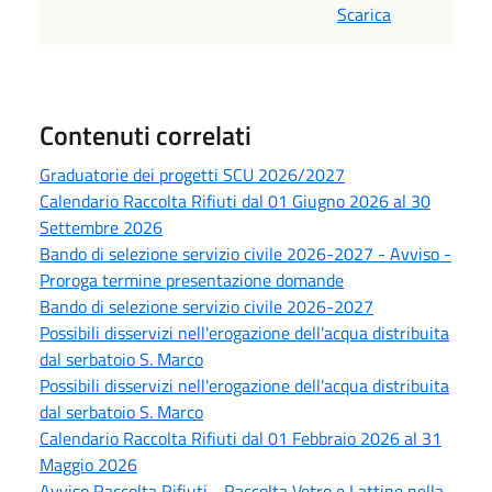
Scarica
Contenuti correlati
Graduatorie dei progetti SCU 2026/2027
Calendario Raccolta Rifiuti dal 01 Giugno 2026 al 30
Settembre 2026
Bando di selezione servizio civile 2026-2027 - Avviso -
Proroga termine presentazione domande
Bando di selezione servizio civile 2026-2027
Possibili disservizi nell'erogazione dell'acqua distribuita
dal serbatoio S. Marco
Possibili disservizi nell'erogazione dell'acqua distribuita
dal serbatoio S. Marco
Calendario Raccolta Rifiuti dal 01 Febbraio 2026 al 31
Maggio 2026
Avviso Raccolta Rifiuti - Raccolta Vetro e Lattine nella