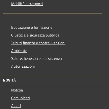
Mobilità e trasporti
Educazione e formazione
Giustizia e sicurezza pubblica
Tributi,finanze e contravvenzioni
Ambiente
Salute, benessere e assistenza
Autorizzazioni
NOVITÀ
Notizie
Comunicati
Avvisi