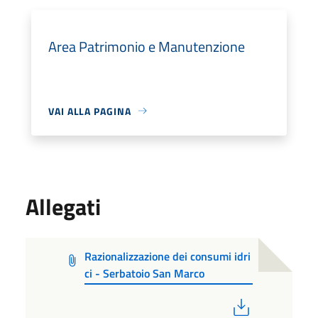
Area Patrimonio e Manutenzione
VAI ALLA PAGINA
Allegati
Razionalizzazione dei consumi idri
ci - Serbatoio San Marco
PDF