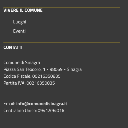
VIVERE IL COMUNE
Luoghi
Eventi
CONTATTI
Comune di Sinagra
Piazza San Teodoro, 1 - 98069 - Sinagra
Codice Fiscale: 00216350835
Partita IVA: 00216350835
Email:
info@comunedisinagra.it
Centralino Unico: 0941.594016