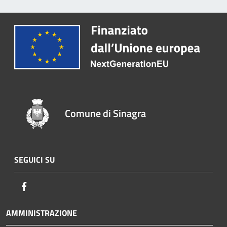
Comune di Sinagra
SEGUICI SU
Facebook
AMMINISTRAZIONE