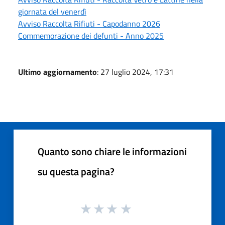
giornata del venerdì
Avviso Raccolta Rifiuti - Capodanno 2026
Commemorazione dei defunti - Anno 2025
Ultimo aggiornamento
: 27 luglio 2024, 17:31
Quanto sono chiare le informazioni
su questa pagina?