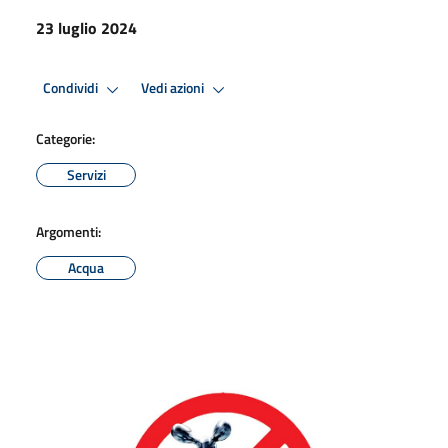
23 luglio 2024
Condividi
Vedi azioni
Categorie:
Servizi
Argomenti:
Acqua