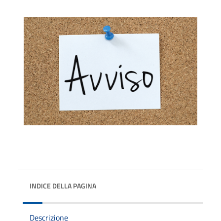
INDICE DELLA PAGINA
Descrizione