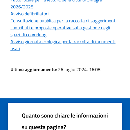
2026/2028
Avviso defibrillatori
Consultazione pubblica per la raccolta di suggerimenti,
contributi e proposte operative sulla gestione degli
spazi di coworking
Avviso giornata ecologica per la raccolta di indumenti
usati
Ultimo aggiornamento
: 26 luglio 2024, 16:08
Quanto sono chiare le informazioni
su questa pagina?