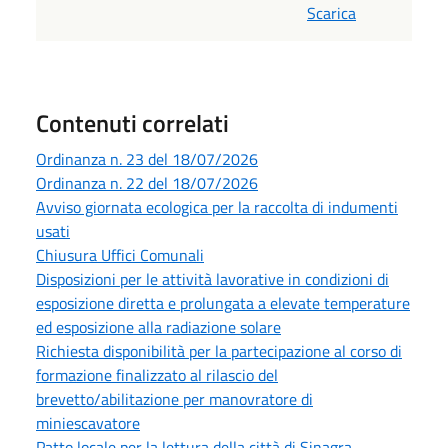
Scarica
Contenuti correlati
Ordinanza n. 23 del 18/07/2026
Ordinanza n. 22 del 18/07/2026
Avviso giornata ecologica per la raccolta di indumenti
usati
Chiusura Uffici Comunali
Disposizioni per le attività lavorative in condizioni di
esposizione diretta e prolungata a elevate temperature
ed esposizione alla radiazione solare
Richiesta disponibilità per la partecipazione al corso di
formazione finalizzato al rilascio del
brevetto/abilitazione per manovratore di
miniescavatore
Patto locale per la lettura della città di Sinagra