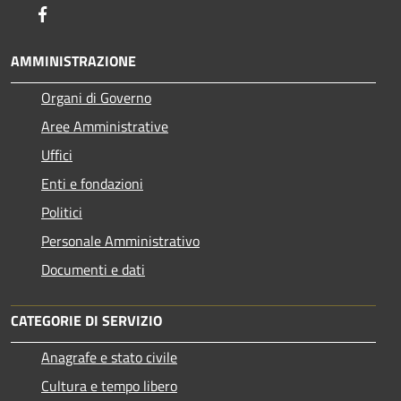
Facebook
AMMINISTRAZIONE
Organi di Governo
Aree Amministrative
Uffici
Enti e fondazioni
Politici
Personale Amministrativo
Documenti e dati
CATEGORIE DI SERVIZIO
Anagrafe e stato civile
Cultura e tempo libero