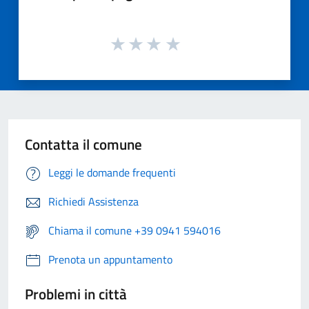
Contatta il comune
Leggi le domande frequenti
Richiedi Assistenza
Chiama il comune +39 0941 594016
Prenota un appuntamento
Problemi in città