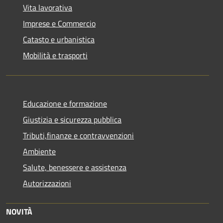
Vita lavorativa
Imprese e Commercio
Catasto e urbanistica
Mobilità e trasporti
Educazione e formazione
Giustizia e sicurezza pubblica
Tributi,finanze e contravvenzioni
Ambiente
Salute, benessere e assistenza
Autorizzazioni
NOVITÀ