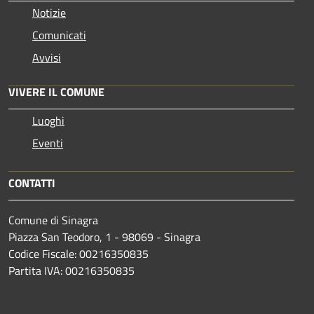
Notizie
Comunicati
Avvisi
VIVERE IL COMUNE
Luoghi
Eventi
CONTATTI
Comune di Sinagra
Piazza San Teodoro, 1 - 98069 - Sinagra
Codice Fiscale: 00216350835
Partita IVA: 00216350835