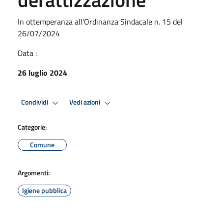
In ottemperanza all'Ordinanza Sindacale n. 15 del
26/07/2024
Data :
26 luglio 2024
Condividi
Vedi azioni
Categorie:
Comune
Argomenti:
Igiene pubblica