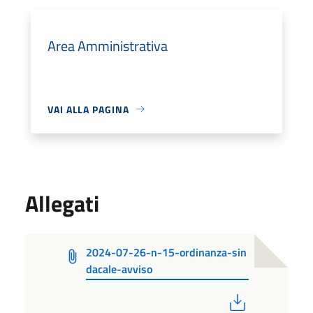
Area Amministrativa
VAI ALLA PAGINA
Allegati
2024-07-26-n-15-ordinanza-sin
dacale-avviso
PDF