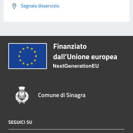
Segnala disservizio
Comune di Sinagra
SEGUICI SU