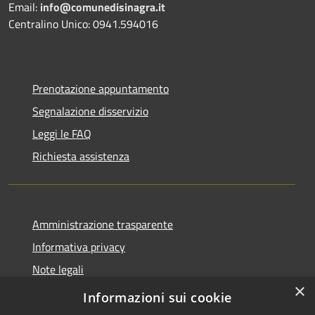
Email:
info@comunedisinagra.it
Centralino Unico: 0941.594016
Prenotazione appuntamento
Segnalazione disservizio
Leggi le FAQ
Richiesta assistenza
Amministrazione trasparente
Informativa privacy
Note legali
×
Dichiarazione di accessibilità
Informazioni sui cookie