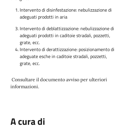
Intervento di disinfestazione: nebulizzazione di
adeguati prodotti in aria
Intervento di deblattizzazione: nebulizzazione di
adeguati prodotti in caditoie stradali, pozzetti,
grate, ecc.
Intervento di derattizzazione: posizionamento di
adeguate esche in caditoie stradali, pozzetti,
grate, ecc.
Consultare il documento avviso per ulteriori
informazioni.
A cura di