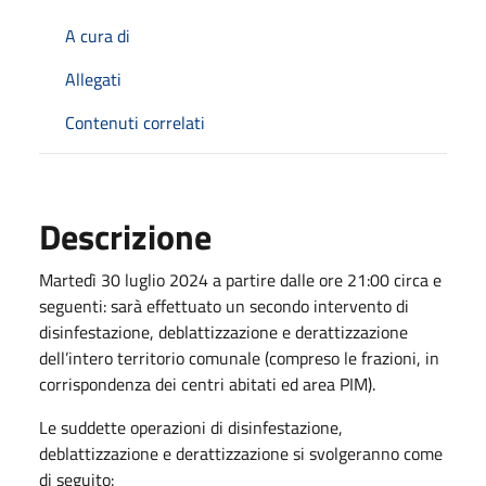
A cura di
Allegati
Contenuti correlati
Descrizione
Martedì 30 luglio 2024 a partire dalle ore 21:00 circa e
seguenti: sarà effettuato un secondo intervento di
disinfestazione, deblattizzazione e derattizzazione
dell’intero territorio comunale (compreso le frazioni, in
corrispondenza dei centri abitati ed area PIM).
Le suddette operazioni di disinfestazione,
deblattizzazione e derattizzazione si svolgeranno come
di seguito: