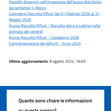
Possibili disservizi nell'erogazione dell'acqua distribuita
dal serbatoio S. Marco
Calendario Raccolta Rifiuti dal 01 Febbraio 2026 al 31
Maggio 2026
Avviso Raccolta Rifiuti - Raccolta Vetro e Lattine nella
giornata del venerdì
Avviso Raccolta Rifiuti - Capodanno 2026
Commemorazione dei defunti - Anno 2025
Ultimo aggiornamento
: 8 agosto 2024, 16:05
Quanto sono chiare le informazioni
su questa pagina?