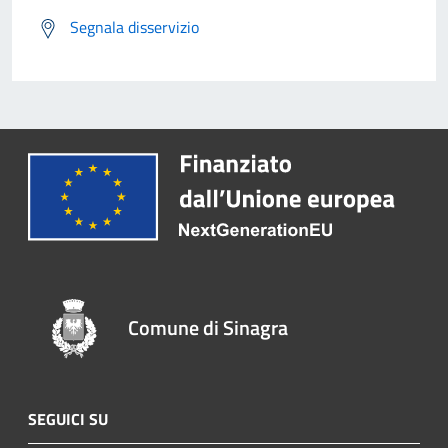
Segnala disservizio
Comune di Sinagra
SEGUICI SU