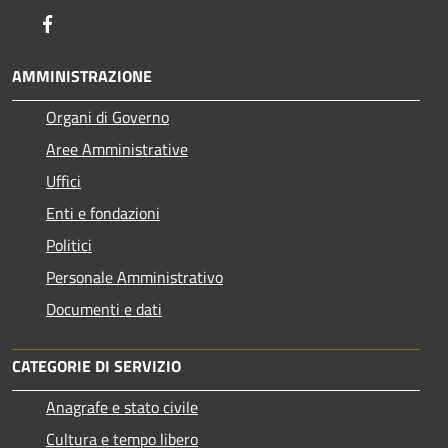
Facebook
AMMINISTRAZIONE
Organi di Governo
Aree Amministrative
Uffici
Enti e fondazioni
Politici
Personale Amministrativo
Documenti e dati
CATEGORIE DI SERVIZIO
Anagrafe e stato civile
Cultura e tempo libero