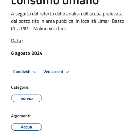
A seguito del referto delle analisi dell’acqua prelevata
dal pozzo sito in area pubblica, in località Limari Basso
(Ara PIP – Molino Vecchio)
Data :
6 agosto 2024
Condividi
Vedi azioni
Categorie:
Servizi
Argomenti:
Acqua