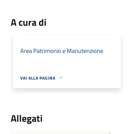
A cura di
Area Patrimonio e Manutenzione
VAI ALLA PAGINA
Allegati