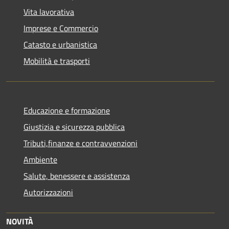
Vita lavorativa
Imprese e Commercio
Catasto e urbanistica
Mobilità e trasporti
Educazione e formazione
Giustizia e sicurezza pubblica
Tributi,finanze e contravvenzioni
Ambiente
Salute, benessere e assistenza
Autorizzazioni
NOVITÀ