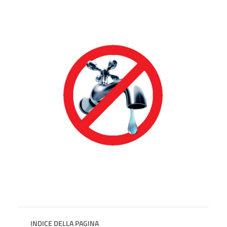
INDICE DELLA PAGINA