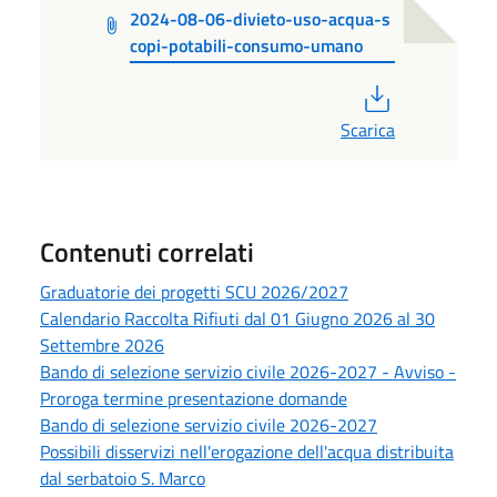
2024-08-06-divieto-uso-acqua-s
copi-potabili-consumo-umano
PDF
Scarica
Contenuti correlati
Graduatorie dei progetti SCU 2026/2027
Calendario Raccolta Rifiuti dal 01 Giugno 2026 al 30
Settembre 2026
Bando di selezione servizio civile 2026-2027 - Avviso -
Proroga termine presentazione domande
Bando di selezione servizio civile 2026-2027
Possibili disservizi nell'erogazione dell'acqua distribuita
dal serbatoio S. Marco