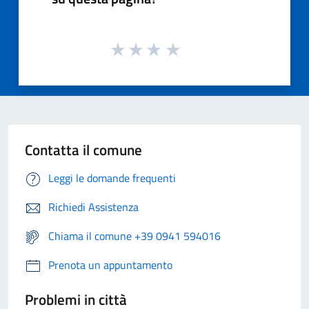
Contatta il comune
Leggi le domande frequenti
Richiedi Assistenza
Chiama il comune +39 0941 594016
Prenota un appuntamento
Problemi in città