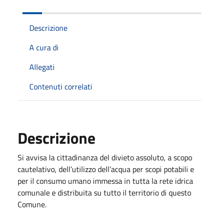
Descrizione
A cura di
Allegati
Contenuti correlati
Descrizione
Si avvisa la cittadinanza del divieto assoluto, a scopo
cautelativo, dell’utilizzo dell’acqua per scopi potabili e
per il consumo umano immessa in tutta la rete idrica
comunale e distribuita su tutto il territorio di questo
Comune.