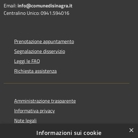
Email:
info@comunedisinagra.it
Centralino Unico: 0941.594016
Prenotazione appuntamento
Segnalazione disservizio
Leggi le FAQ
Richiesta assistenza
Amministrazione trasparente
Informativa privacy
Note legali
×
Dichiarazione di accessibilità
Informazioni sui cookie