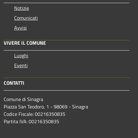
Notizie
Comunicati
Avvisi
VIVERE IL COMUNE
Luoghi
Eventi
CONTATTI
Comune di Sinagra
Piazza San Teodoro, 1 - 98069 - Sinagra
Codice Fiscale: 00216350835
Partita IVA: 00216350835