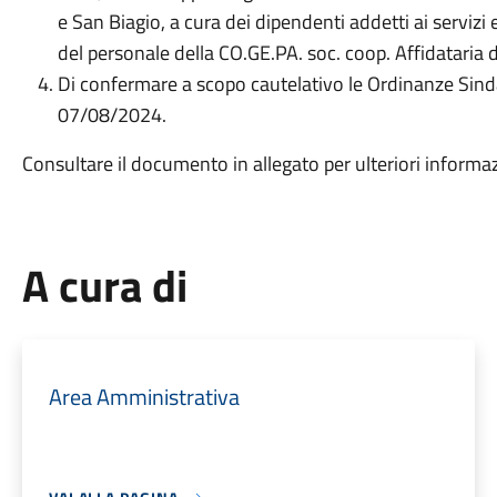
e San Biagio, a cura dei dipendenti addetti ai serviz
del personale della CO.GE.PA. soc. coop. Affidataria 
Di confermare a scopo cautelativo le Ordinanze Sinda
07/08/2024.
Consultare il documento in allegato per ulteriori informa
A cura di
Area Amministrativa