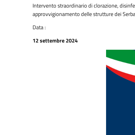
Intervento straordinario di clorazione, disinfez
approvvigionamento delle strutture dei Serba
Data :
12 settembre 2024