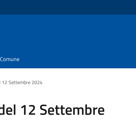
il Comune
el 12 Settembre 2024
 del 12 Settembre