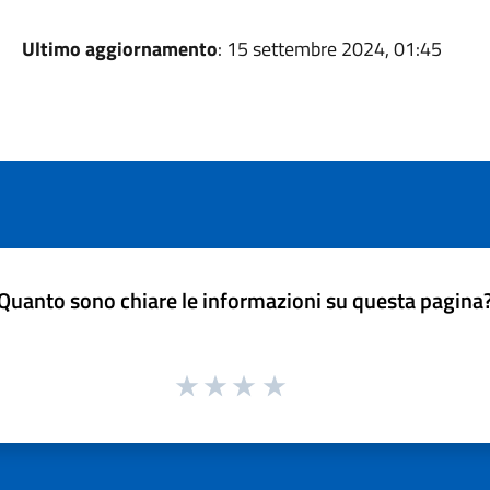
Ultimo aggiornamento
: 15 settembre 2024, 01:45
Quanto sono chiare le informazioni su questa pagina