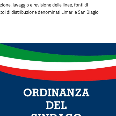
ione, lavaggio e revisione delle linee, fonti di
toi di distribuzione denominati Limari e San Biagio