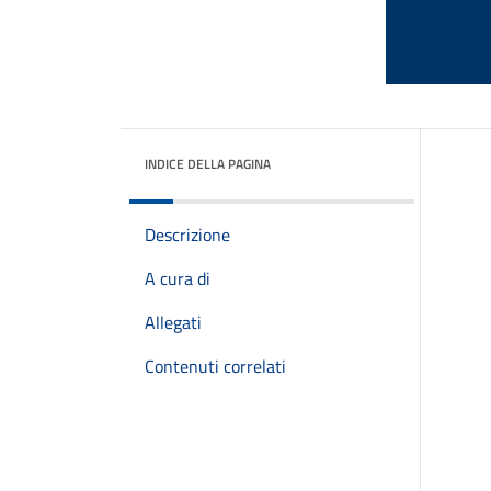
INDICE DELLA PAGINA
Descrizione
A cura di
Allegati
Contenuti correlati