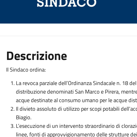
Descrizione
Il Sindaco ordina:
La revoca parziale dell’Ordinanza Sindacale n. 18 del
distribuzione denominati San Marco e Pirera, mentre 
acque destinate al consumo umano per le acque dist
Il divieto assoluto di utilizzo per scopi potabili dell
Biagio.
L’esecuzione di un intervento straordinario di clorazi
linee, fonti di approvvigionamento delle strutture de