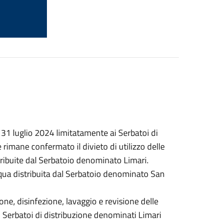
 31 luglio 2024 limitatamente ai Serbatoi di
rimane confermato il divieto di utilizzo delle
ribuite dal Serbatoio denominato Limari.
’acqua distribuita dal Serbatoio denominato San
one, disinfezione, lavaggio e revisione delle
i Serbatoi di distribuzione denominati Limari