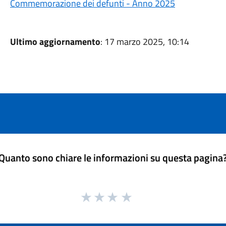
Commemorazione dei defunti - Anno 2025
Ultimo aggiornamento
: 17 marzo 2025, 10:14
Quanto sono chiare le informazioni su questa pagina