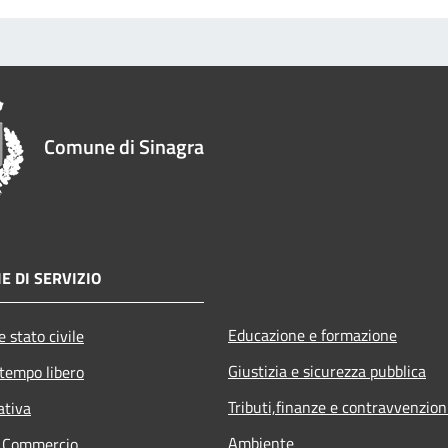
Comune di Sinagra
E DI SERVIZIO
Educazione e formazione
 stato civile
Giustizia e sicurezza pubblica
 tempo libero
Tributi,finanze e contravvenzion
ativa
Ambiente
e Commercio