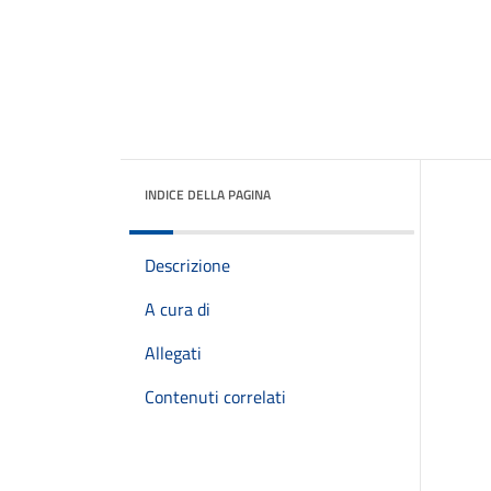
INDICE DELLA PAGINA
Descrizione
A cura di
Allegati
Contenuti correlati