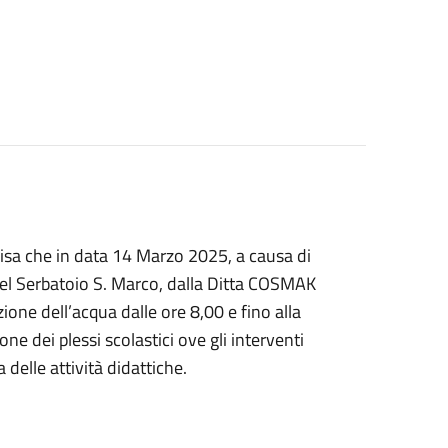
isa che in data 14 Marzo 2025, a causa di
 del Serbatoio S. Marco, dalla Ditta COSMAK
zione dell’acqua dalle ore 8,00 e fino alla
ne dei plessi scolastici ove gli interventi
delle attività didattiche.