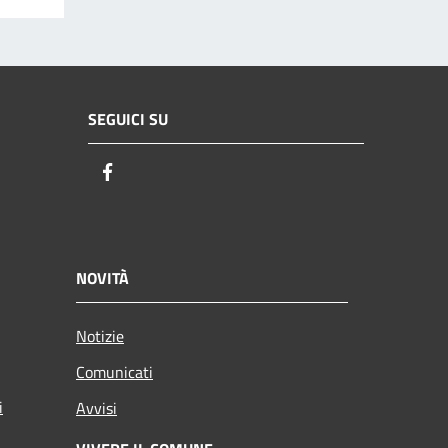
SEGUICI SU
Facebook
NOVITÀ
Notizie
Comunicati
i
Avvisi