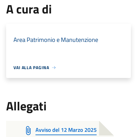
A cura di
Area Patrimonio e Manutenzione
VAI ALLA PAGINA
Allegati
Avviso del 12 Marzo 2025