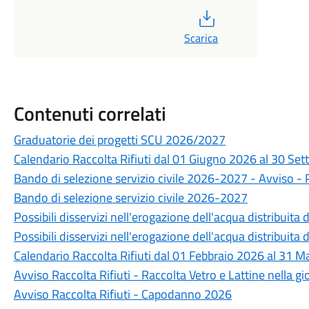
PDF
Scarica
Contenuti correlati
Graduatorie dei progetti SCU 2026/2027
Calendario Raccolta Rifiuti dal 01 Giugno 2026 al 30 Se
Bando di selezione servizio civile 2026-2027 - Avviso 
Bando di selezione servizio civile 2026-2027
Possibili disservizi nell'erogazione dell'acqua distribuita
Possibili disservizi nell'erogazione dell'acqua distribuita
Calendario Raccolta Rifiuti dal 01 Febbraio 2026 al 31 
Avviso Raccolta Rifiuti - Raccolta Vetro e Lattine nella g
Avviso Raccolta Rifiuti - Capodanno 2026