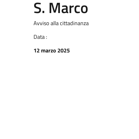
S. Marco
Avviso alla cittadinanza
Data :
12 marzo 2025