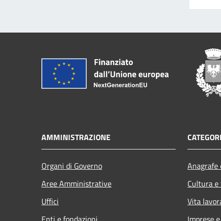
AMMINISTRAZIONE
CATEGORI
Organi di Governo
Anagrafe e
Aree Amministrative
Cultura e
Uffici
Vita lavor
Enti e fondazioni
Imprese 