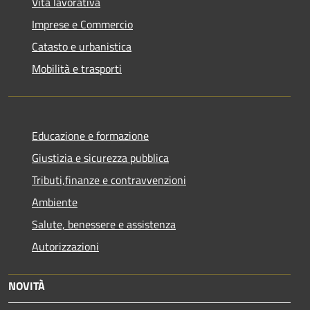
Vita lavorativa
Imprese e Commercio
Catasto e urbanistica
Mobilità e trasporti
Educazione e formazione
Giustizia e sicurezza pubblica
Tributi,finanze e contravvenzioni
Ambiente
Salute, benessere e assistenza
Autorizzazioni
NOVITÀ