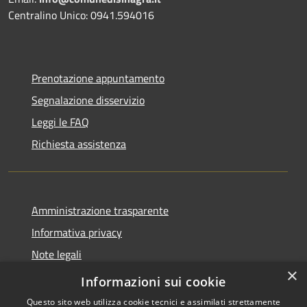
Centralino Unico: 0941.594016
Prenotazione appuntamento
Segnalazione disservizio
Leggi le FAQ
Richiesta assistenza
Amministrazione trasparente
Informativa privacy
Note legali
×
Dichiarazione di accessibilità
Informazioni sui cookie
Questo sito web utilizza cookie tecnici e assimilati strettamente