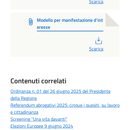
Scarica
Modello per manifestazione d'int
eresse
PDF
Scarica
Contenuti correlati
Ordinanza n. 01 del 26 giugno 2025 del Presidente
della Regione
Referendum abrogativi 2025: cinque i quesiti, su lavoro
e cittadinanza
Screening "Una vita davanti"
Elezioni Europee 9 giugno 2024