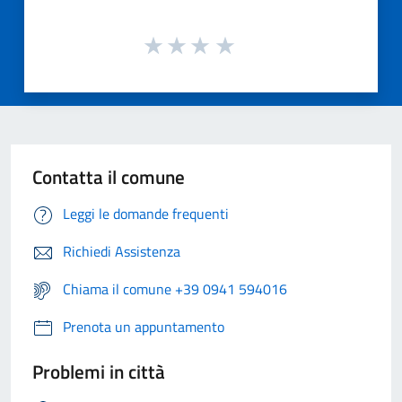
Contatta il comune
Leggi le domande frequenti
Richiedi Assistenza
Chiama il comune +39 0941 594016
Prenota un appuntamento
Problemi in città