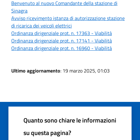
Benvenuto al nuovo Comandante della stazione di
Sinagra
Avviso ricevimento istanza di autorizzazione stazione
di ricarica dei veicoli elettrici
Ordinanza dirigenziale prot. n. 17363 - Viabilità
Ordinanza dirigenziale prot. n. 17141 - Viabilità
Ordinanza dirigenziale prot. n. 16960 - Viabilità
Ultimo aggiornamento
: 19 marzo 2025, 01:03
Quanto sono chiare le informazioni
su questa pagina?