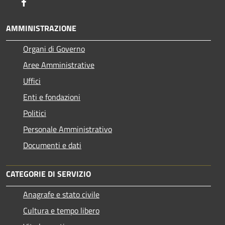
Facebook
AMMINISTRAZIONE
Organi di Governo
Aree Amministrative
Uffici
Enti e fondazioni
Politici
Personale Amministrativo
Documenti e dati
CATEGORIE DI SERVIZIO
Anagrafe e stato civile
Cultura e tempo libero