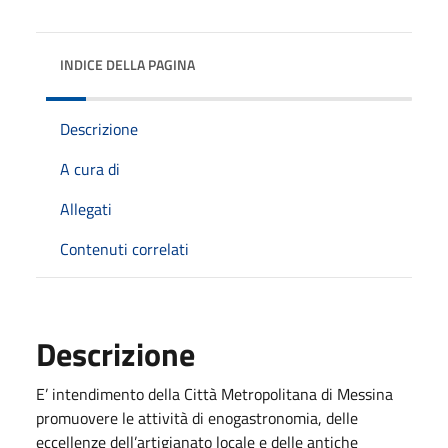
INDICE DELLA PAGINA
Descrizione
A cura di
Allegati
Contenuti correlati
Descrizione
E’ intendimento della Città Metropolitana di Messina
promuovere le attività di enogastronomia, delle
eccellenze dell’artigianato locale e delle antiche