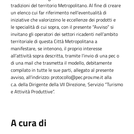
tradizioni del territorio Metropolitano. Al fine di creare
un elenco cui far riferimento nell’eventualità di
iniziative che valorizzino le eccellenze dei prodotti e
le specialità di cui sopra, con il presente “Avviso” si
invitano gli operatori dei settori ricadenti nell’ambito
territoriale di questa Città Metropolitana a
manifestare, se intenono, il proprio interesse
all’attività sopra descritta, tramite l’invio di una pec o
di una mail che trasmetta il modello, debitamente
compilato in tutte le sue parti, allegato al presente
avviso, all’indirizzo: protocollo@pec.prov.me.it alla
c.a. della Dirigente della VII Direzione, Servizio “Turismo
e Attività Produttive”.
A cura di