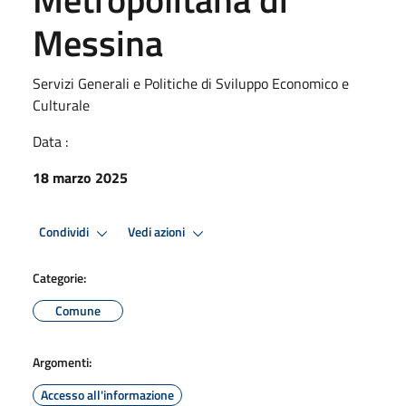
Messina
Servizi Generali e Politiche di Sviluppo Economico e
Culturale
Data :
18 marzo 2025
Condividi
Vedi azioni
Categorie:
Comune
Argomenti:
Accesso all'informazione