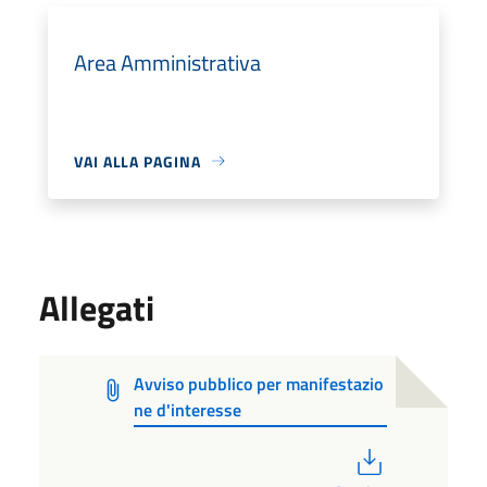
Area Amministrativa
VAI ALLA PAGINA
Allegati
Avviso pubblico per manifestazio
ne d'interesse
PDF