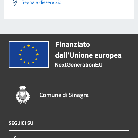
Segnala disservizio
Comune di Sinagra
SEGUICI SU