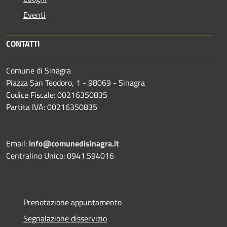
Eventi
CONTATTI
Comune di Sinagra
Piazza San Teodoro, 1 - 98069 - Sinagra
Codice Fiscale: 00216350835
Partita IVA: 00216350835
Email:
info@comunedisinagra.it
Centralino Unico: 0941.594016
Prenotazione appuntamento
Segnalazione disservizio