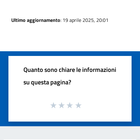
Ultimo aggiornamento
: 19 aprile 2025, 20:01
Quanto sono chiare le informazioni
su questa pagina?