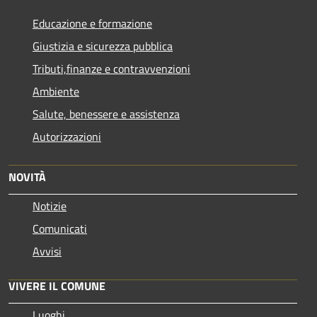
Educazione e formazione
Giustizia e sicurezza pubblica
Tributi,finanze e contravvenzioni
Ambiente
Salute, benessere e assistenza
Autorizzazioni
NOVITÀ
Notizie
Comunicati
Avvisi
VIVERE IL COMUNE
Luoghi