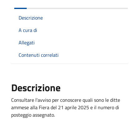
Descrizione
A cura di
Allegati
Contenuti correlati
Descrizione
Consultare l'avviso per conoscere quali sono le ditte
ammese alla Fiera del 21 aprile 2025 e il numero di
posteggio assegnato.