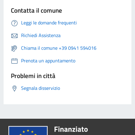
Contatta il comune
Leggi le domande frequenti
Richiedi Assistenza
Chiama il comune +39 0941 594016
Prenota un appuntamento
Problemi in città
Segnala disservizio