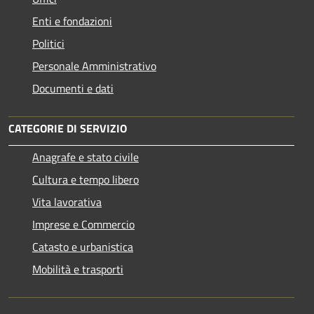
Enti e fondazioni
Politici
Personale Amministrativo
Documenti e dati
CATEGORIE DI SERVIZIO
Anagrafe e stato civile
Cultura e tempo libero
Vita lavorativa
Imprese e Commercio
Catasto e urbanistica
Mobilità e trasporti