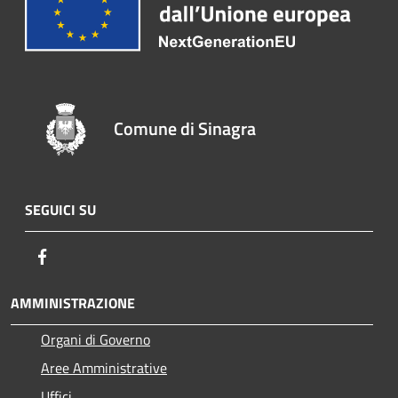
Comune di Sinagra
SEGUICI SU
Facebook
AMMINISTRAZIONE
Organi di Governo
Aree Amministrative
Uffici