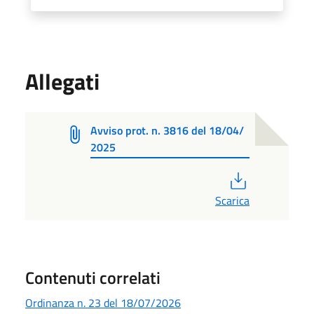
Allegati
Avviso prot. n. 3816 del 18/04/
2025
PDF
Scarica
Contenuti correlati
Ordinanza n. 23 del 18/07/2026