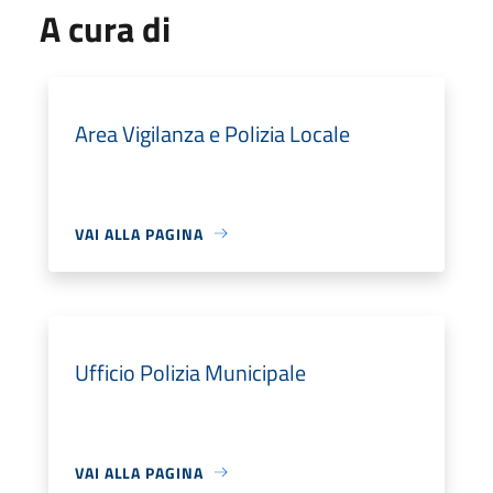
A cura di
Area Vigilanza e Polizia Locale
VAI ALLA PAGINA
Ufficio Polizia Municipale
VAI ALLA PAGINA