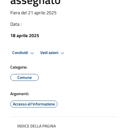
Fiera del 21 aprile 2025
Data :
18 aprile 2025
Condividi
Vedi azioni
Categorie:
Comune
Argomenti:
Accesso all'informazione
INDICE DELLA PAGINA