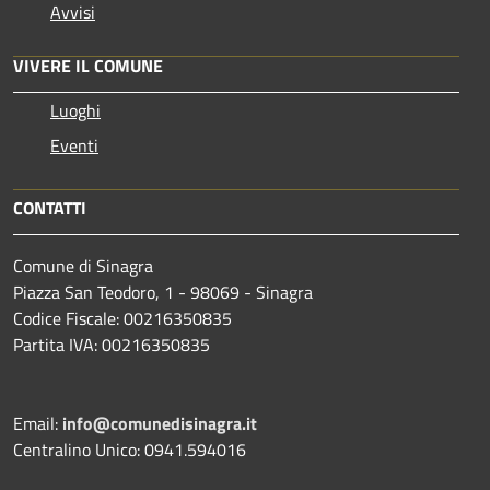
Avvisi
VIVERE IL COMUNE
Luoghi
Eventi
CONTATTI
Comune di Sinagra
Piazza San Teodoro, 1 - 98069 - Sinagra
Codice Fiscale: 00216350835
Partita IVA: 00216350835
Email:
info@comunedisinagra.it
Centralino Unico: 0941.594016