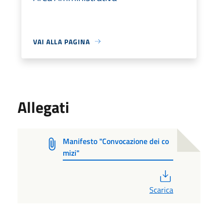
VAI ALLA PAGINA
Allegati
Manifesto "Convocazione dei co
mizi"
PDF
Scarica