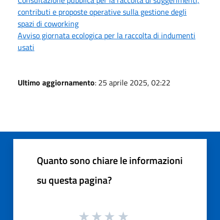
contributi e proposte operative sulla gestione degli
spazi di coworking
Avviso giornata ecologica per la raccolta di indumenti
usati
Ultimo aggiornamento
: 25 aprile 2025, 02:22
Quanto sono chiare le informazioni
su questa pagina?