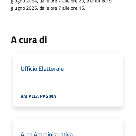
giugno 2054, dalle ore 7 alle ore 23, e di lunedì 9
giugno 2025, dalle ore 7 alle ore 15.
A cura di
Ufficio Elettorale
VAI ALLA PAGINA
Area Amministrativa