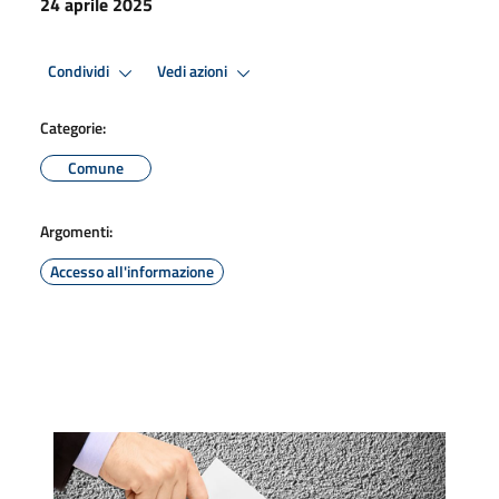
24 aprile 2025
Condividi
Vedi azioni
Categorie:
Comune
Argomenti:
Accesso all'informazione