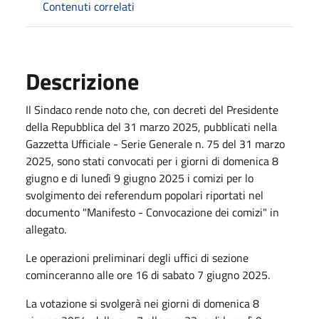
Contenuti correlati
Descrizione
Il Sindaco rende noto che, con decreti del Presidente
della Repubblica del 31 marzo 2025, pubblicati nella
Gazzetta Ufficiale - Serie Generale n. 75 del 31 marzo
2025, sono stati convocati per i giorni di domenica 8
giugno e di lunedì 9 giugno 2025 i comizi per lo
svolgimento dei referendum popolari riportati nel
documento "Manifesto - Convocazione dei comizi" in
allegato.
Le operazioni preliminari degli uffici di sezione
cominceranno alle ore 16 di sabato 7 giugno 2025.
La votazione si svolgerà nei giorni di domenica 8