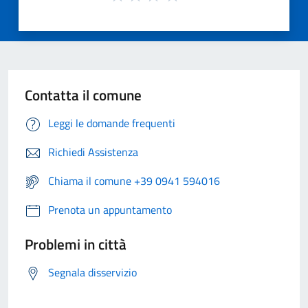
Contatta il comune
Leggi le domande frequenti
Richiedi Assistenza
Chiama il comune +39 0941 594016
Prenota un appuntamento
Problemi in città
Segnala disservizio