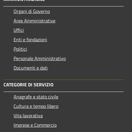
Organi di Governo
Aree Amministrative
Uffici
Enti e fondazioni
Politici
Personale Amministrativo
Documenti e dati
CATEGORIE DI SERVIZIO
Anagrafe e stato civile
Cultura e tempo libero
Vita lavorativa
Imprese e Commercio