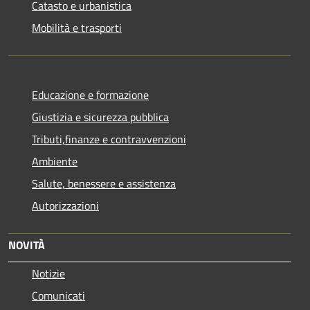
Catasto e urbanistica
Mobilità e trasporti
Educazione e formazione
Giustizia e sicurezza pubblica
Tributi,finanze e contravvenzioni
Ambiente
Salute, benessere e assistenza
Autorizzazioni
NOVITÀ
Notizie
Comunicati