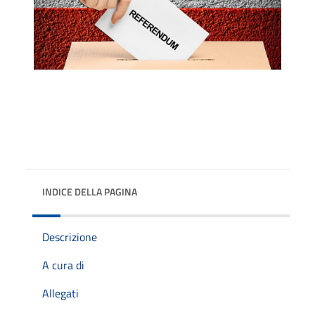
INDICE DELLA PAGINA
Descrizione
A cura di
Allegati