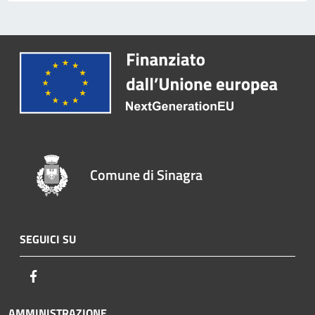
Comune di Sinagra
SEGUICI SU
Facebook
AMMINISTRAZIONE