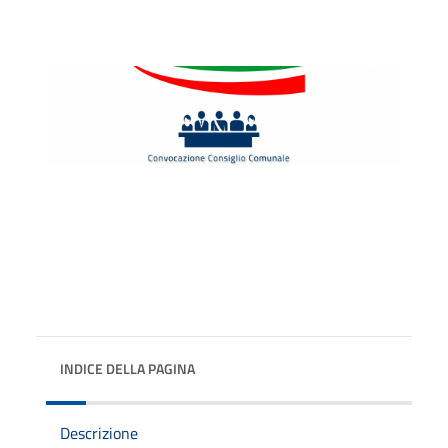
INDICE DELLA PAGINA
Descrizione