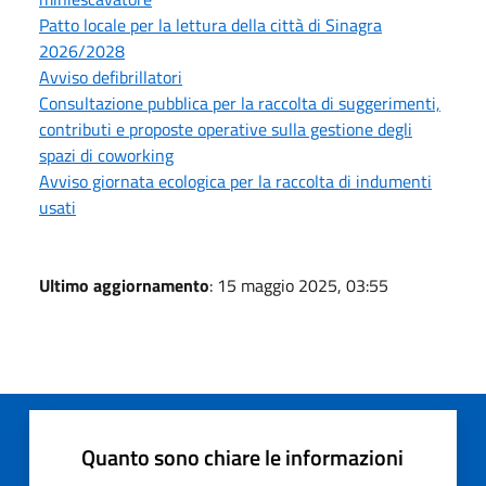
Patto locale per la lettura della città di Sinagra
2026/2028
Avviso defibrillatori
Consultazione pubblica per la raccolta di suggerimenti,
contributi e proposte operative sulla gestione degli
spazi di coworking
Avviso giornata ecologica per la raccolta di indumenti
usati
Ultimo aggiornamento
: 15 maggio 2025, 03:55
Quanto sono chiare le informazioni