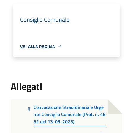
Consiglio Comunale
VAI ALLA PAGINA
Allegati
Convocazione Straordinaria e Urge
nte Consiglio Comunale (Prot. n. 46
62 del 13-05-2025)