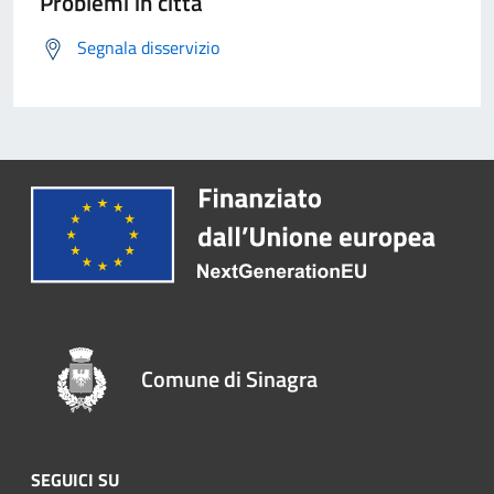
Problemi in città
Segnala disservizio
Comune di Sinagra
SEGUICI SU