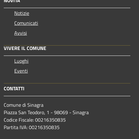
NOVITÀ
Notizie
Comunicati
Avvisi
VIVERE IL COMUNE
Luoghi
Eventi
CONTATTI
Comune di Sinagra
Piazza San Teodoro, 1 - 98069 - Sinagra
Codice Fiscale: 00216350835
Partita IVA: 00216350835