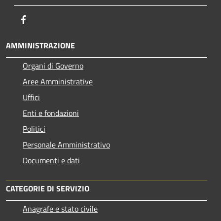
Facebook
AMMINISTRAZIONE
Organi di Governo
Aree Amministrative
Uffici
Enti e fondazioni
Politici
Personale Amministrativo
Documenti e dati
CATEGORIE DI SERVIZIO
Anagrafe e stato civile