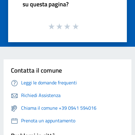
su questa pagina?
Contatta il comune
Leggi le domande frequenti
Richiedi Assistenza
Chiama il comune +39 0941 594016
Prenota un appuntamento