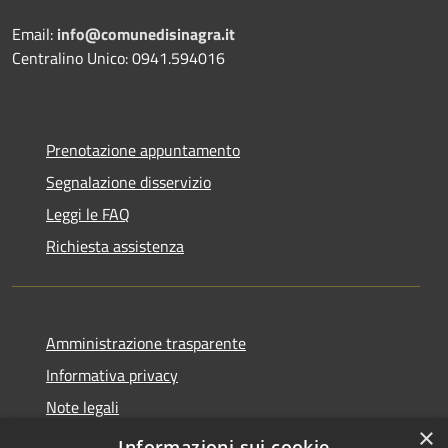
Email:
info@comunedisinagra.it
Centralino Unico: 0941.594016
Prenotazione appuntamento
Segnalazione disservizio
Leggi le FAQ
Richiesta assistenza
Amministrazione trasparente
Informativa privacy
Note legali
×
Dichiarazione di accessibilità
Informazioni sui cookie