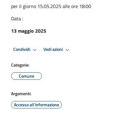
per il giorno 15.05.2025 alle ore 18:00
Data :
13 maggio 2025
Condividi
Vedi azioni
Categorie:
Comune
Argomenti:
Accesso all'informazione