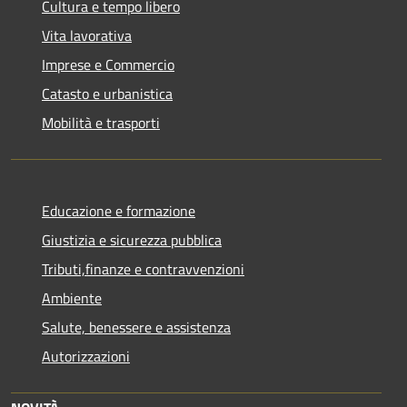
Cultura e tempo libero
Vita lavorativa
Imprese e Commercio
Catasto e urbanistica
Mobilità e trasporti
Educazione e formazione
Giustizia e sicurezza pubblica
Tributi,finanze e contravvenzioni
Ambiente
Salute, benessere e assistenza
Autorizzazioni