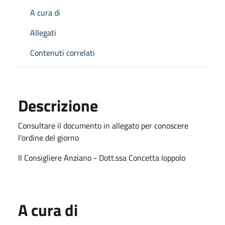
A cura di
Allegati
Contenuti correlati
Descrizione
Consultare il documento in allegato per conoscere
l'ordine del giorno
Il Consigliere Anziano - Dott.ssa Concetta Ioppolo
A cura di