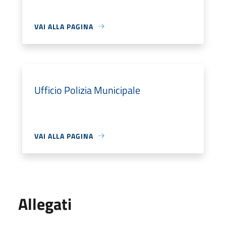
VAI ALLA PAGINA
Ufficio Polizia Municipale
VAI ALLA PAGINA
Allegati