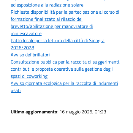
ed esposizione alla radiazione solare
Richiesta disponibilità per la partecipazione al corso di
formazione finalizzato al rilascio del
brevetto/abilitazione per manovratore di
miniescavatore
Patto locale per la lettura della città di Sinagra
2026/2028
Avviso defibrillatori
Consultazione pubblica per la raccolta di suggerimenti,
contributi e proposte operative sulla gestione degli
spazi di coworking
Avviso giornata ecologica per la raccolta di indumenti
usati
Ultimo aggiornamento
: 16 maggio 2025, 01:23