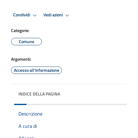
Condividi
Vedi azioni
Categorie:
Comune
Argomenti:
Accesso all'informazione
INDICE DELLA PAGINA
Descrizione
A cura di