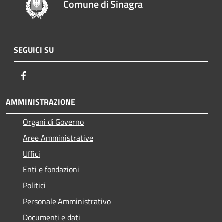
Comune di Sinagra
SEGUICI SU
Facebook
AMMINISTRAZIONE
Organi di Governo
Aree Amministrative
Uffici
Enti e fondazioni
Politici
Personale Amministrativo
Documenti e dati