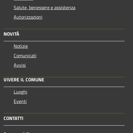
Salute, benessere e assistenza
Autorizzazioni
NOVITÀ
Notizie
Comunicati
Avvisi
VIVERE IL COMUNE
Luoghi
Eventi
CONTATTI