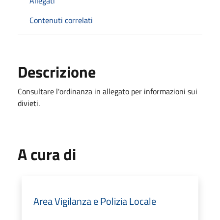
Allegati
Contenuti correlati
Descrizione
Consultare l'ordinanza in allegato per informazioni sui
divieti.
A cura di
Area Vigilanza e Polizia Locale