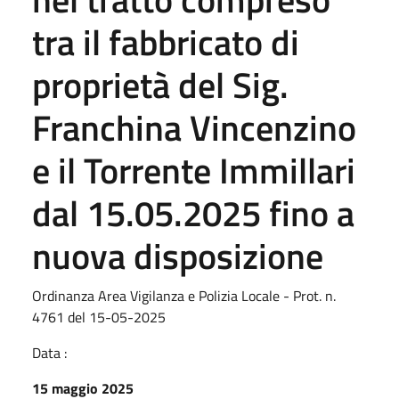
tra il fabbricato di
proprietà del Sig.
Franchina Vincenzino
e il Torrente Immillari
dal 15.05.2025 fino a
nuova disposizione
Ordinanza Area Vigilanza e Polizia Locale - Prot. n.
4761 del 15-05-2025
Data :
15 maggio 2025