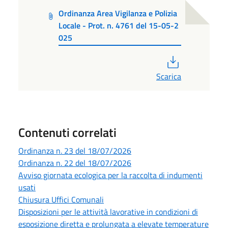
Ordinanza Area Vigilanza e Polizia
Locale - Prot. n. 4761 del 15-05-2
025
PDF
Scarica
Contenuti correlati
Ordinanza n. 23 del 18/07/2026
Ordinanza n. 22 del 18/07/2026
Avviso giornata ecologica per la raccolta di indumenti
usati
Chiusura Uffici Comunali
Disposizioni per le attività lavorative in condizioni di
esposizione diretta e prolungata a elevate temperature