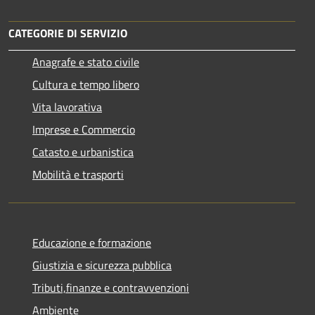
CATEGORIE DI SERVIZIO
Anagrafe e stato civile
Cultura e tempo libero
Vita lavorativa
Imprese e Commercio
Catasto e urbanistica
Mobilità e trasporti
Educazione e formazione
Giustizia e sicurezza pubblica
Tributi,finanze e contravvenzioni
Ambiente