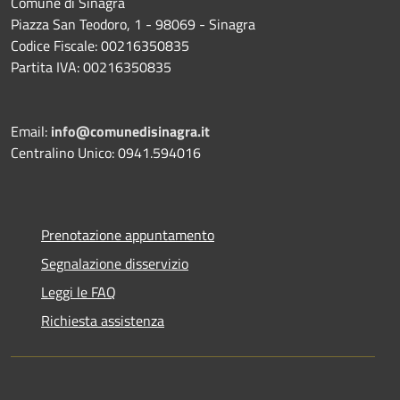
Comune di Sinagra
Piazza San Teodoro, 1 - 98069 - Sinagra
Codice Fiscale: 00216350835
Partita IVA: 00216350835
Email:
info@comunedisinagra.it
Centralino Unico: 0941.594016
Prenotazione appuntamento
Segnalazione disservizio
Leggi le FAQ
Richiesta assistenza