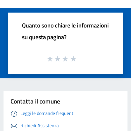
Quanto sono chiare le informazioni
su questa pagina?
Contatta il comune
Leggi le domande frequenti
Richiedi Assistenza