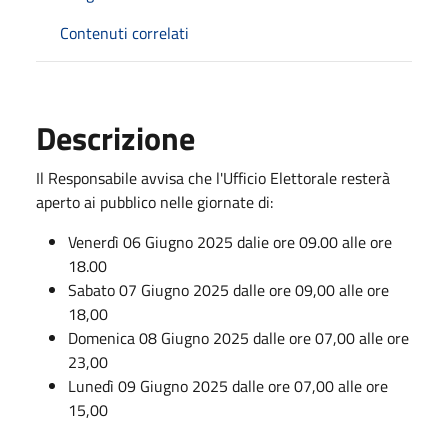
Contenuti correlati
Descrizione
Il Responsabile avvisa che l'Ufficio Elettorale resterà
aperto ai pubblico nelle giornate di:
Venerdì 06 Giugno 2025 dalie ore 09.00 alle ore
18.00
Sabato 07 Giugno 2025 dalle ore 09,00 alle ore
18,00
Domenica 08 Giugno 2025 dalle ore 07,00 alle ore
23,00
Lunedì 09 Giugno 2025 dalle ore 07,00 alle ore
15,00