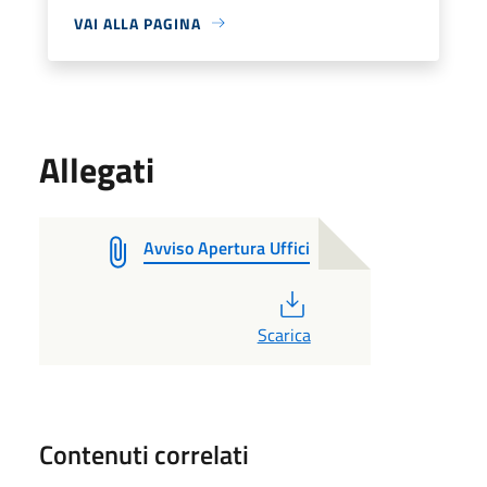
VAI ALLA PAGINA
Allegati
Avviso Apertura Uffici
PDF
Scarica
Contenuti correlati