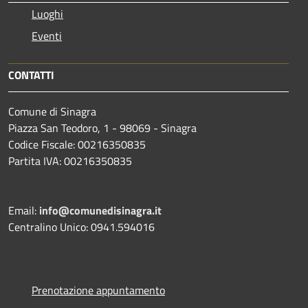
Luoghi
Eventi
CONTATTI
Comune di Sinagra
Piazza San Teodoro, 1 - 98069 - Sinagra
Codice Fiscale: 00216350835
Partita IVA: 00216350835
Email:
info@comunedisinagra.it
Centralino Unico: 0941.594016
Prenotazione appuntamento