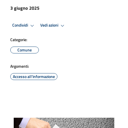
3 giugno 2025
Condividi
Vedi azioni
Categorie:
Comune
Argomenti:
Accesso all'informazione