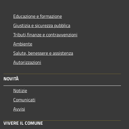
Educazione e formazione
Giustizia e sicurezza pubblica
Tributi,finanze e contravvenzioni
Ambiente
Salute, benessere e assistenza
Autorizzazioni
NOVITÀ
Notizie
Comunicati
Avvisi
VIVERE IL COMUNE