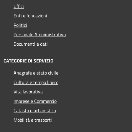
Uffici
Enti e fondazioni
Politici
Personale Amministrativo
Documenti e dati
CATEGORIE DI SERVIZIO
Anagrafe e stato civile
Cultura e tempo libero
Vita lavorativa
Imprese e Commercio
Catasto e urbanistica
Mobilità e trasporti