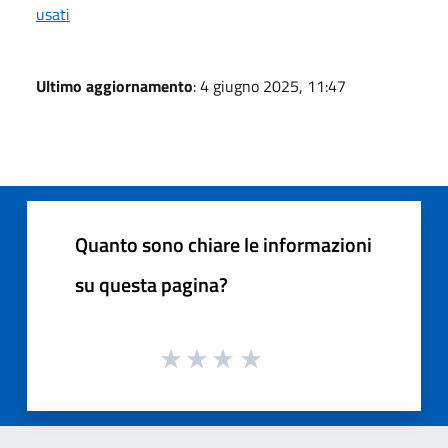
usati
Ultimo aggiornamento
: 4 giugno 2025, 11:47
Quanto sono chiare le informazioni
su questa pagina?