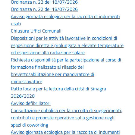
Ordinanza n. 23 del 18/07/2026
Ordinanza n. 22 del 18/07/2026
Avviso giornata ecologica per la raccolta di indumenti
usati
Chiusura Uffici Comunali
Disposizioni per le attività lavorative in condizioni di
esposizione diretta e prolungata a elevate temperature
ed esposizione alla radiazione solare
Richiesta disponibilità per la partecipazione al corso di
formazione finalizzato al rilascio del
brevetto/abilitazione per manovratore di
miniescavatore
Patto locale per la lettura della città di Sinagra
2026/2028
Avviso defibrillatori
Consultazione pubblica per la raccolta di suggerimenti,
contributi e proposte operative sulla gestione degli
spazi di coworking
Avviso giornata ecologica per la raccolta di indumenti