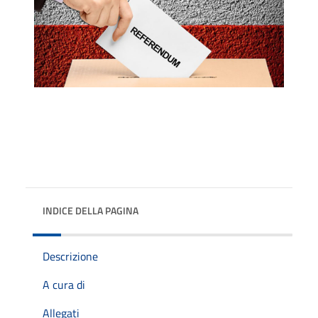
INDICE DELLA PAGINA
Descrizione
A cura di
Allegati