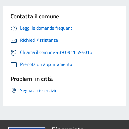
Contatta il comune
Leggi le domande frequenti
Richiedi Assistenza
Chiama il comune +39 0941 594016
Prenota un appuntamento
Problemi in città
Segnala disservizio