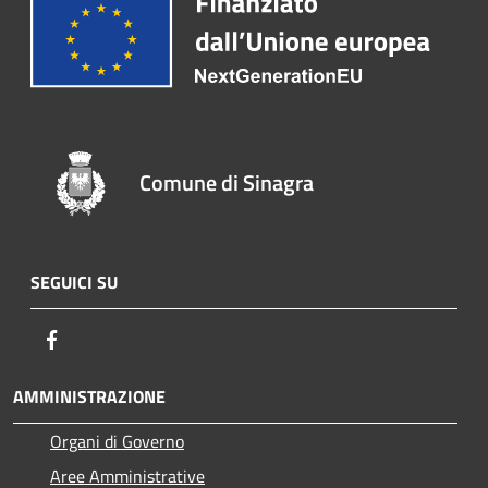
Comune di Sinagra
SEGUICI SU
Facebook
AMMINISTRAZIONE
Organi di Governo
Aree Amministrative