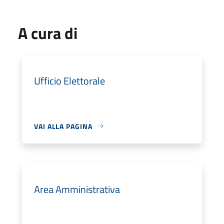
A cura di
Ufficio Elettorale
VAI ALLA PAGINA
Area Amministrativa