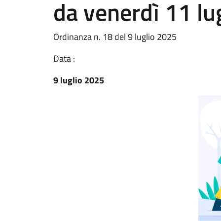
da venerdì 11 lu
Ordinanza n. 18 del 9 luglio 2025
Data :
9 luglio 2025