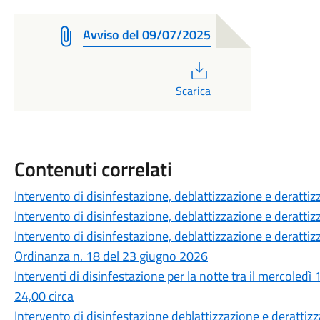
Avviso del 09/07/2025
PDF
Scarica
Contenuti correlati
Intervento di disinfestazione, deblattizzazione e derattiz
Intervento di disinfestazione, deblattizzazione e deratt
Intervento di disinfestazione, deblattizzazione e deratt
Ordinanza n. 18 del 23 giugno 2026
Interventi di disinfestazione per la notte tra il mercoledì
24,00 circa
Intervento di disinfestazione deblattizzazione e deratt