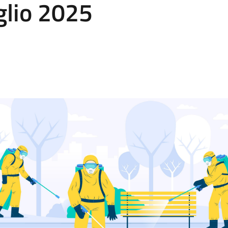
glio 2025