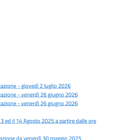
zazione - giovedì 2 luglio 2026
izzazione - venerdì 26 giugno 2026
izzazione - venerdì 26 giugno 2026
 13 ed il 14 Agosto 2025 a partire dalle ore
izzazione da venerdì 30 maggio 2025