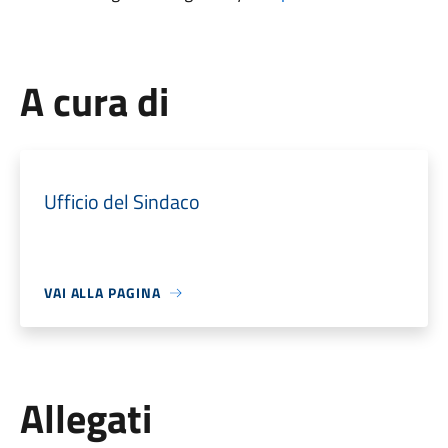
A cura di
Ufficio del Sindaco
VAI ALLA PAGINA
Allegati