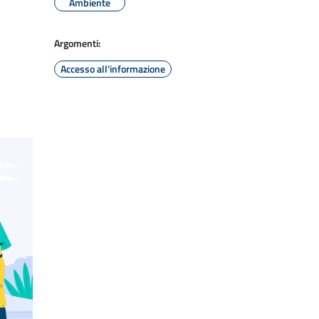
Ambiente
Argomenti:
Accesso all'informazione