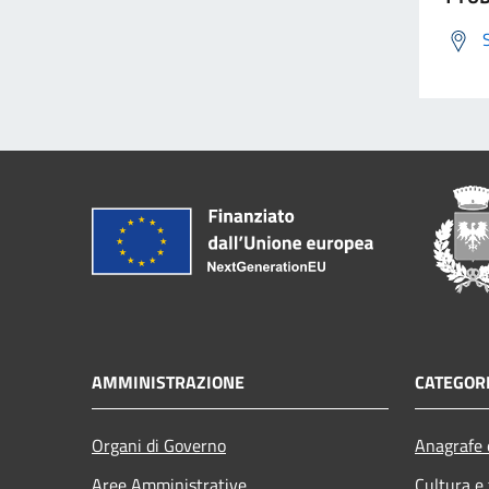
AMMINISTRAZIONE
CATEGORI
Organi di Governo
Anagrafe e
Aree Amministrative
Cultura e