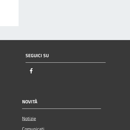
SEGUICI SU
Facebook
NOVITÀ
Notizie
Comunicati