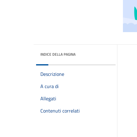
INDICE DELLA PAGINA
Descrizione
A cura di
Allegati
Contenuti correlati