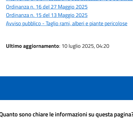
Ordinanza n. 16 del 27 Maggio 2025
Ordinanza n. 15 del 13 Maggio 2025
Avviso pubblico - Taglio rami, alberi e piante pericolose
Ultimo aggiornamento
: 10 luglio 2025, 04:20
Quanto sono chiare le informazioni su questa pagina