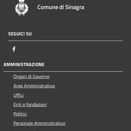
Comune di Sinagra
SEGUICI SU
Facebook
AMMINISTRAZIONE
Organi di Governo
Aree Amministrative
Uffici
Enti e fondazioni
Politici
Personale Amministrativo