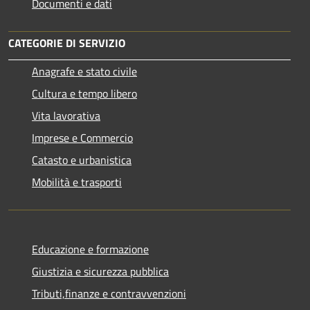
Documenti e dati
CATEGORIE DI SERVIZIO
Anagrafe e stato civile
Cultura e tempo libero
Vita lavorativa
Imprese e Commercio
Catasto e urbanistica
Mobilità e trasporti
Educazione e formazione
Giustizia e sicurezza pubblica
Tributi,finanze e contravvenzioni