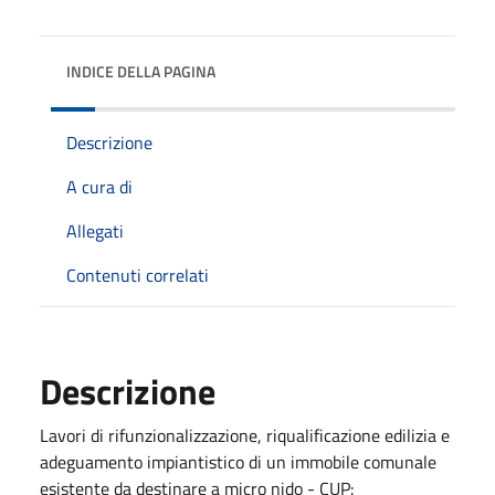
INDICE DELLA PAGINA
Descrizione
A cura di
Allegati
Contenuti correlati
Descrizione
Lavori di rifunzionalizzazione, riqualificazione edilizia e
adeguamento impiantistico di un immobile comunale
esistente da destinare a micro nido - CUP: