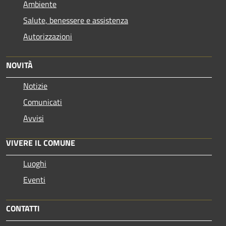
Ambiente
Salute, benessere e assistenza
Autorizzazioni
NOVITÀ
Notizie
Comunicati
Avvisi
VIVERE IL COMUNE
Luoghi
Eventi
CONTATTI