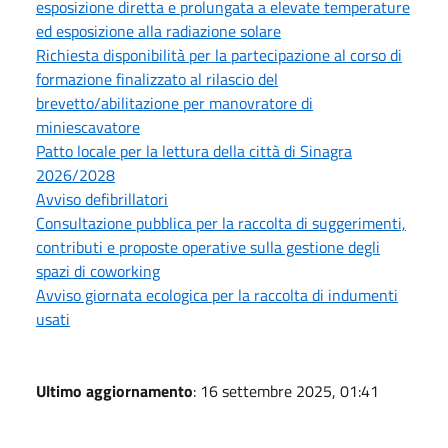
esposizione diretta e prolungata a elevate temperature
ed esposizione alla radiazione solare
Richiesta disponibilità per la partecipazione al corso di
formazione finalizzato al rilascio del
brevetto/abilitazione per manovratore di
miniescavatore
Patto locale per la lettura della città di Sinagra
2026/2028
Avviso defibrillatori
Consultazione pubblica per la raccolta di suggerimenti,
contributi e proposte operative sulla gestione degli
spazi di coworking
Avviso giornata ecologica per la raccolta di indumenti
usati
Ultimo aggiornamento
: 16 settembre 2025, 01:41