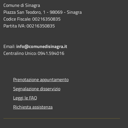
Comune di Sinagra
Piazza San Teodoro, 1 - 98069 - Sinagra
Codice Fiscale: 00216350835
Partita IVA: 00216350835
Email:
info@comunedisinagra.it
Centralino Unico: 0941.594016
Prenotazione appuntamento
Segnalazione disservizio
Leggi le FAQ
Richiesta assistenza