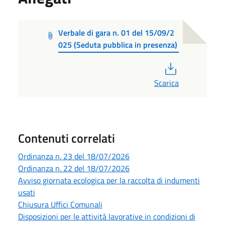
Verbale di gara n. 01 del 15/09/2
025 (Seduta pubblica in presenza)
PDF
Scarica
Contenuti correlati
Ordinanza n. 23 del 18/07/2026
Ordinanza n. 22 del 18/07/2026
Avviso giornata ecologica per la raccolta di indumenti
usati
Chiusura Uffici Comunali
Disposizioni per le attività lavorative in condizioni di