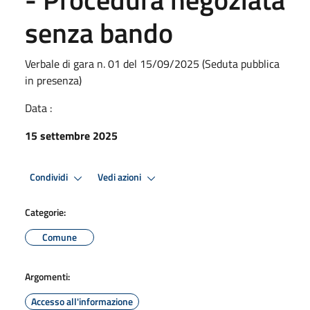
senza bando
Verbale di gara n. 01 del 15/09/2025 (Seduta pubblica
in presenza)
Data :
15 settembre 2025
Condividi
Vedi azioni
Categorie:
Comune
Argomenti:
Accesso all'informazione