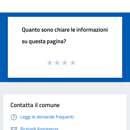
Quanto sono chiare le informazioni
su questa pagina?
Contatta il comune
Leggi le domande frequenti
Richiedi Assistenza