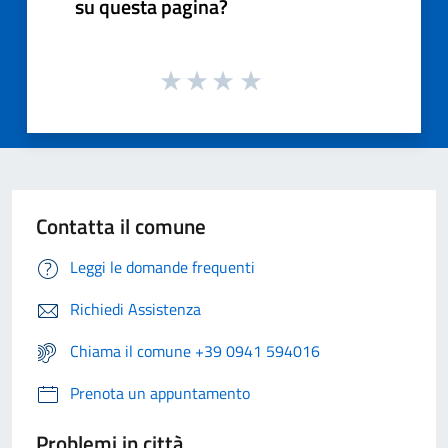
su questa pagina?
Contatta il comune
Leggi le domande frequenti
Richiedi Assistenza
Chiama il comune +39 0941 594016
Prenota un appuntamento
Problemi in città