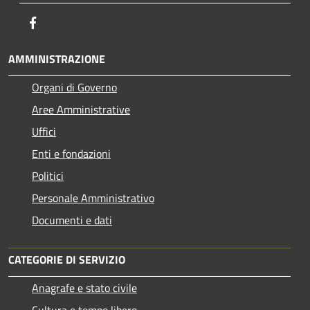
Facebook
AMMINISTRAZIONE
Organi di Governo
Aree Amministrative
Uffici
Enti e fondazioni
Politici
Personale Amministrativo
Documenti e dati
CATEGORIE DI SERVIZIO
Anagrafe e stato civile