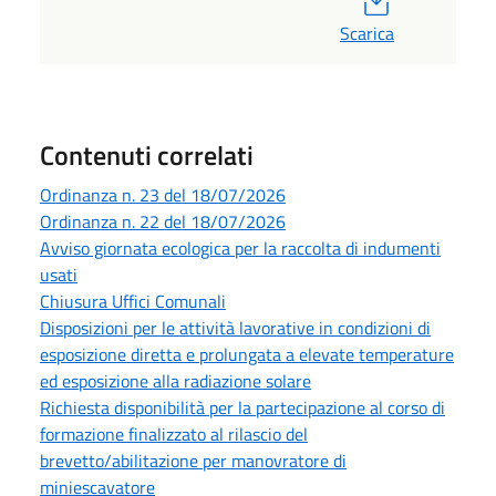
Scarica
Contenuti correlati
Ordinanza n. 23 del 18/07/2026
Ordinanza n. 22 del 18/07/2026
Avviso giornata ecologica per la raccolta di indumenti
usati
Chiusura Uffici Comunali
Disposizioni per le attività lavorative in condizioni di
esposizione diretta e prolungata a elevate temperature
ed esposizione alla radiazione solare
Richiesta disponibilità per la partecipazione al corso di
formazione finalizzato al rilascio del
brevetto/abilitazione per manovratore di
miniescavatore