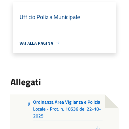
Ufficio Polizia Municipale
VAI ALLA PAGINA
Allegati
Ordinanza Area Vigilanza e Polizia
Locale - Prot. n. 10536 del 22-10-
2025
PDF