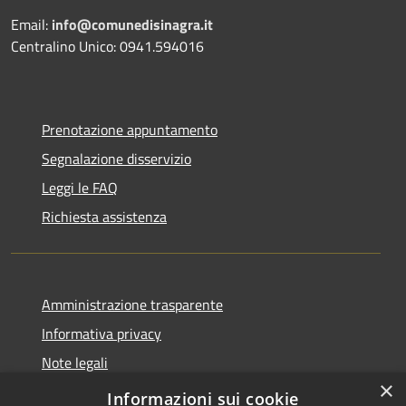
Email:
info@comunedisinagra.it
Centralino Unico: 0941.594016
Prenotazione appuntamento
Segnalazione disservizio
Leggi le FAQ
Richiesta assistenza
Amministrazione trasparente
Informativa privacy
Note legali
×
Dichiarazione di accessibilità
Informazioni sui cookie