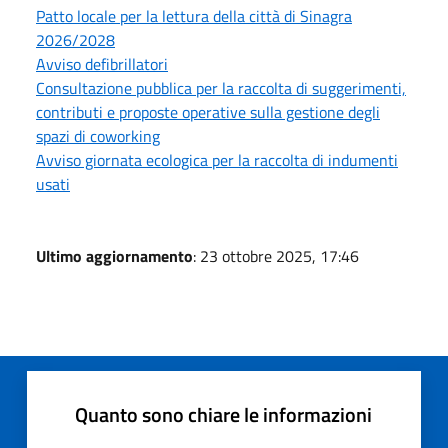
Patto locale per la lettura della città di Sinagra
2026/2028
Avviso defibrillatori
Consultazione pubblica per la raccolta di suggerimenti,
contributi e proposte operative sulla gestione degli
spazi di coworking
Avviso giornata ecologica per la raccolta di indumenti
usati
Ultimo aggiornamento
: 23 ottobre 2025, 17:46
Quanto sono chiare le informazioni