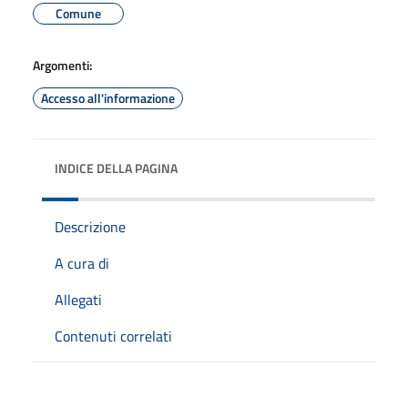
Comune
Argomenti:
Accesso all'informazione
INDICE DELLA PAGINA
Descrizione
A cura di
Allegati
Contenuti correlati