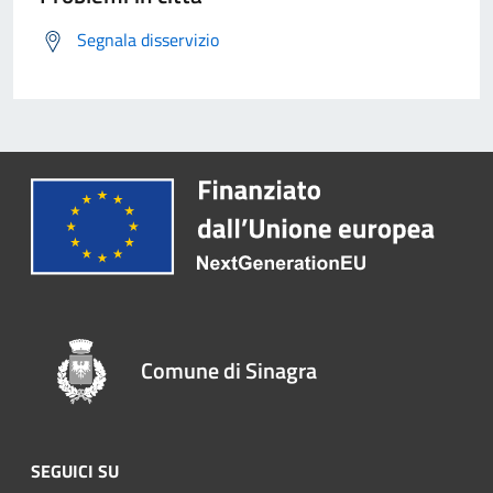
Segnala disservizio
Comune di Sinagra
SEGUICI SU