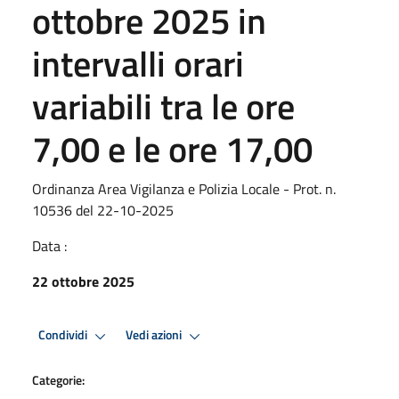
ottobre 2025 in
intervalli orari
variabili tra le ore
7,00 e le ore 17,00
Ordinanza Area Vigilanza e Polizia Locale - Prot. n.
10536 del 22-10-2025
Data :
22 ottobre 2025
Condividi
Vedi azioni
Categorie: