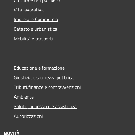
Cultura e tempo libero
Vita lavorativa
Imprese e Commercio
Catasto e urbanistica
Mobilità e trasporti
Educazione e formazione
Giustizia e sicurezza pubblica
Tributi,finanze e contravvenzioni
Ambiente
Salute, benessere e assistenza
Autorizzazioni
NOVITÀ