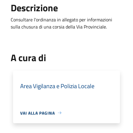
Descrizione
Consultare l'ordinanza in allegato per informazioni
sulla chusura di una corsia della Via Provinciale.
A cura di
Area Vigilanza e Polizia Locale
VAI ALLA PAGINA