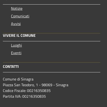
Notizie
Comunicati
Avvisi
VIVERE IL COMUNE
Luoghi
Eventi
CONTATTI
Comune di Sinagra
Piazza San Teodoro, 1 - 98069 - Sinagra
Codice Fiscale: 00216350835
Partita IVA: 00216350835