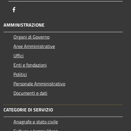
Facebook
AMMINISTRAZIONE
Organi di Governo
Aree Amministrative
Uffici
Enti e fondazioni
Politici
Personale Amministrativo
Documenti e dati
CATEGORIE DI SERVIZIO
Anagrafe e stato civile