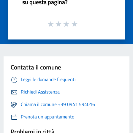
su questa pagina?
Contatta il comune
Leggi le domande frequenti
Richiedi Assistenza
Chiama il comune +39 0941 594016
Prenota un appuntamento
Problemi in città