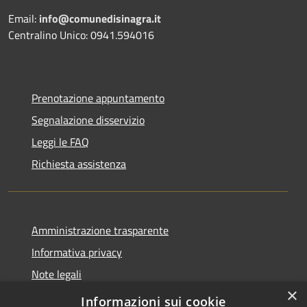
Email:
info@comunedisinagra.it
Centralino Unico: 0941.594016
Prenotazione appuntamento
Segnalazione disservizio
Leggi le FAQ
Richiesta assistenza
Amministrazione trasparente
Informativa privacy
Note legali
×
Dichiarazione di accessibilità
Informazioni sui cookie