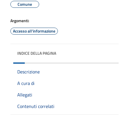
Comune
Argomenti:
Accesso all'informazione
INDICE DELLA PAGINA
Descrizione
A cura di
Allegati
Contenuti correlati