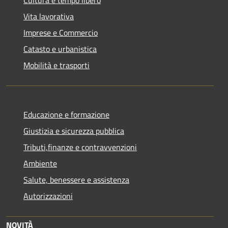
Cultura e tempo libero
Vita lavorativa
Imprese e Commercio
Catasto e urbanistica
Mobilità e trasporti
Educazione e formazione
Giustizia e sicurezza pubblica
Tributi,finanze e contravvenzioni
Ambiente
Salute, benessere e assistenza
Autorizzazioni
NOVITÀ