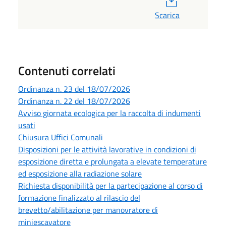
Scarica
Contenuti correlati
Ordinanza n. 23 del 18/07/2026
Ordinanza n. 22 del 18/07/2026
Avviso giornata ecologica per la raccolta di indumenti
usati
Chiusura Uffici Comunali
Disposizioni per le attività lavorative in condizioni di
esposizione diretta e prolungata a elevate temperature
ed esposizione alla radiazione solare
Richiesta disponibilità per la partecipazione al corso di
formazione finalizzato al rilascio del
brevetto/abilitazione per manovratore di
miniescavatore