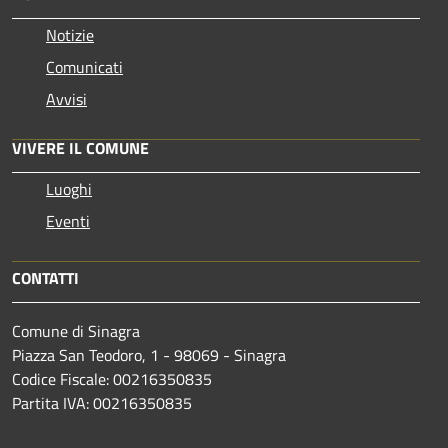
Notizie
Comunicati
Avvisi
VIVERE IL COMUNE
Luoghi
Eventi
CONTATTI
Comune di Sinagra
Piazza San Teodoro, 1 - 98069 - Sinagra
Codice Fiscale: 00216350835
Partita IVA: 00216350835