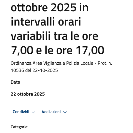
ottobre 2025 in
intervalli orari
variabili tra le ore
7,00 e le ore 17,00
Ordinanza Area Vigilanza e Polizia Locale - Prot. n.
10536 del 22-10-2025
Data :
22 ottobre 2025
Condividi
Vedi azioni
Categorie: