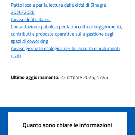
Patto locale per la lettura della città di Sinagra
2026/2028
Avviso defibrillatori
Consultazione pubblica per la raccolta di suggerimenti,
contributi e proposte operative sulla gestione degli
spazi di coworking
Avviso giornata ecologica per la raccolta di indumenti
usati
Ultimo aggiornamento
: 23 ottobre 2025, 17:46
Quanto sono chiare le informazioni