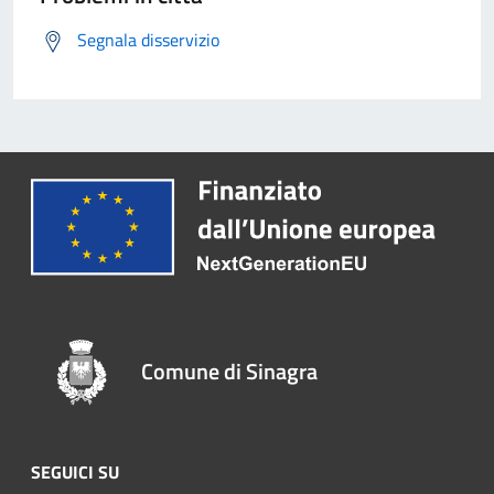
Segnala disservizio
Comune di Sinagra
SEGUICI SU