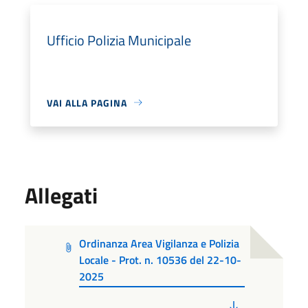
Ufficio Polizia Municipale
VAI ALLA PAGINA
Allegati
Ordinanza Area Vigilanza e Polizia
Locale - Prot. n. 10536 del 22-10-
2025
PDF