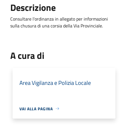
Descrizione
Consultare l'ordinanza in allegato per informazioni
sulla chusura di una corsia della Via Provinciale.
A cura di
Area Vigilanza e Polizia Locale
VAI ALLA PAGINA