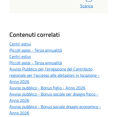
Scarica
Contenuti correlati
Centri estivi
Piccoli passi - Terza annualità
Centri estivi
Piccoli passi - Terza annualità
Avviso Pubblico per l'erogazione del Contributo
regionale per l'accesso alle abitazioni in locazione -
Anno 2026
Avviso pubblico - Bonus figlio - Anno 2026
Avviso pubblico - Bonus sociale per disagio fisico -
Anno 2026
Avviso pubblico - Bonus sociale disagio economico -
Anno 2026