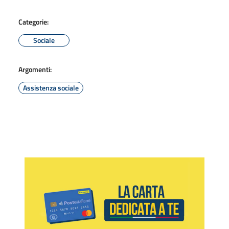
Categorie:
Sociale
Argomenti:
Assistenza sociale