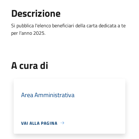
Descrizione
Si pubblica l'elenco beneficiari della carta dedicata a te
per l'anno 2025.
A cura di
Area Amministrativa
VAI ALLA PAGINA