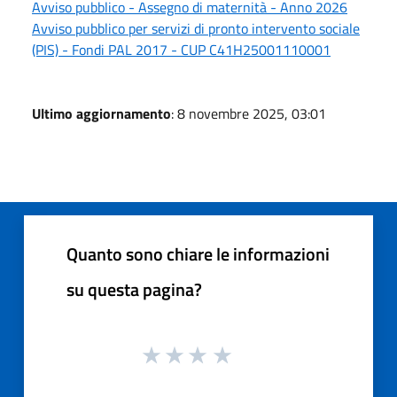
Avviso pubblico - Assegno di maternità - Anno 2026
Avviso pubblico per servizi di pronto intervento sociale
(PIS) - Fondi PAL 2017 - CUP C41H25001110001
Ultimo aggiornamento
: 8 novembre 2025, 03:01
Quanto sono chiare le informazioni
su questa pagina?