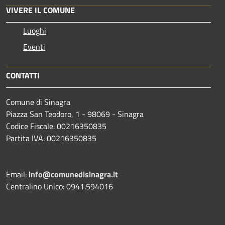
VIVERE IL COMUNE
Luoghi
Eventi
CONTATTI
Comune di Sinagra
Piazza San Teodoro, 1 - 98069 - Sinagra
Codice Fiscale: 00216350835
Partita IVA: 00216350835
Email:
info@comunedisinagra.it
Centralino Unico: 0941.594016