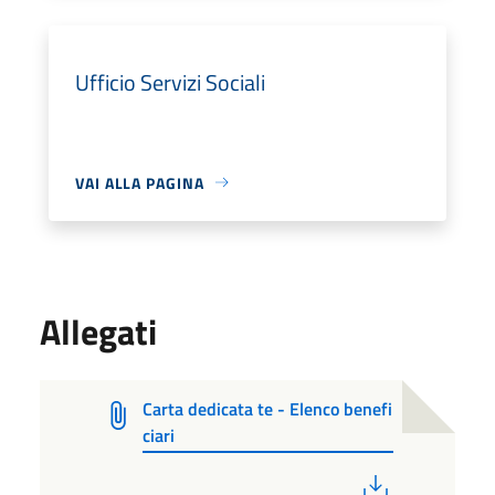
Ufficio Servizi Sociali
VAI ALLA PAGINA
Allegati
Carta dedicata te - Elenco benefi
ciari
PDF