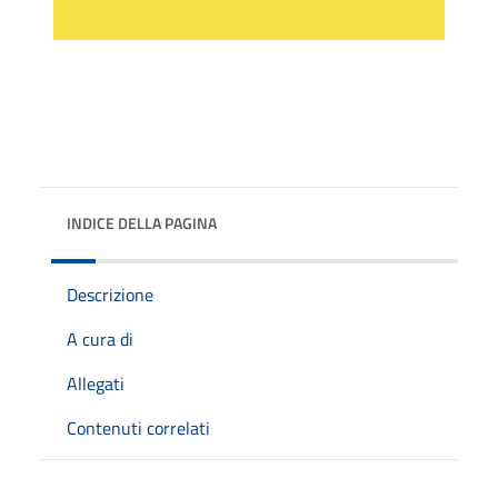
INDICE DELLA PAGINA
Descrizione
A cura di
Allegati
Contenuti correlati