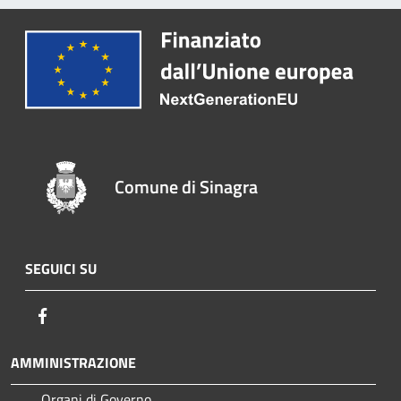
Comune di Sinagra
SEGUICI SU
Facebook
AMMINISTRAZIONE
Organi di Governo