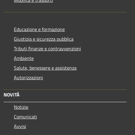
Mobilità e trasporti
Educazione e formazione
Giustizia e sicurezza pubblica
Tributi,finanze e contravvenzioni
Ambiente
Salute, benessere e assistenza
Autorizzazioni
NOVITÀ
Notizie
Comunicati
Avvisi