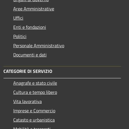
Aree Amministrative
Uffici
Enti e fondazioni
Politici
Personale Amministrativo
Documenti e dati
CATEGORIE DI SERVIZIO
Anagrafe e stato civile
Cultura e tempo libero
Vita lavorativa
Imprese e Commercio
Catasto e urbanistica