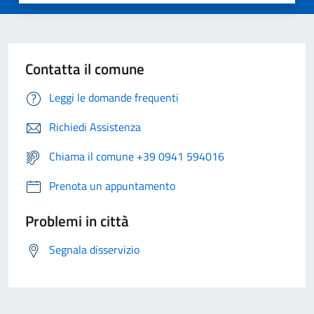
Contatta il comune
Leggi le domande frequenti
Richiedi Assistenza
Chiama il comune +39 0941 594016
Prenota un appuntamento
Problemi in città
Segnala disservizio