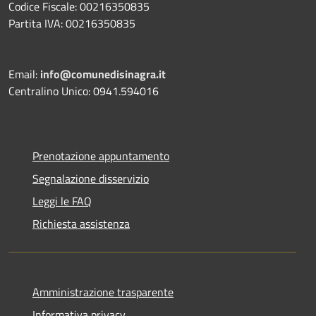
Codice Fiscale: 00216350835
Partita IVA: 00216350835
Email:
info@comunedisinagra.it
Centralino Unico: 0941.594016
Prenotazione appuntamento
Segnalazione disservizio
Leggi le FAQ
Richiesta assistenza
Amministrazione trasparente
Informativa privacy