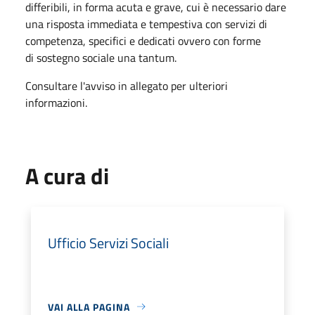
differibili, in forma acuta e grave, cui è necessario dare
una risposta immediata e tempestiva con servizi di
competenza, specifici e dedicati ovvero con forme
di sostegno sociale una tantum.
Consultare l'avviso in allegato per ulteriori
informazioni.
A cura di
Ufficio Servizi Sociali
VAI ALLA PAGINA