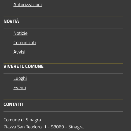
Autorizzazioni
NOVITÀ
Notizie
Comunicati
Avvisi
VIVERE IL COMUNE
Luoghi
Eventi
CONTATTI
Comune di Sinagra
Piazza San Teodoro, 1 - 98069 - Sinagra