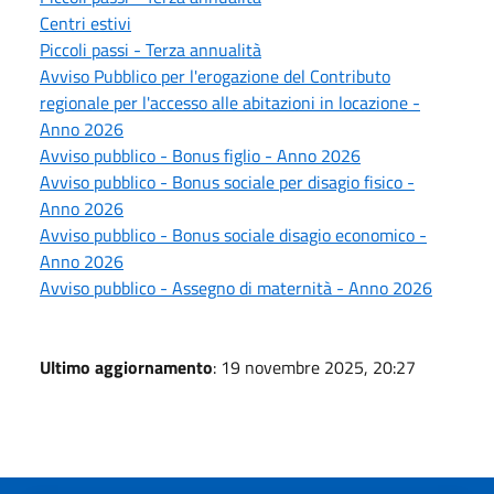
Centri estivi
Piccoli passi - Terza annualità
Avviso Pubblico per l'erogazione del Contributo
regionale per l'accesso alle abitazioni in locazione -
Anno 2026
Avviso pubblico - Bonus figlio - Anno 2026
Avviso pubblico - Bonus sociale per disagio fisico -
Anno 2026
Avviso pubblico - Bonus sociale disagio economico -
Anno 2026
Avviso pubblico - Assegno di maternità - Anno 2026
Ultimo aggiornamento
: 19 novembre 2025, 20:27