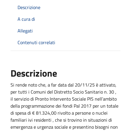
Descrizione
A cura di
Allegati
Contenuti correlati
Descrizione
Si rende noto che, a far data dal 20/11/25 è attivato,
per tutti i Comuni del Distretto Socio Sanitario n. 30 ,
il servizio di Pronto Intervento Sociale PIS nell’ambito
della programmazione dei fondi Pal 2017 per un totale
di spesa di € 81.324,00 rivolto a persone o nuclei
familiari ivi residenti , che si trovino in situazioni di
emergenza e urgenza sociale e presentino bisogni non