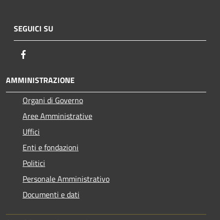
SEGUICI SU
Facebook
AMMINISTRAZIONE
Organi di Governo
Aree Amministrative
Uffici
Enti e fondazioni
Politici
Personale Amministrativo
Documenti e dati