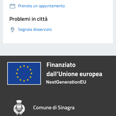
Prenota un appuntamento
Problemi in città
Segnala disservizio
Comune di Sinagra