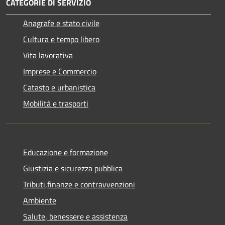
CATEGORIE DI SERVIZIO
Anagrafe e stato civile
Cultura e tempo libero
Vita lavorativa
Imprese e Commercio
Catasto e urbanistica
Mobilità e trasporti
Educazione e formazione
Giustizia e sicurezza pubblica
Tributi,finanze e contravvenzioni
Ambiente
Salute, benessere e assistenza