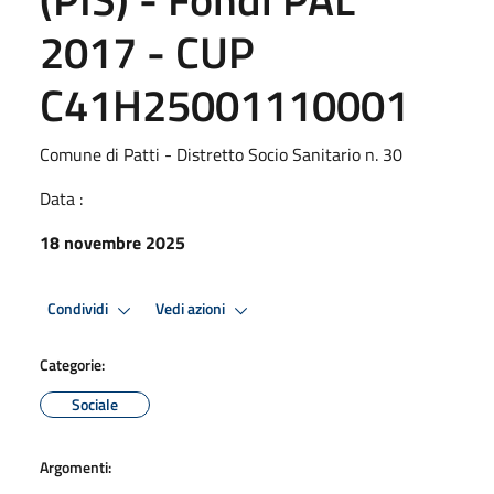
2017 - CUP
C41H25001110001
Comune di Patti - Distretto Socio Sanitario n. 30
Data :
18 novembre 2025
Condividi
Vedi azioni
Categorie:
Sociale
Argomenti: