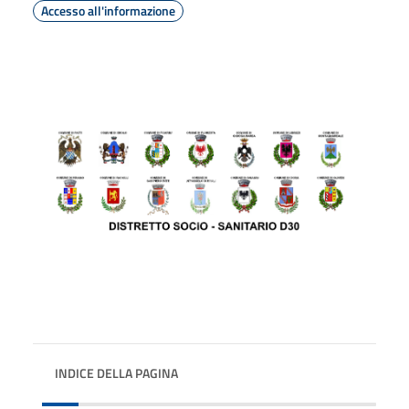
Accesso all'informazione
INDICE DELLA PAGINA