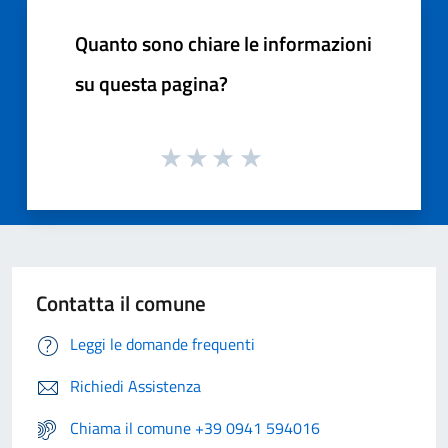
Quanto sono chiare le informazioni
su questa pagina?
Contatta il comune
Leggi le domande frequenti
Richiedi Assistenza
Chiama il comune +39 0941 594016