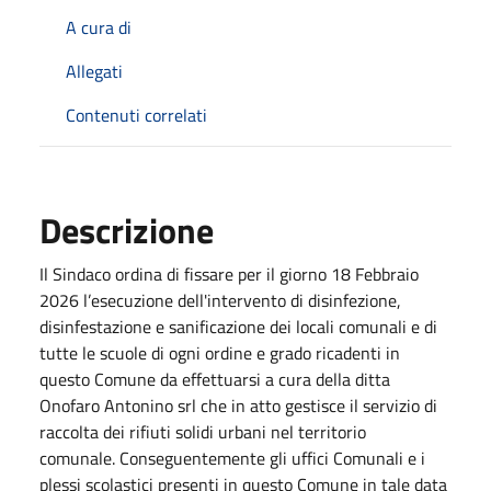
A cura di
Allegati
Contenuti correlati
Descrizione
Il Sindaco ordina di fissare per il giorno 18 Febbraio
2026 l’esecuzione dell'intervento di disinfezione,
disinfestazione e sanificazione dei locali comunali e di
tutte le scuole di ogni ordine e grado ricadenti in
questo Comune da effettuarsi a cura della ditta
Onofaro Antonino srl che in atto gestisce il servizio di
raccolta dei rifiuti solidi urbani nel territorio
comunale. Conseguentemente gli uffici Comunali e i
plessi scolastici presenti in questo Comune in tale data