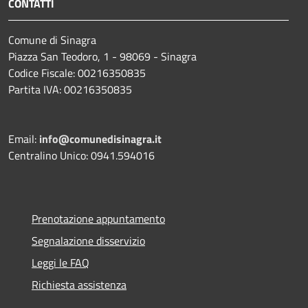
CONTATTI
Comune di Sinagra
Piazza San Teodoro, 1 - 98069 - Sinagra
Codice Fiscale: 00216350835
Partita IVA: 00216350835
Email:
info@comunedisinagra.it
Centralino Unico: 0941.594016
Prenotazione appuntamento
Segnalazione disservizio
Leggi le FAQ
Richiesta assistenza