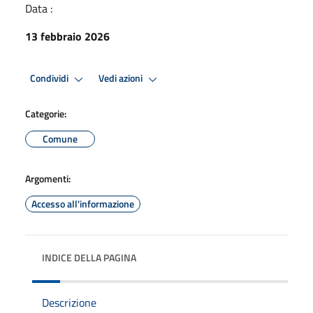
Data :
13 febbraio 2026
Condividi
Vedi azioni
Categorie:
Comune
Argomenti:
Accesso all'informazione
INDICE DELLA PAGINA
Descrizione