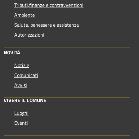
Tributi,finanze e contravvenzioni
Ambiente
Salute, benessere e assistenza
Autorizzazioni
NOVITÀ
Notizie
Comunicati
Avvisi
VIVERE IL COMUNE
Luoghi
Eventi