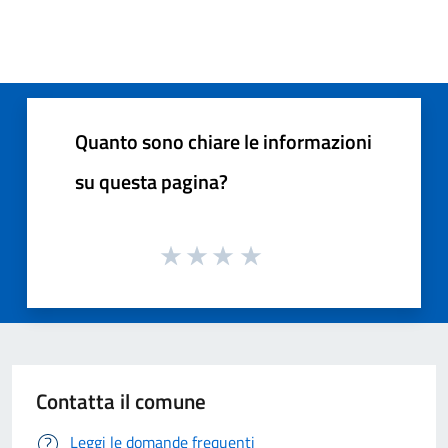
Quanto sono chiare le informazioni
su questa pagina?
Contatta il comune
Leggi le domande frequenti