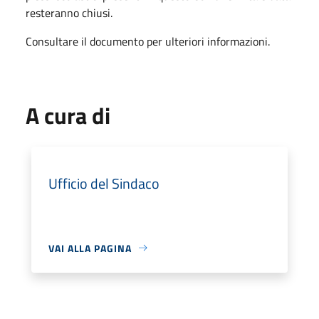
resteranno chiusi.
Consultare il documento per ulteriori informazioni.
A cura di
Ufficio del Sindaco
VAI ALLA PAGINA