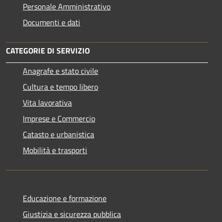
Personale Amministrativo
Documenti e dati
CATEGORIE DI SERVIZIO
Anagrafe e stato civile
Cultura e tempo libero
Vita lavorativa
Imprese e Commercio
Catasto e urbanistica
Mobilità e trasporti
Educazione e formazione
Giustizia e sicurezza pubblica