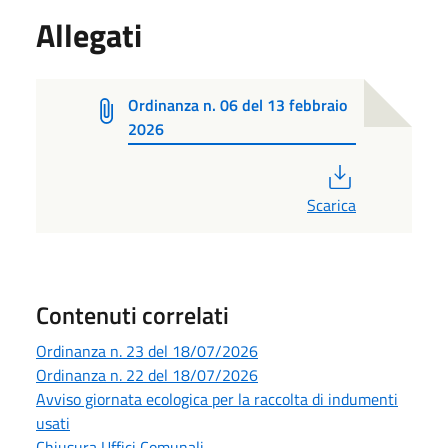
Allegati
Ordinanza n. 06 del 13 febbraio
2026
PDF
Scarica
Contenuti correlati
Ordinanza n. 23 del 18/07/2026
Ordinanza n. 22 del 18/07/2026
Avviso giornata ecologica per la raccolta di indumenti
usati
Chiusura Uffici Comunali