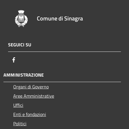
Comune di Sinagra
SEGUICI SU
Facebook
AMMINISTRAZIONE
Organi di Governo
Aree Amministrative
Uffici
Enti e fondazioni
Politici