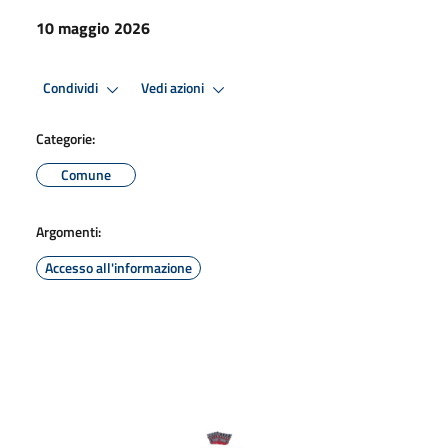
10 maggio 2026
Condividi
Vedi azioni
Categorie:
Comune
Argomenti:
Accesso all'informazione