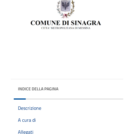
INDICE DELLA PAGINA
Descrizione
A cura di
Allegati