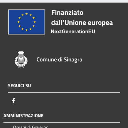
Comune di Sinagra
SEGUICI SU
Facebook
AMMINISTRAZIONE
Organi di Governo