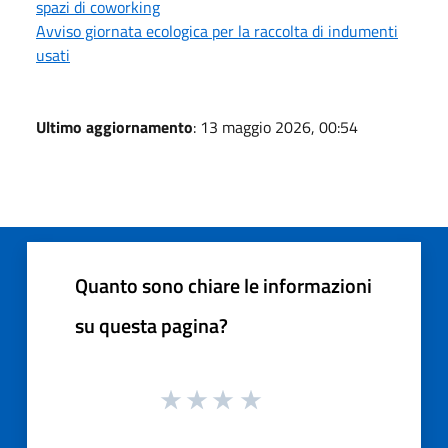
spazi di coworking
Avviso giornata ecologica per la raccolta di indumenti
usati
Ultimo aggiornamento
: 13 maggio 2026, 00:54
Quanto sono chiare le informazioni
su questa pagina?