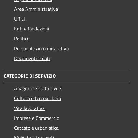
Aree Amministrative
Uffici
Enti e fondazioni
Politici
Personale Amministrativo
Documenti e dati
CATEGORIE DI SERVIZIO
Anagrafe e stato civile
Cultura e tempo libero
Vita lavorativa
Imprese e Commercio
Catasto e urbanistica
Mobilità e trasporti