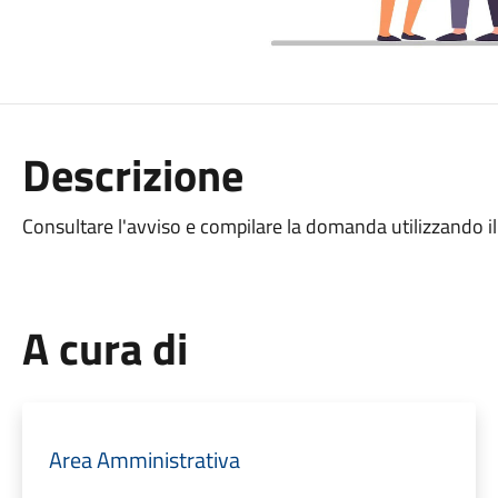
Descrizione
Consultare l'avviso e compilare la domanda utilizzando il
A cura di
Area Amministrativa