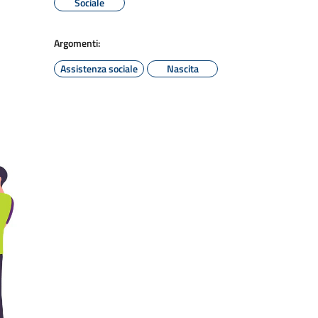
Sociale
Argomenti:
Assistenza sociale
Nascita