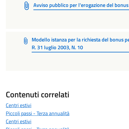
Avviso pubblico per l'erogazione del bonus d
Modello istanza per la richiesta del bonus per 
R. 31 luglio 2003, N. 10
Contenuti correlati
Centri estivi
Piccoli passi - Terza annualità
Centri estivi