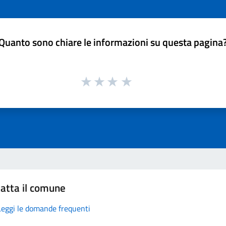
Quanto sono chiare le informazioni su questa pagina
atta il comune
Leggi le domande frequenti