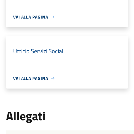
VAI ALLA PAGINA
Ufficio Servizi Sociali
VAI ALLA PAGINA
Allegati