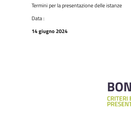
Termini per la presentazione delle istanze
Data :
14 giugno 2024