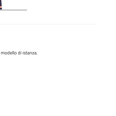
 modello di istanza.