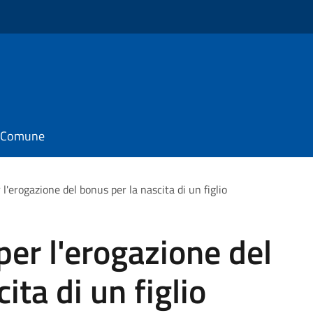
il Comune
l'erogazione del bonus per la nascita di un figlio
per l'erogazione del
ita di un figlio