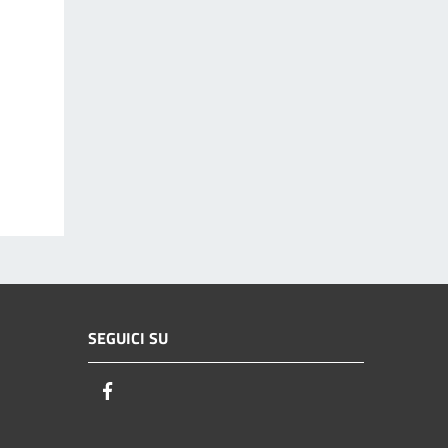
SEGUICI SU
Facebook