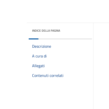
INDICE DELLA PAGINA
Descrizione
A cura di
Allegati
Contenuti correlati