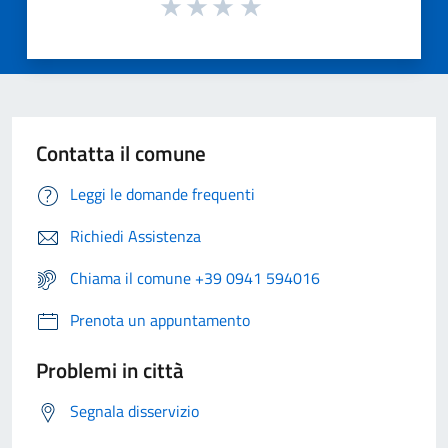
Contatta il comune
Leggi le domande frequenti
Richiedi Assistenza
Chiama il comune +39 0941 594016
Prenota un appuntamento
Problemi in città
Segnala disservizio