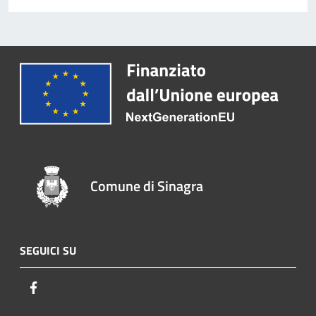
Comune di Sinagra
SEGUICI SU
Facebook