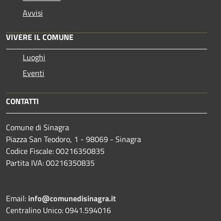
Avvisi
VIVERE IL COMUNE
Luoghi
Eventi
CONTATTI
Comune di Sinagra
Piazza San Teodoro, 1 - 98069 - Sinagra
Codice Fiscale: 00216350835
Partita IVA: 00216350835
Email:
info@comunedisinagra.it
Centralino Unico: 0941.594016