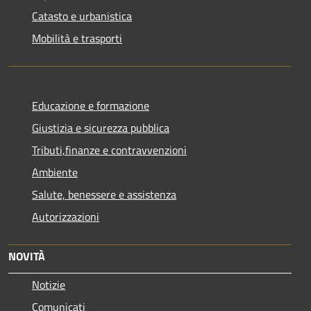
Catasto e urbanistica
Mobilità e trasporti
Educazione e formazione
Giustizia e sicurezza pubblica
Tributi,finanze e contravvenzioni
Ambiente
Salute, benessere e assistenza
Autorizzazioni
NOVITÀ
Notizie
Comunicati