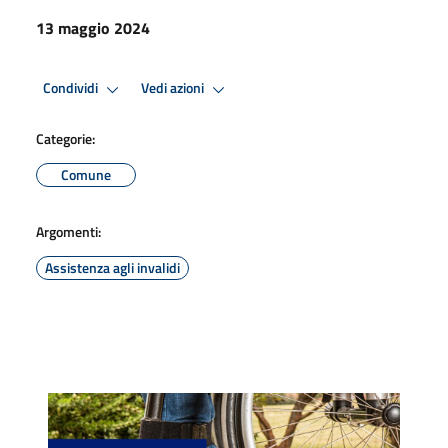
13 maggio 2024
Condividi
Vedi azioni
Categorie:
Comune
Argomenti:
Assistenza agli invalidi