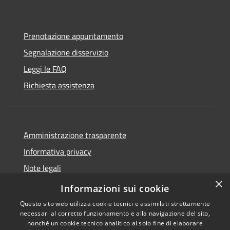
Prenotazione appuntamento
Segnalazione disservizio
Leggi le FAQ
Richiesta assistenza
Amministrazione trasparente
Informativa privacy
Note legali
×
Dichiarazione di accessibilità
Informazioni sui cookie
Questo sito web utilizza cookie tecnici e assimilati strettamente
necessari al corretto funzionamento e alla navigazione del sito,
nonché un cookie tecnico analitico al solo fine di elaborare