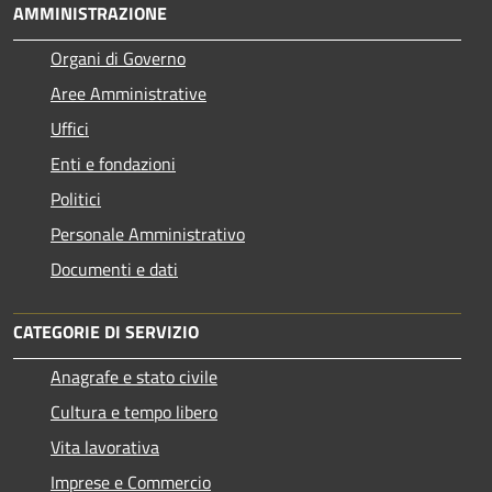
AMMINISTRAZIONE
Organi di Governo
Aree Amministrative
Uffici
Enti e fondazioni
Politici
Personale Amministrativo
Documenti e dati
CATEGORIE DI SERVIZIO
Anagrafe e stato civile
Cultura e tempo libero
Vita lavorativa
Imprese e Commercio