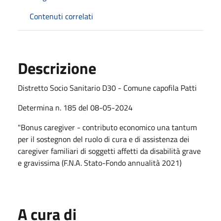
Contenuti correlati
Descrizione
Distretto Socio Sanitario D30 - Comune capofila Patti
Determina n. 185 del 08-05-2024
"Bonus caregiver - contributo economico una tantum
per il sostegnon del ruolo di cura e di assistenza dei
caregiver familiari di soggetti affetti da disabilità grave
e gravissima (F.N.A. Stato-Fondo annualità 2021)
A cura di