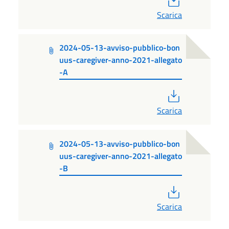
Scarica
2024-05-13-avviso-pubblico-bon
uus-caregiver-anno-2021-allegato
-A
PDF
Scarica
2024-05-13-avviso-pubblico-bon
uus-caregiver-anno-2021-allegato
-B
PDF
Scarica