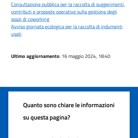
Consultazione pubblica per la raccolta di suggerimenti,
contributi e proposte operative sulla gestione degli
spazi di coworking
Avviso giornata ecologica per la raccolta di indumenti
usati
Ultimo aggiornamento
: 16 maggio 2024, 18:40
Quanto sono chiare le informazioni
su questa pagina?