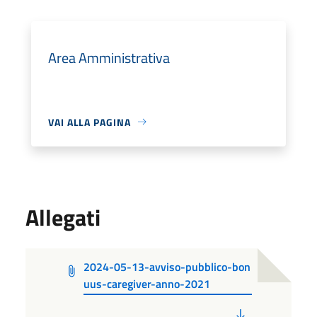
Area Amministrativa
VAI ALLA PAGINA
Allegati
2024-05-13-avviso-pubblico-bon
uus-caregiver-anno-2021
PDF