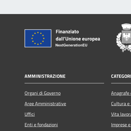
AMMINISTRAZIONE
CATEGORI
Organi di Governo
Anagrafe e
Aree Amministrative
Cultura e
Uffici
Vita lavor
Enti e fondazioni
Imprese 