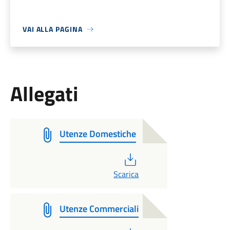
VAI ALLA PAGINA
Allegati
Utenze Domestiche
PDF
Scarica
Utenze Commerciali