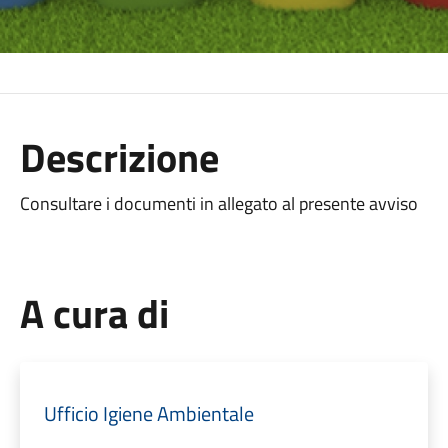
Descrizione
Consultare i documenti in allegato al presente avviso
A cura di
Ufficio Igiene Ambientale