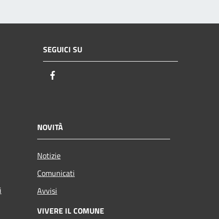
SEGUICI SU
Facebook
NOVITÀ
Notizie
Comunicati
i
Avvisi
VIVERE IL COMUNE