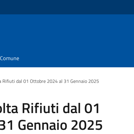
il Comune
a Rifiuti dal 01 Ottobre 2024 al 31 Gennaio 2025
ta Rifiuti dal 01
 31 Gennaio 2025