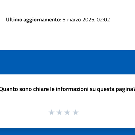
Ultimo aggiornamento
: 6 marzo 2025, 02:02
Quanto sono chiare le informazioni su questa pagina