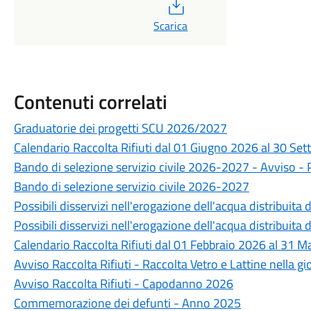
PDF
Scarica
Contenuti correlati
Graduatorie dei progetti SCU 2026/2027
Calendario Raccolta Rifiuti dal 01 Giugno 2026 al 30 Se
Bando di selezione servizio civile 2026-2027 - Avviso 
Bando di selezione servizio civile 2026-2027
Possibili disservizi nell'erogazione dell'acqua distribuita
Possibili disservizi nell'erogazione dell'acqua distribuita
Calendario Raccolta Rifiuti dal 01 Febbraio 2026 al 31 
Avviso Raccolta Rifiuti - Raccolta Vetro e Lattine nella g
Avviso Raccolta Rifiuti - Capodanno 2026
Commemorazione dei defunti - Anno 2025