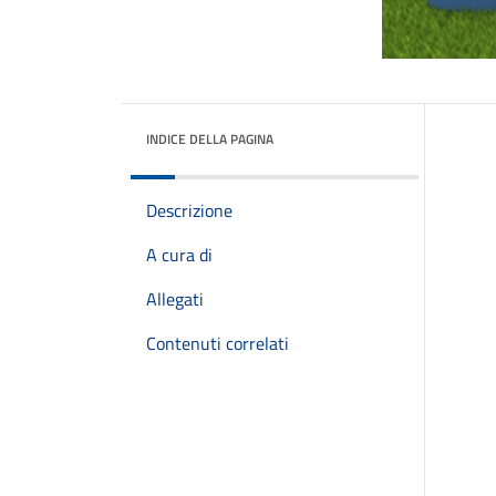
INDICE DELLA PAGINA
Descrizione
A cura di
Allegati
Contenuti correlati