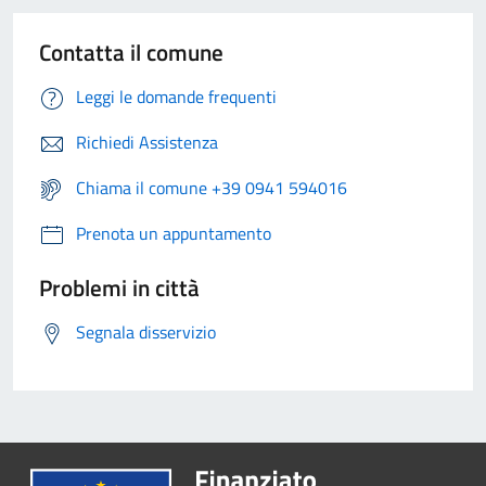
Contatta il comune
Leggi le domande frequenti
Richiedi Assistenza
Chiama il comune +39 0941 594016
Prenota un appuntamento
Problemi in città
Segnala disservizio