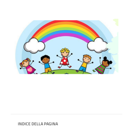
INDICE DELLA PAGINA