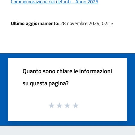
Commemorazione dei defunti - Anno 2025
Ultimo aggiornamento
: 28 novembre 2024, 02:13
Quanto sono chiare le informazioni
su questa pagina?