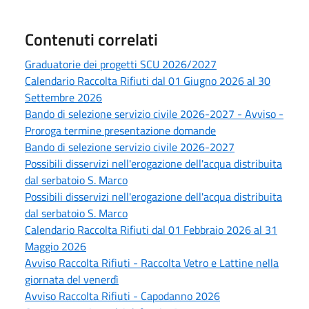
Contenuti correlati
Graduatorie dei progetti SCU 2026/2027
Calendario Raccolta Rifiuti dal 01 Giugno 2026 al 30
Settembre 2026
Bando di selezione servizio civile 2026-2027 - Avviso -
Proroga termine presentazione domande
Bando di selezione servizio civile 2026-2027
Possibili disservizi nell'erogazione dell'acqua distribuita
dal serbatoio S. Marco
Possibili disservizi nell'erogazione dell'acqua distribuita
dal serbatoio S. Marco
Calendario Raccolta Rifiuti dal 01 Febbraio 2026 al 31
Maggio 2026
Avviso Raccolta Rifiuti - Raccolta Vetro e Lattine nella
giornata del venerdì
Avviso Raccolta Rifiuti - Capodanno 2026