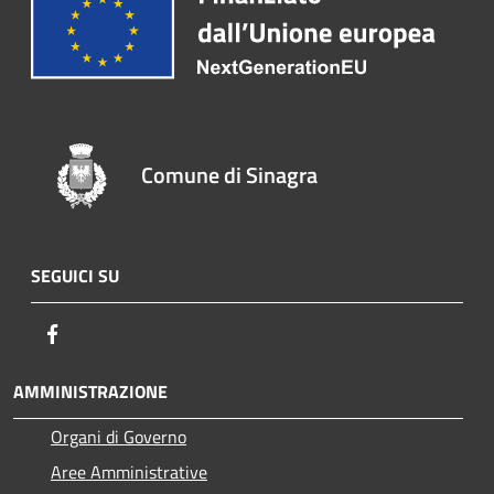
Comune di Sinagra
SEGUICI SU
Facebook
AMMINISTRAZIONE
Organi di Governo
Aree Amministrative