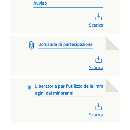
Avviso
PDF
Scarica
Domanda di partecipazione
PDF
Scarica
Liberatoria per l'utilizzo delle imm
agini dei minorenni
PDF
Scarica