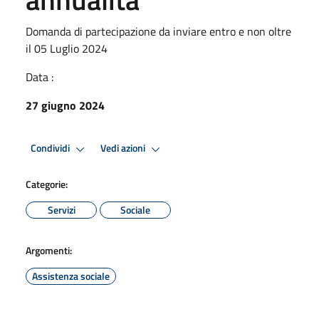
Domanda di partecipazione da inviare entro e non oltre
il 05 Luglio 2024
Data :
27 giugno 2024
Condividi
Vedi azioni
Categorie:
Servizi
Sociale
Argomenti:
Assistenza sociale