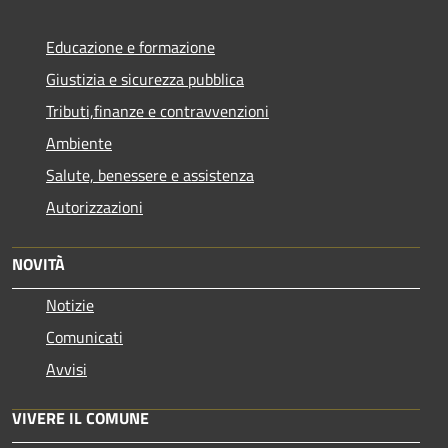
Educazione e formazione
Giustizia e sicurezza pubblica
Tributi,finanze e contravvenzioni
Ambiente
Salute, benessere e assistenza
Autorizzazioni
NOVITÀ
Notizie
Comunicati
Avvisi
VIVERE IL COMUNE