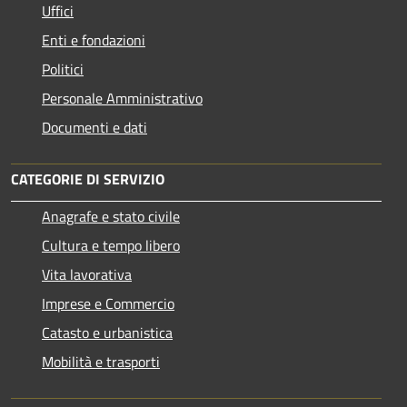
Uffici
Enti e fondazioni
Politici
Personale Amministrativo
Documenti e dati
CATEGORIE DI SERVIZIO
Anagrafe e stato civile
Cultura e tempo libero
Vita lavorativa
Imprese e Commercio
Catasto e urbanistica
Mobilità e trasporti