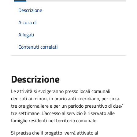
Descrizione
A cura di
Allegati
Contenuti correlati
Descrizione
Le attività si svolgeranno presso locali comunali
dedicati ai minori, in orario anti-meridiano, per circa
tre ore giornaliere e per un periodo presuntivo di due/
tre settimane. L’accesso al servizio è riservato alle
famiglie residenti nel territorio comunale.
Si precisa che il progetto verrà attivato al