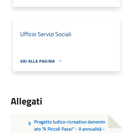
Ufficio Servizi Sociali
VAI ALLA PAGINA
Allegati
Progetto ludico-ricreativo denomin
ato "A Piccoli Passi" - II annualità -