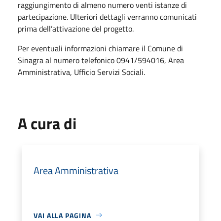
raggiungimento di almeno numero venti istanze di
partecipazione. Ulteriori dettagli verranno comunicati
prima dell’attivazione del progetto.
Per eventuali informazioni chiamare il Comune di
Sinagra al numero telefonico 0941/594016, Area
Amministrativa, Ufficio Servizi Sociali.
A cura di
Area Amministrativa
VAI ALLA PAGINA