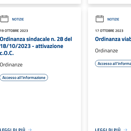
NOTIZIE
NOTIZIE
19 OTTOBRE 2023
17 OTTOBRE 2023
Ordinanza sindacale n. 28 del
Ordinanza viab
18/10/2023 - attivazione
Ordinanze
c.O.C.
Accesso all'inform
Ordinanze
Accesso all'informazione
LEGGI DI PIÙ
LEGGI DI PIÙ