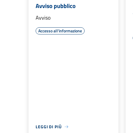
Avviso pubblico
Avviso
Accesso all'informazione
LEGGI DI PIÙ