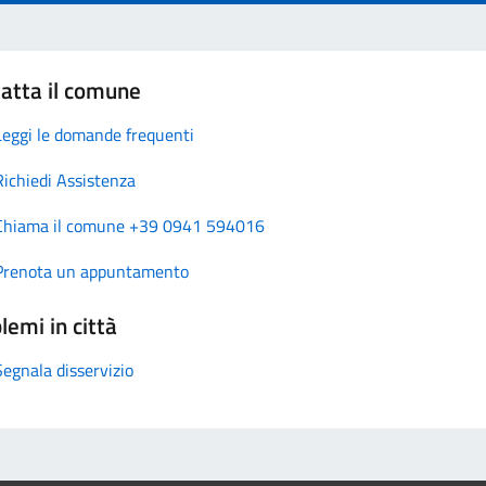
atta il comune
Leggi le domande frequenti
Richiedi Assistenza
Chiama il comune +39 0941 594016
Prenota un appuntamento
lemi in città
Segnala disservizio