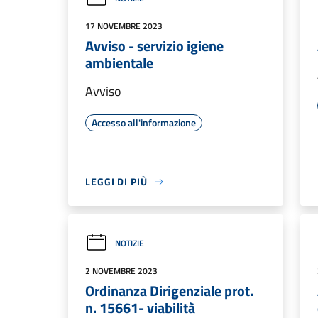
17 NOVEMBRE 2023
Avviso - servizio igiene
ambientale
Avviso
Accesso all'informazione
LEGGI DI PIÙ
NOTIZIE
2 NOVEMBRE 2023
Ordinanza Dirigenziale prot.
n. 15661- viabilità