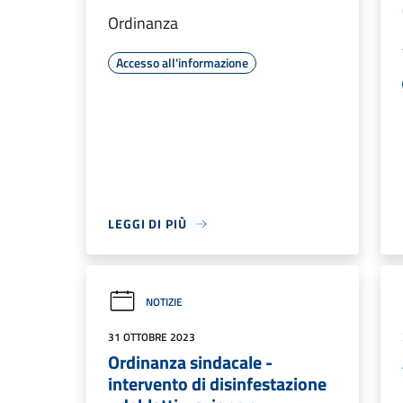
Ordinanza
Accesso all'informazione
LEGGI DI PIÙ
NOTIZIE
31 OTTOBRE 2023
Ordinanza sindacale -
intervento di disinfestazione