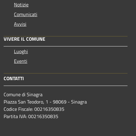
Notizie
Comunicati
Avvisi
VIVERE IL COMUNE
Luoghi
Eventi
CONTATTI
Comune di Sinagra
Piazza San Teodoro, 1 - 98069 - Sinagra
Codice Fiscale: 00216350835
Partita IVA: 00216350835