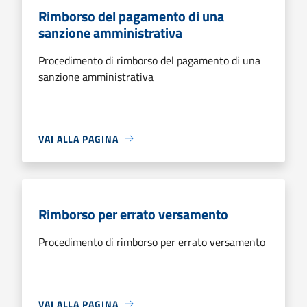
Rimborso del pagamento di una
sanzione amministrativa
Procedimento di rimborso del pagamento di una
sanzione amministrativa
VAI ALLA PAGINA
Rimborso per errato versamento
Procedimento di rimborso per errato versamento
VAI ALLA PAGINA