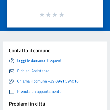
Contatta il comune
Leggi le domande frequenti
Richiedi Assistenza
Chiama il comune +39 0941 594016
Prenota un appuntamento
Problemi in città