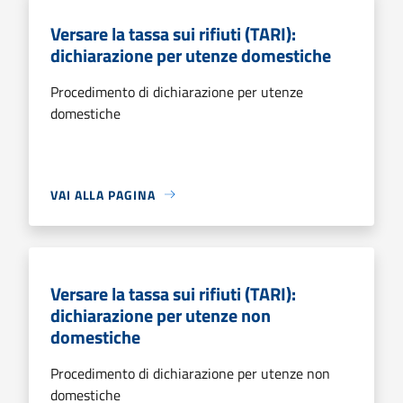
Versare la tassa sui rifiuti (TARI):
dichiarazione per utenze domestiche
Procedimento di dichiarazione per utenze
domestiche
VAI ALLA PAGINA
Versare la tassa sui rifiuti (TARI):
dichiarazione per utenze non
domestiche
Procedimento di dichiarazione per utenze non
domestiche