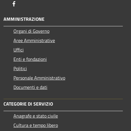
Facebook
AMMINISTRAZIONE
Organi di Governo
Aree Amministrative
Uffici
Enti e fondazioni
Politici
Personale Amministrativo
Documenti e dati
CATEGORIE DI SERVIZIO
Anagrafe e stato civile
Cultura e tempo libero