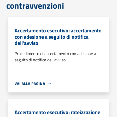
contravvenzioni
Accertamento esecutivo: accertamento
con adesione a seguito di notifica
dell'avviso
Procedimento di accertamento con adesione a
seguito di notifica dell'avviso
VAI ALLA PAGINA
Accertamento esecutivo: rateizzazione