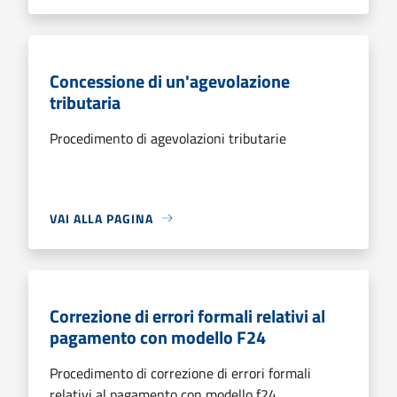
Concessione di un'agevolazione
tributaria
Procedimento di agevolazioni tributarie
VAI ALLA PAGINA
Correzione di errori formali relativi al
pagamento con modello F24
Procedimento di correzione di errori formali
relativi al pagamento con modello f24