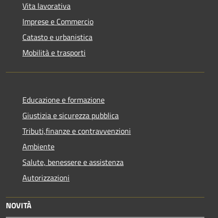
Vita lavorativa
Imprese e Commercio
Catasto e urbanistica
Mobilità e trasporti
Educazione e formazione
Giustizia e sicurezza pubblica
Tributi,finanze e contravvenzioni
Ambiente
Salute, benessere e assistenza
Autorizzazioni
NOVITÀ