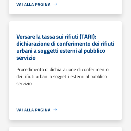
VAI ALLA PAGINA
Versare la tassa sui rifiuti (TARI):
dichiarazione di conferimento dei rifiuti
urbani a soggetti esterni al pubblico
servizio
Procedimento di dichiarazione di conferimento
dei rifiuti urbani a soggetti esterni al pubblico
servizio
VAI ALLA PAGINA