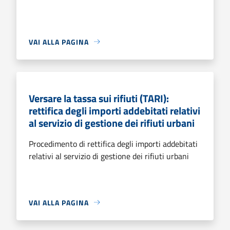
VAI ALLA PAGINA
Versare la tassa sui rifiuti (TARI):
rettifica degli importi addebitati relativi
al servizio di gestione dei rifiuti urbani
Procedimento di rettifica degli importi addebitati
relativi al servizio di gestione dei rifiuti urbani
VAI ALLA PAGINA