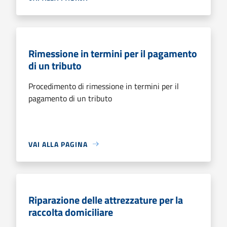
Rimessione in termini per il pagamento
di un tributo
Procedimento di rimessione in termini per il
pagamento di un tributo
VAI ALLA PAGINA
Riparazione delle attrezzature per la
raccolta domiciliare