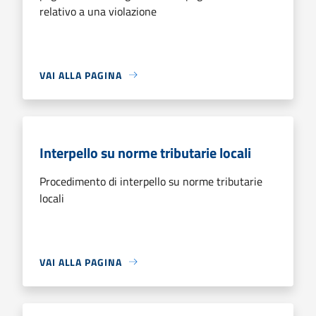
relativo a una violazione
VAI ALLA PAGINA
Interpello su norme tributarie locali
Procedimento di interpello su norme tributarie
locali
VAI ALLA PAGINA