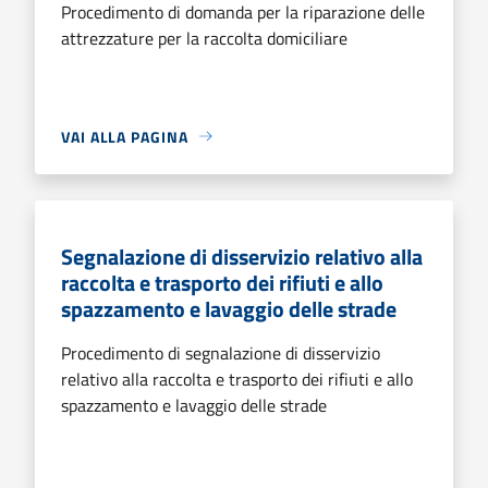
Procedimento di domanda per la riparazione delle
attrezzature per la raccolta domiciliare
VAI ALLA PAGINA
Segnalazione di disservizio relativo alla
raccolta e trasporto dei rifiuti e allo
spazzamento e lavaggio delle strade
Procedimento di segnalazione di disservizio
relativo alla raccolta e trasporto dei rifiuti e allo
spazzamento e lavaggio delle strade