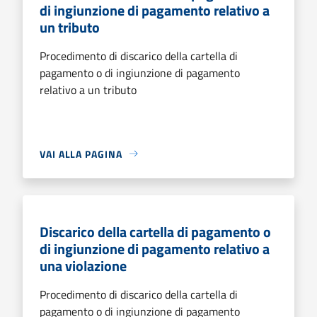
di ingiunzione di pagamento relativo a
un tributo
Procedimento di discarico della cartella di
pagamento o di ingiunzione di pagamento
relativo a un tributo
VAI ALLA PAGINA
Discarico della cartella di pagamento o
di ingiunzione di pagamento relativo a
una violazione
Procedimento di discarico della cartella di
pagamento o di ingiunzione di pagamento