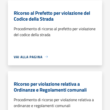
Ricorso al Prefetto per violazione del
Codice della Strada
Procedimento di ricorso al prefetto per violazione
del codice della strada
VAI ALLA PAGINA
Ricorso per violazione relativa a
Ordinanze e Regolamenti comunali
Procedimento di ricorso per violazione relativa a
ordinanze e regolamenti comunali