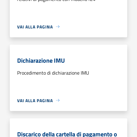
VAI ALLA PAGINA
Dichiarazione IMU
Procedimento di dichiarazione IMU
VAI ALLA PAGINA
Discarico della cartella di pagamento o