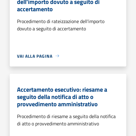
dell'importo dovuto a seguito di
accertamento
Procedimento di rateizzazione dell'importo
dovuto a seguito di accertamento
VAI ALLA PAGINA
Accertamento esecutivo: riesame a
seguito della notifica di atto o
provvedimento amministrativo
Procedimento di riesame a seguito della notifica
di atto o provvedimento amministrativo