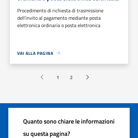
Procedimento di richiesta di trasmissione
dell’invito al pagamento mediante posta
elettronica ordinaria o posta elettronica
VAI ALLA PAGINA
1
2
Pagina precedente
Successiva »
Quanto sono chiare le informazioni
su questa pagina?