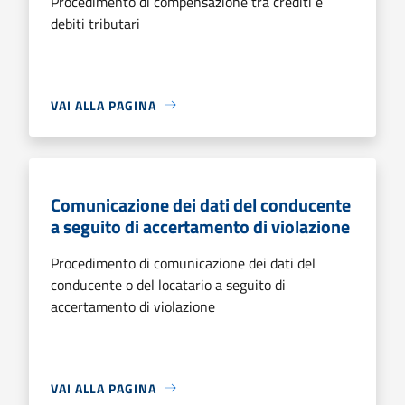
Procedimento di compensazione tra crediti e
debiti tributari
VAI ALLA PAGINA
Comunicazione dei dati del conducente
a seguito di accertamento di violazione
Procedimento di comunicazione dei dati del
conducente o del locatario a seguito di
accertamento di violazione
VAI ALLA PAGINA