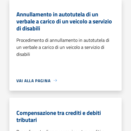
Annullamento in autotutela di un
verbale a carico di un veicolo a servizio
di disabili
Procedimento di annullamento in autotutela di
un verbale a carico di un veicolo a servizio di
disabili
VAI ALLA PAGINA
Compensazione tra crediti e debiti
tributari