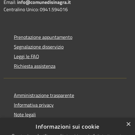
Email:
info@comunedisinagra.it
Centralino Unico: 0941.594016
Prenotazione appuntamento
Segnalazione disservizio
Leggi le FAQ
Richiesta assistenza
Amministrazione trasparente
Informativa privacy
Note legali
×
Dichiarazione di accessibilità
Informazioni sui cookie