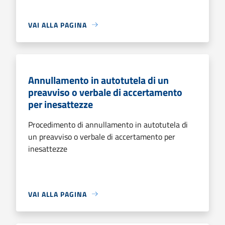
VAI ALLA PAGINA
Annullamento in autotutela di un
preavviso o verbale di accertamento
per inesattezze
Procedimento di annullamento in autotutela di
un preavviso o verbale di accertamento per
inesattezze
VAI ALLA PAGINA