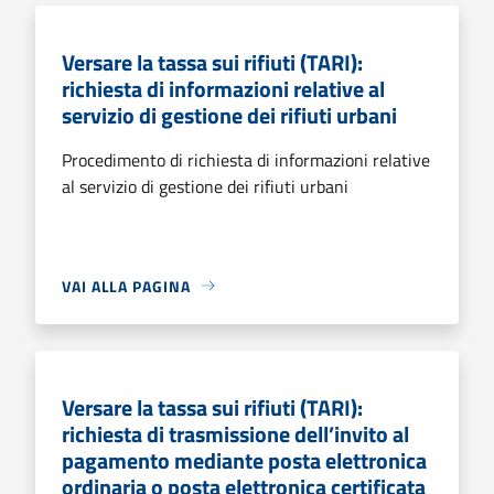
Versare la tassa sui rifiuti (TARI):
richiesta di informazioni relative al
servizio di gestione dei rifiuti urbani
Procedimento di richiesta di informazioni relative
al servizio di gestione dei rifiuti urbani
VAI ALLA PAGINA
Versare la tassa sui rifiuti (TARI):
richiesta di trasmissione dell’invito al
pagamento mediante posta elettronica
ordinaria o posta elettronica certificata