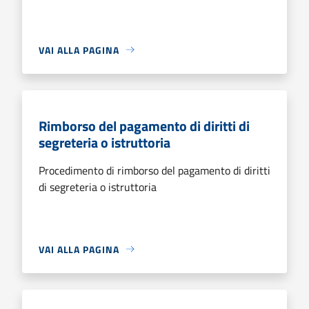
VAI ALLA PAGINA
Rimborso del pagamento di diritti di
segreteria o istruttoria
Procedimento di rimborso del pagamento di diritti
di segreteria o istruttoria
VAI ALLA PAGINA