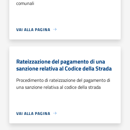
comunali
VAI ALLA PAGINA
Rateizzazione del pagamento di una
sanzione relativa al Codice della Strada
Procedimento di rateizzazione del pagamento di
una sanzione relativa al codice della strada
VAI ALLA PAGINA