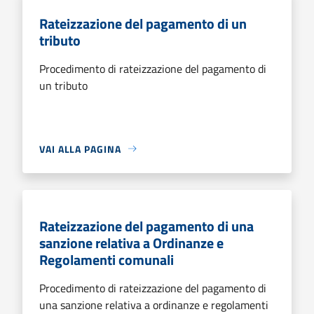
Rateizzazione del pagamento di un
tributo
Procedimento di rateizzazione del pagamento di
un tributo
VAI ALLA PAGINA
Rateizzazione del pagamento di una
sanzione relativa a Ordinanze e
Regolamenti comunali
Procedimento di rateizzazione del pagamento di
una sanzione relativa a ordinanze e regolamenti