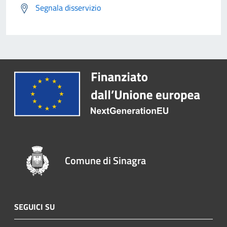
Segnala disservizio
Comune di Sinagra
SEGUICI SU