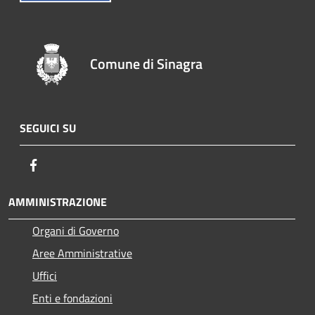
Comune di Sinagra
SEGUICI SU
Facebook
AMMINISTRAZIONE
Organi di Governo
Aree Amministrative
Uffici
Enti e fondazioni