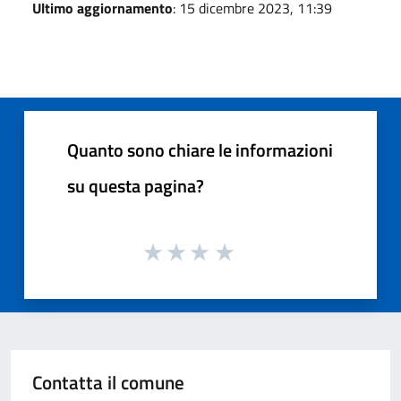
Ultimo aggiornamento
: 15 dicembre 2023, 11:39
Quanto sono chiare le informazioni
su questa pagina?
Contatta il comune