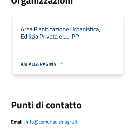
Area Pianificazione Urbanistica,
Edilizia Privata e LL. PP
VAI ALLA PAGINA
Punti di contatto
Email
:
info@comunedisinagra.it