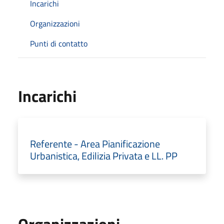
Incarichi
Organizzazioni
Punti di contatto
Incarichi
Referente - Area Pianificazione
Urbanistica, Edilizia Privata e LL. PP
Organizzazioni