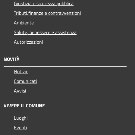
Giustizia e sicurezza pubblica
Tributi,finanze e contravvenzioni
Ambiente
Salute, benessere e assistenza
Autorizzazioni
NOVITÀ
Notizie
Comunicati
Avvisi
VIVERE IL COMUNE
Luoghi
Eventi