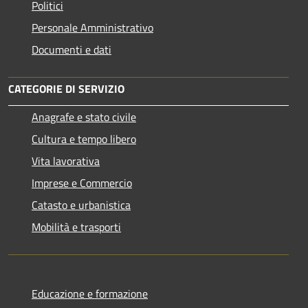
Politici
Personale Amministrativo
Documenti e dati
CATEGORIE DI SERVIZIO
Anagrafe e stato civile
Cultura e tempo libero
Vita lavorativa
Imprese e Commercio
Catasto e urbanistica
Mobilità e trasporti
Educazione e formazione