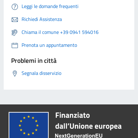
Leggi le domande frequenti
Richiedi Assistenza
Chiama il comune +39 0941 594016
Prenota un appuntamento
Problemi in città
Segnala disservizio