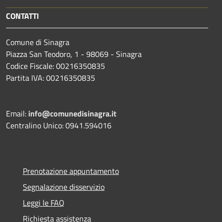
CONTATTI
Comune di Sinagra
Piazza San Teodoro, 1 - 98069 - Sinagra
Codice Fiscale: 00216350835
Partita IVA: 00216350835
Email:
info@comunedisinagra.it
Centralino Unico: 0941.594016
Prenotazione appuntamento
Segnalazione disservizio
Leggi le FAQ
Richiesta assistenza