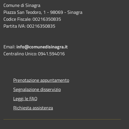
Comune di Sinagra
Piazza San Teodoro, 1 - 98069 - Sinagra
Codice Fiscale: 00216350835
Partita IVA: 00216350835
Email:
info@comunedisinagra.it
Centralino Unico: 0941.594016
Prenotazione appuntamento
Segnalazione disservizio
Leggi le FAQ
Richiesta assistenza