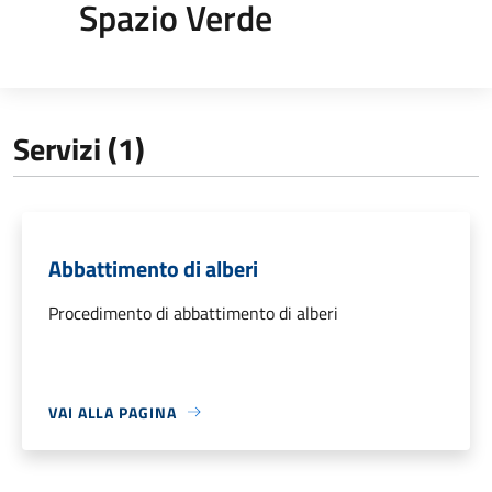
Spazio Verde
Servizi (1)
Abbattimento di alberi
Procedimento di abbattimento di alberi
VAI ALLA PAGINA