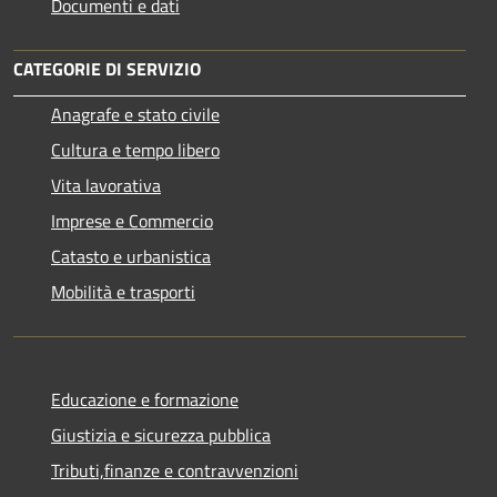
Documenti e dati
CATEGORIE DI SERVIZIO
Anagrafe e stato civile
Cultura e tempo libero
Vita lavorativa
Imprese e Commercio
Catasto e urbanistica
Mobilità e trasporti
Educazione e formazione
Giustizia e sicurezza pubblica
Tributi,finanze e contravvenzioni