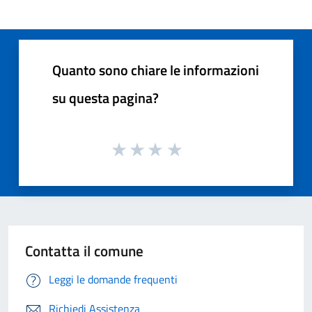
Quanto sono chiare le informazioni
su questa pagina?
Contatta il comune
Leggi le domande frequenti
Richiedi Assistenza