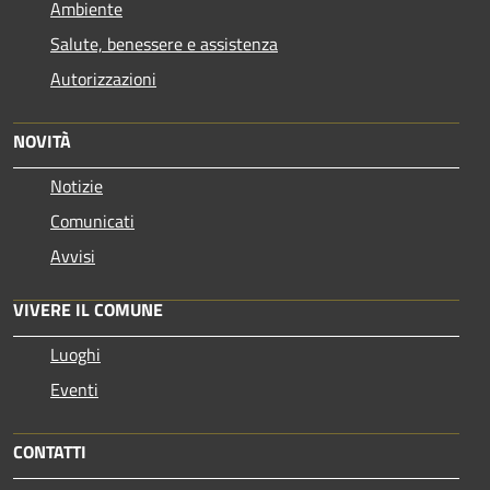
Ambiente
Salute, benessere e assistenza
Autorizzazioni
NOVITÀ
Notizie
Comunicati
Avvisi
VIVERE IL COMUNE
Luoghi
Eventi
CONTATTI