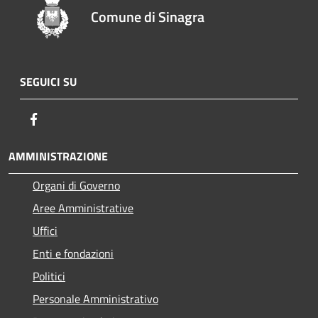
Comune di Sinagra
SEGUICI SU
Facebook
AMMINISTRAZIONE
Organi di Governo
Aree Amministrative
Uffici
Enti e fondazioni
Politici
Personale Amministrativo