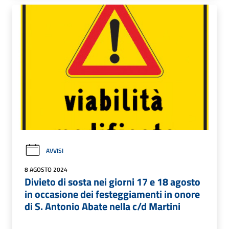
AVVISI
8 AGOSTO 2024
Divieto di sosta nei giorni 17 e 18 agosto
in occasione dei festeggiamenti in onore
di S. Antonio Abate nella c/d Martini