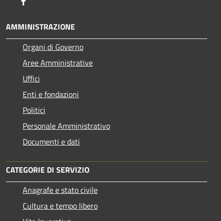
Facebook
AMMINISTRAZIONE
Organi di Governo
Aree Amministrative
Uffici
Enti e fondazioni
Politici
Personale Amministrativo
Documenti e dati
CATEGORIE DI SERVIZIO
Anagrafe e stato civile
Cultura e tempo libero