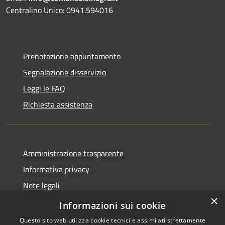
Centralino Unico: 0941.594016
Prenotazione appuntamento
Segnalazione disservizio
Leggi le FAQ
Richiesta assistenza
Amministrazione trasparente
Informativa privacy
Note legali
×
Dichiarazione di accessibilità
Informazioni sui cookie
Questo sito web utilizza cookie tecnici e assimilati strettamente