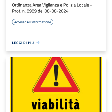
Ordinanza Area Vigilanza e Polizia Locale -
Prot. n. 8989 del 08-08-2024
Accesso all'informazione
LEGGI DI PIÙ