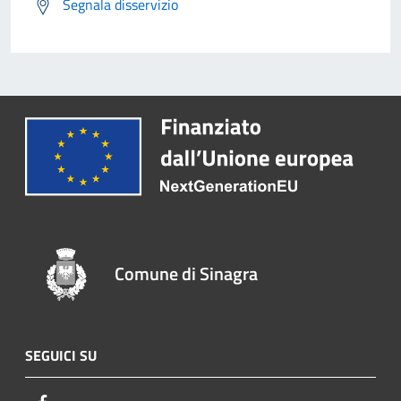
Segnala disservizio
Comune di Sinagra
SEGUICI SU