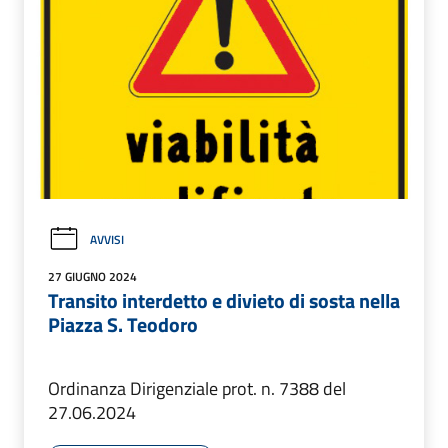
AVVISI
27 GIUGNO 2024
Transito interdetto e divieto di sosta nella
Piazza S. Teodoro
Ordinanza Dirigenziale prot. n. 7388 del
27.06.2024