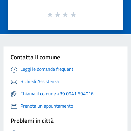
Contatta il comune
Leggi le domande frequenti
Richiedi Assistenza
Chiama il comune +39 0941 594016
Prenota un appuntamento
Problemi in città