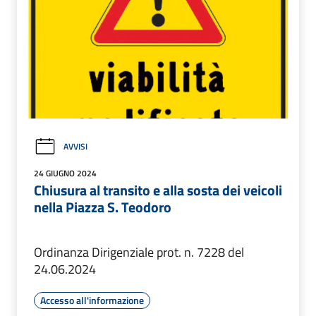
AVVISI
24 GIUGNO 2024
Chiusura al transito e alla sosta dei veicoli
nella Piazza S. Teodoro
Ordinanza Dirigenziale prot. n. 7228 del
24.06.2024
Accesso all'informazione