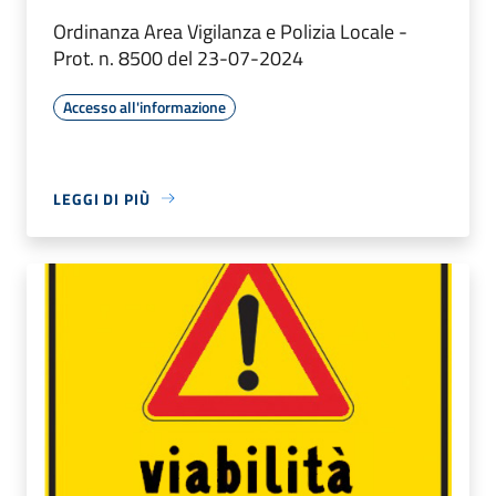
Ordinanza Area Vigilanza e Polizia Locale -
Prot. n. 8500 del 23-07-2024
Accesso all'informazione
LEGGI DI PIÙ