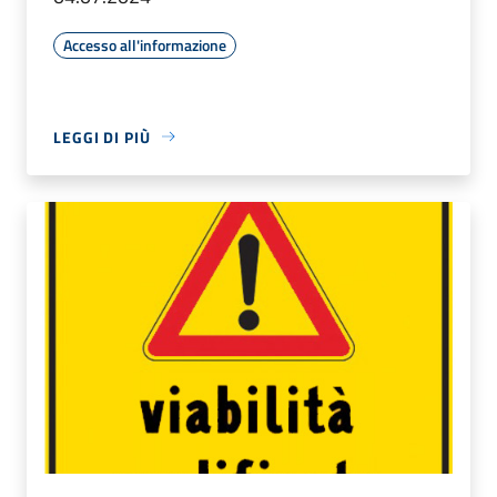
Accesso all'informazione
LEGGI DI PIÙ