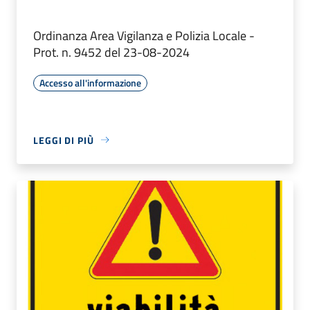
Ordinanza Area Vigilanza e Polizia Locale -
Prot. n. 9452 del 23-08-2024
Accesso all'informazione
LEGGI DI PIÙ