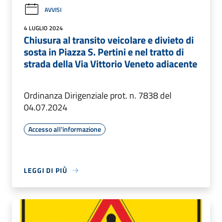
AVVISI
4 LUGLIO 2024
Chiusura al transito veicolare e divieto di
sosta in Piazza S. Pertini e nel tratto di
strada della Via Vittorio Veneto adiacente
Ordinanza Dirigenziale prot. n. 7838 del
04.07.2024
Accesso all'informazione
LEGGI DI PIÙ