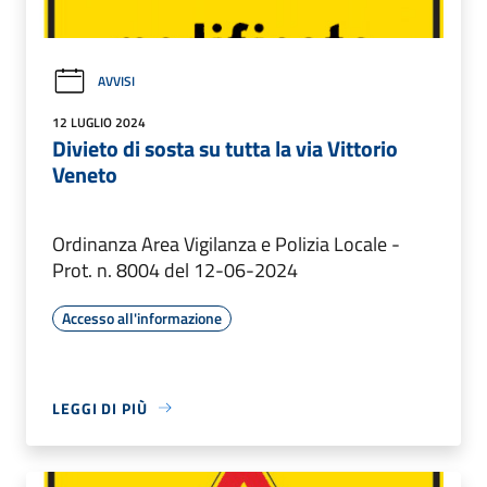
AVVISI
12 LUGLIO 2024
Divieto di sosta su tutta la via Vittorio
Veneto
Ordinanza Area Vigilanza e Polizia Locale -
Prot. n. 8004 del 12-06-2024
Accesso all'informazione
LEGGI DI PIÙ