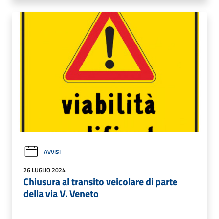
AVVISI
26 LUGLIO 2024
Chiusura al transito veicolare di parte
della via V. Veneto