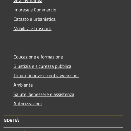
Vita lavorativa
Imprese e Commercio
Catasto e urbanistica
Mobilità e trasporti
Educazione e formazione
Giustizia e sicurezza pubblica
Tributi,finanze e contravvenzioni
Ambiente
Salute, benessere e assistenza
Autorizzazioni
NOVITÀ