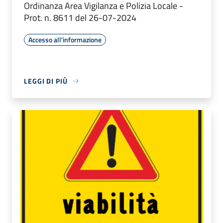
Ordinanza Area Vigilanza e Polizia Locale -
Prot. n. 8611 del 26-07-2024
Accesso all'informazione
LEGGI DI PIÙ