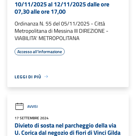
10/11/2025 al 12/11/2025 dalle ore
07,30 alle ore 17,00
Ordinanza N. 55 del 05/11/2025 - Città
Metropolitana di Messina III DIREZIONE -
VIABILITA' METROPOLITANA
Accesso all'informazione
LEGGI DI PIÙ
AVVISI
17 SETTEMBRE 2024
Divieto di sosta nel parcheggio della via
U. Corica dal negozio di fiori di Vinci Gilda