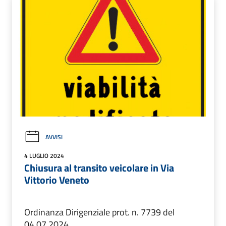
AVVISI
4 LUGLIO 2024
Chiusura al transito veicolare in Via
Vittorio Veneto
Ordinanza Dirigenziale prot. n. 7739 del
04.07.2024