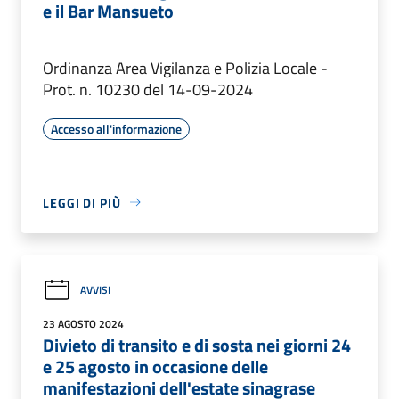
e il Bar Mansueto
Ordinanza Area Vigilanza e Polizia Locale -
Prot. n. 10230 del 14-09-2024
Accesso all'informazione
LEGGI DI PIÙ
AVVISI
23 AGOSTO 2024
Divieto di transito e di sosta nei giorni 24
e 25 agosto in occasione delle
manifestazioni dell'estate sinagrase