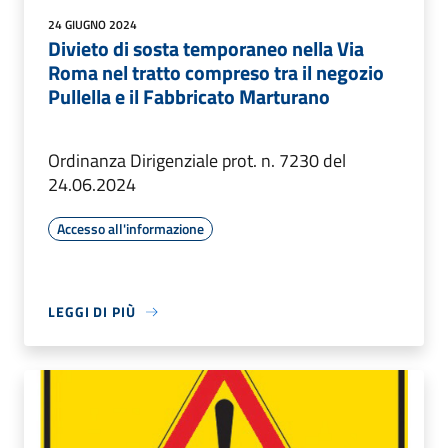
24 GIUGNO 2024
Divieto di sosta temporaneo nella Via
Roma nel tratto compreso tra il negozio
Pullella e il Fabbricato Marturano
Ordinanza Dirigenziale prot. n. 7230 del
24.06.2024
Accesso all'informazione
LEGGI DI PIÙ