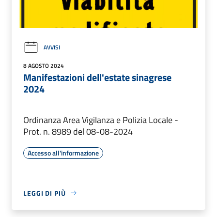
AVVISI
8 AGOSTO 2024
Manifestazioni dell'estate sinagrese
2024
Ordinanza Area Vigilanza e Polizia Locale -
Prot. n. 8989 del 08-08-2024
Accesso all'informazione
LEGGI DI PIÙ