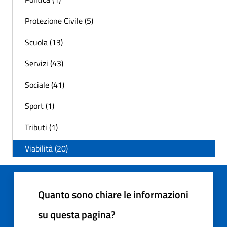
Protezione Civile (5)
Scuola (13)
Servizi (43)
Sociale (41)
Sport (1)
Tributi (1)
Viabilità (20)
Quanto sono chiare le informazioni
su questa pagina?