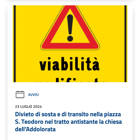
AVVISI
23 LUGLIO 2024
Divieto di sosta e di transito nella piazza
S. Teodoro nel tratto antistante la chiesa
dell’Addolorata