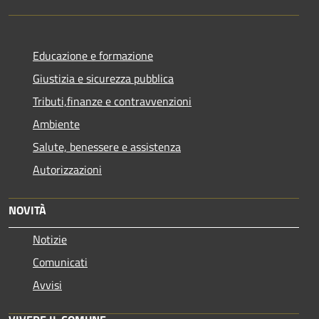
Educazione e formazione
Giustizia e sicurezza pubblica
Tributi,finanze e contravvenzioni
Ambiente
Salute, benessere e assistenza
Autorizzazioni
NOVITÀ
Notizie
Comunicati
Avvisi