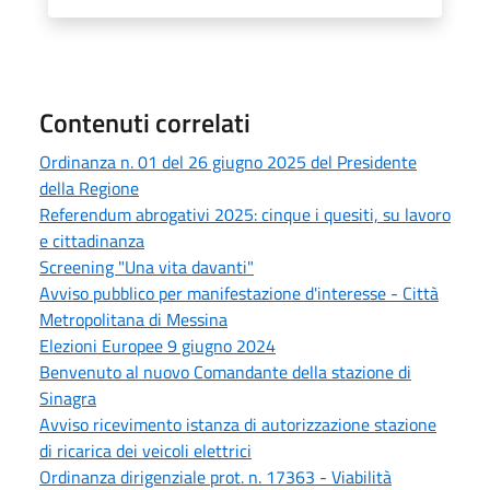
Contenuti correlati
Ordinanza n. 01 del 26 giugno 2025 del Presidente
della Regione
Referendum abrogativi 2025: cinque i quesiti, su lavoro
e cittadinanza
Screening "Una vita davanti"
Avviso pubblico per manifestazione d'interesse - Città
Metropolitana di Messina
Elezioni Europee 9 giugno 2024
Benvenuto al nuovo Comandante della stazione di
Sinagra
Avviso ricevimento istanza di autorizzazione stazione
di ricarica dei veicoli elettrici
Ordinanza dirigenziale prot. n. 17363 - Viabilità