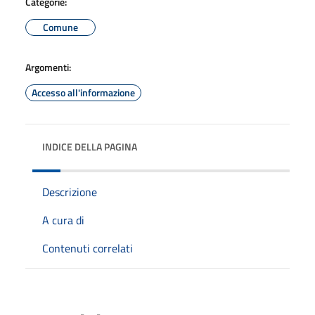
Categorie:
Comune
Argomenti:
Accesso all'informazione
INDICE DELLA PAGINA
Descrizione
A cura di
Contenuti correlati