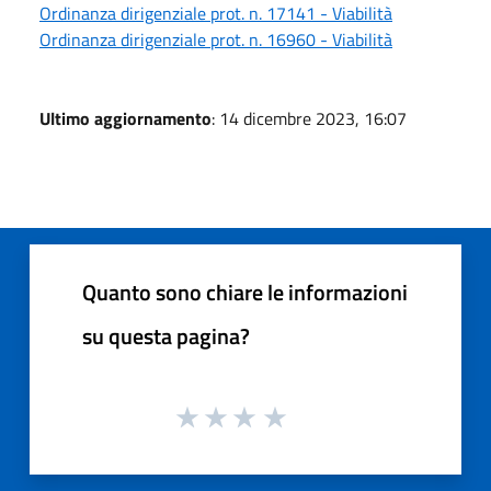
Ordinanza dirigenziale prot. n. 17141 - Viabilità
Ordinanza dirigenziale prot. n. 16960 - Viabilità
Ultimo aggiornamento
: 14 dicembre 2023, 16:07
Quanto sono chiare le informazioni
su questa pagina?