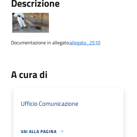
Descrizione
Documentazione in allegato:
allegato_2510
A cura di
Ufficio Comunicazione
VAI ALLA PAGINA