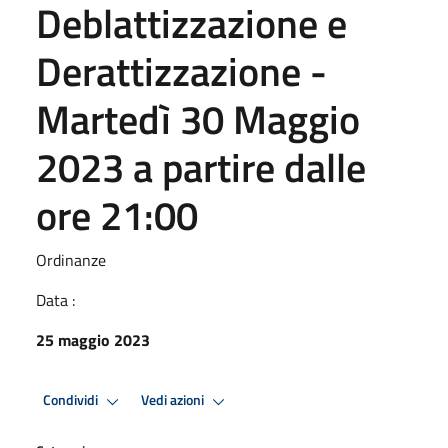
Deblattizzazione e
Derattizzazione -
Martedì 30 Maggio
2023 a partire dalle
ore 21:00
Ordinanze
Data :
25 maggio 2023
Condividi
Vedi azioni