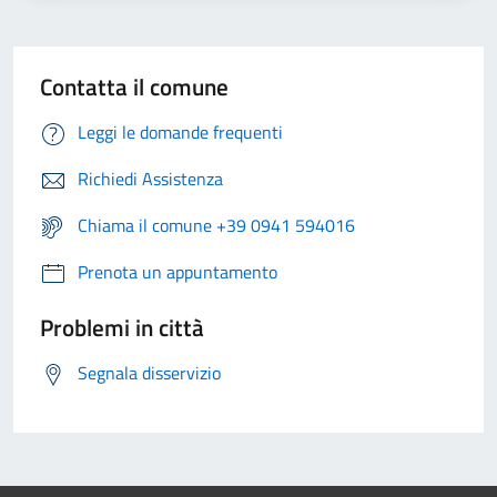
Contatta il comune
Leggi le domande frequenti
Richiedi Assistenza
Chiama il comune +39 0941 594016
Prenota un appuntamento
Problemi in città
Segnala disservizio