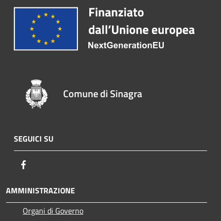
Comune di Sinagra
SEGUICI SU
Facebook
AMMINISTRAZIONE
Organi di Governo