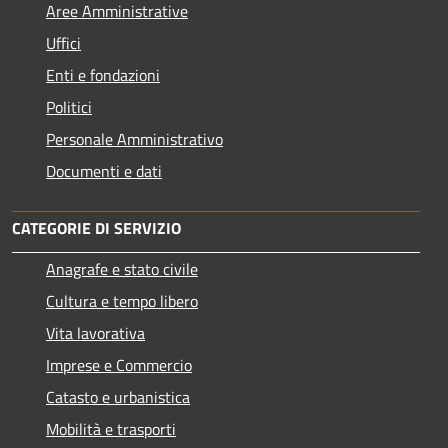
Aree Amministrative
Uffici
Enti e fondazioni
Politici
Personale Amministrativo
Documenti e dati
CATEGORIE DI SERVIZIO
Anagrafe e stato civile
Cultura e tempo libero
Vita lavorativa
Imprese e Commercio
Catasto e urbanistica
Mobilità e trasporti