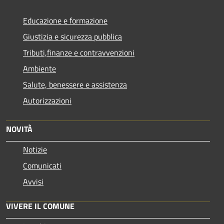
Educazione e formazione
Giustizia e sicurezza pubblica
Tributi,finanze e contravvenzioni
Ambiente
Salute, benessere e assistenza
Autorizzazioni
NOVITÀ
Notizie
Comunicati
Avvisi
VIVERE IL COMUNE