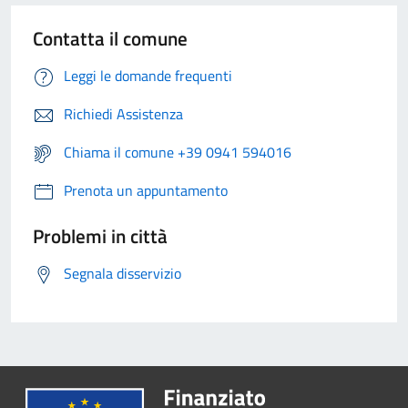
Contatta il comune
Leggi le domande frequenti
Richiedi Assistenza
Chiama il comune +39 0941 594016
Prenota un appuntamento
Problemi in città
Segnala disservizio