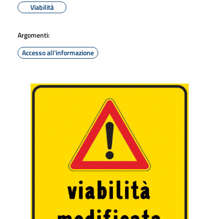
Viabilità
Argomenti:
Accesso all'informazione