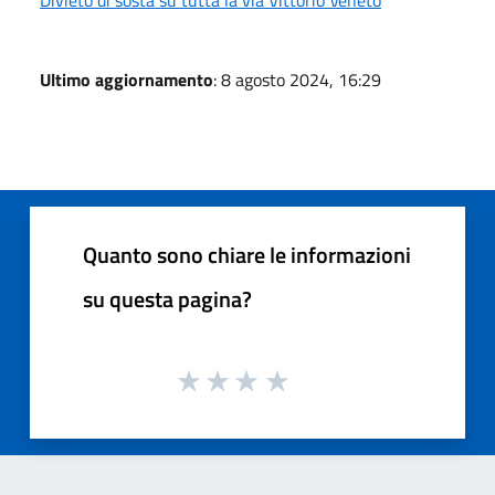
Ultimo aggiornamento
: 8 agosto 2024, 16:29
Quanto sono chiare le informazioni
su questa pagina?