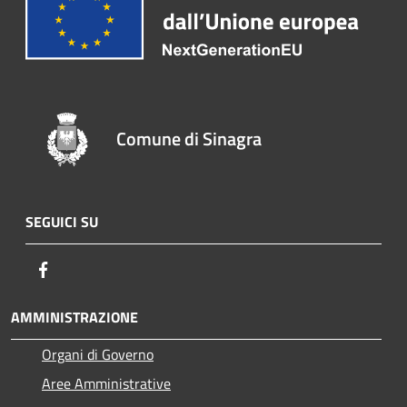
Comune di Sinagra
SEGUICI SU
Facebook
AMMINISTRAZIONE
Organi di Governo
Aree Amministrative