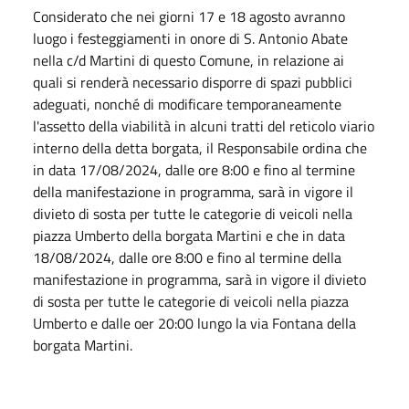
Considerato che nei giorni 17 e 18 agosto avranno
luogo i festeggiamenti in onore di S. Antonio Abate
nella c/d Martini di questo Comune, in relazione ai
quali si renderà necessario disporre di spazi pubblici
adeguati, nonché di modificare temporaneamente
l'assetto della viabilità in alcuni tratti del reticolo viario
interno della detta borgata, il Responsabile ordina che
in data 17/08/2024, dalle ore 8:00 e fino al termine
della manifestazione in programma, sarà in vigore il
divieto di sosta per tutte le categorie di veicoli nella
piazza Umberto della borgata Martini e che in data
18/08/2024, dalle ore 8:00 e fino al termine della
manifestazione in programma, sarà in vigore il divieto
di sosta per tutte le categorie di veicoli nella piazza
Umberto e dalle oer 20:00 lungo la via Fontana della
borgata Martini.