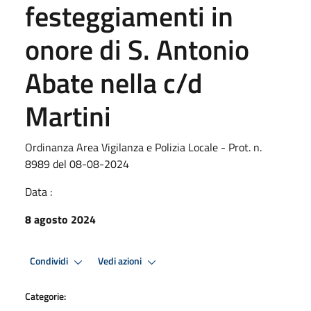
festeggiamenti in
onore di S. Antonio
Abate nella c/d
Martini
Ordinanza Area Vigilanza e Polizia Locale - Prot. n.
8989 del 08-08-2024
Data :
8 agosto 2024
Condividi
Vedi azioni
Categorie: