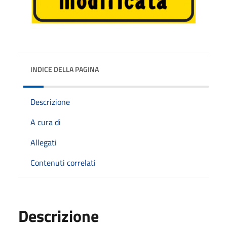
INDICE DELLA PAGINA
Descrizione
A cura di
Allegati
Contenuti correlati
Descrizione