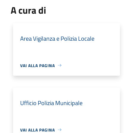
A cura di
Area Vigilanza e Polizia Locale
VAI ALLA PAGINA
Ufficio Polizia Municipale
VAI ALLA PAGINA