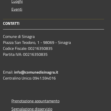
Luoghi
Eventi
CONTATTI
Comune di Sinagra
Piazza San Teodoro, 1 - 98069 - Sinagra
Codice Fiscale: 00216350835
Partita IVA: 00216350835
Email:
info@comunedisinagra.it
Centralino Unico: 0941.594016
Prenotazione appuntamento
Segnalazione disservizio