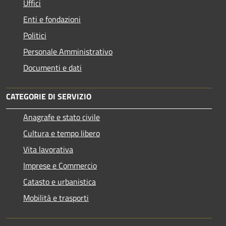
Uffici
Enti e fondazioni
Politici
Personale Amministrativo
Documenti e dati
CATEGORIE DI SERVIZIO
Anagrafe e stato civile
Cultura e tempo libero
Vita lavorativa
Imprese e Commercio
Catasto e urbanistica
Mobilità e trasporti