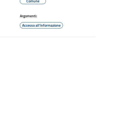
Comune
Argomenti:
Accesso all'informazione