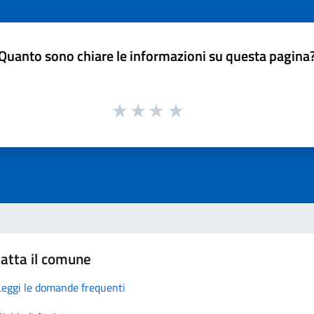
Quanto sono chiare le informazioni su questa pagina
atta il comune
Leggi le domande frequenti