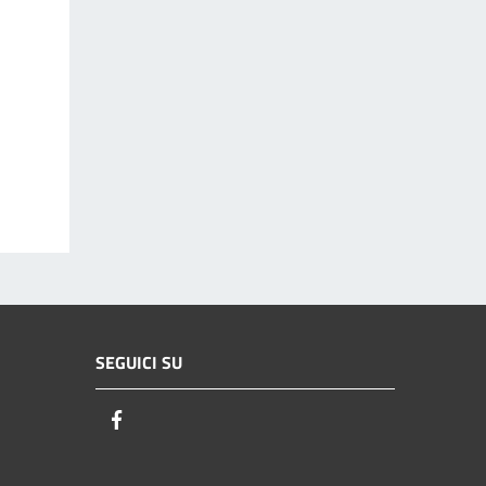
SEGUICI SU
Facebook