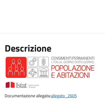
Descrizione
Documentazione allegata:
allegato_2605