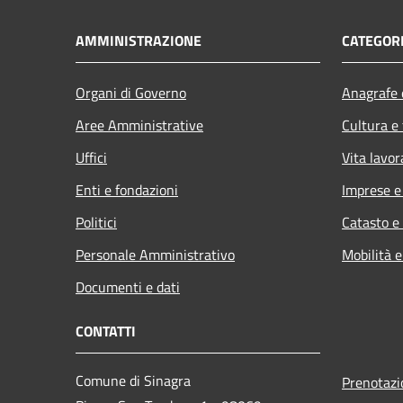
AMMINISTRAZIONE
CATEGORI
Organi di Governo
Anagrafe e
Aree Amministrative
Cultura e
Uffici
Vita lavor
Enti e fondazioni
Imprese 
Politici
Catasto e
Personale Amministrativo
Mobilità e
Documenti e dati
CONTATTI
Comune di Sinagra
Prenotaz