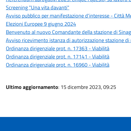
Screening "Una vita davanti"
Avviso pubblico per manifestazione d'interesse - Città M
Elezioni Europee 9 giugno 2024
Benvenuto al nuovo Comandante della stazione di Sinag
Avviso ricevimento istanza di autorizzazione stazione di ric
Ordinanza dirigenziale prot. n. 17363 - Viabilità
Ordinanza dirigenziale prot. n. 17141 - Viabilità
Ordinanza dirigenziale prot. n. 16960 - Viabilità
Ultimo aggiornamento
: 15 dicembre 2023, 09:25