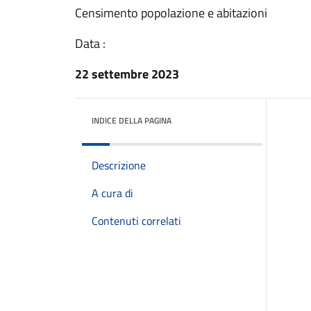
Censimento popolazione e abitazioni
Data :
22 settembre 2023
INDICE DELLA PAGINA
Descrizione
A cura di
Contenuti correlati