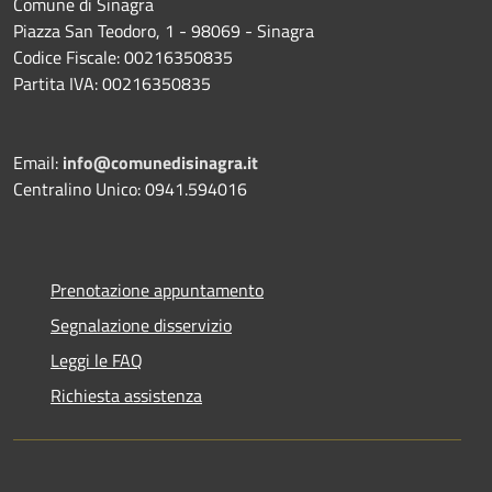
Comune di Sinagra
Piazza San Teodoro, 1 - 98069 - Sinagra
Codice Fiscale: 00216350835
Partita IVA: 00216350835
Email:
info@comunedisinagra.it
Centralino Unico: 0941.594016
Prenotazione appuntamento
Segnalazione disservizio
Leggi le FAQ
Richiesta assistenza