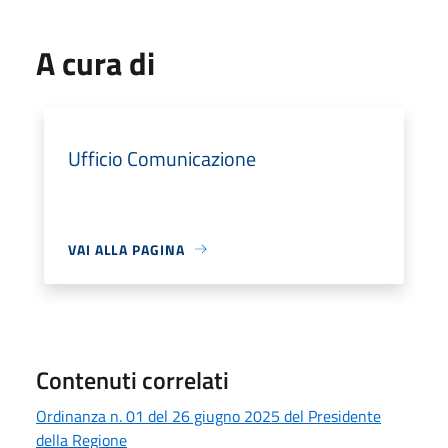
A cura di
Ufficio Comunicazione
VAI ALLA PAGINA
Contenuti correlati
Ordinanza n. 01 del 26 giugno 2025 del Presidente
della Regione