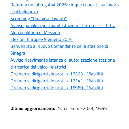
Referendum abrogativi 2025: cinque i quesiti, su lavoro
e cittadinanza
Screening "Una vita davanti"
Avviso pubblico per manifestazione d'interesse - Città
Metropolitana di Messina
Elezioni Europee 9 giugno 2024
Benvenuto al nuovo Comandante della stazione di
Sinagra
Avviso ricevimento istanza di autorizzazione stazione
di ricarica dei veicoli elettrici
Ordinanza dirigenziale prot. n. 17363 - Viabilità
Ordinanza dirigenziale prot. n. 17141 - Viabilità
Ordinanza dirigenziale prot. n. 16960 - Viabilità
Ultimo aggiornamento
: 14 dicembre 2023, 16:55