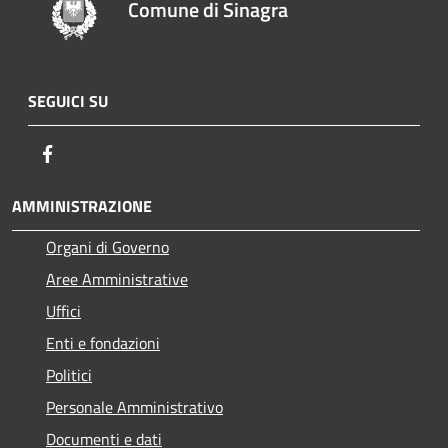
Comune di Sinagra
SEGUICI SU
Facebook
AMMINISTRAZIONE
Organi di Governo
Aree Amministrative
Uffici
Enti e fondazioni
Politici
Personale Amministrativo
Documenti e dati