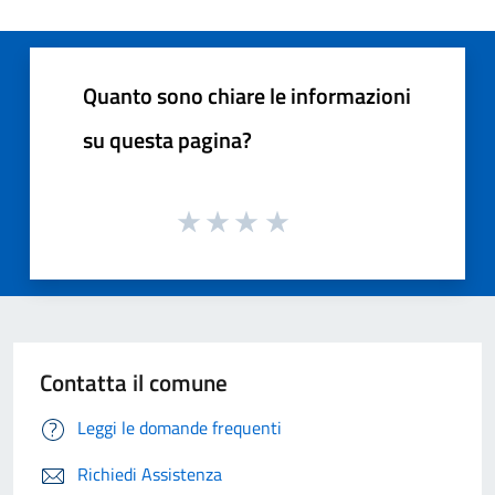
Quanto sono chiare le informazioni
su questa pagina?
Contatta il comune
Leggi le domande frequenti
Richiedi Assistenza