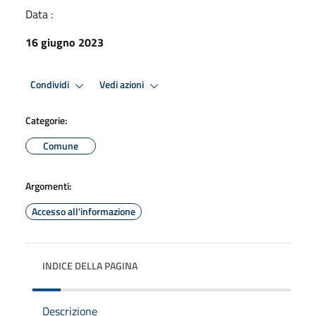
Data :
16 giugno 2023
Condividi
Vedi azioni
Categorie:
Comune
Argomenti:
Accesso all'informazione
INDICE DELLA PAGINA
Descrizione