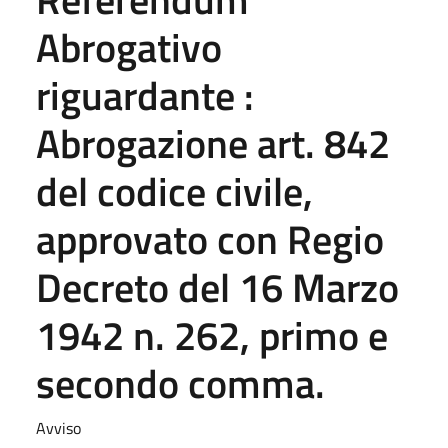
Abrogativo
riguardante :
Abrogazione art. 842
del codice civile,
approvato con Regio
Decreto del 16 Marzo
1942 n. 262, primo e
secondo comma.
Avviso