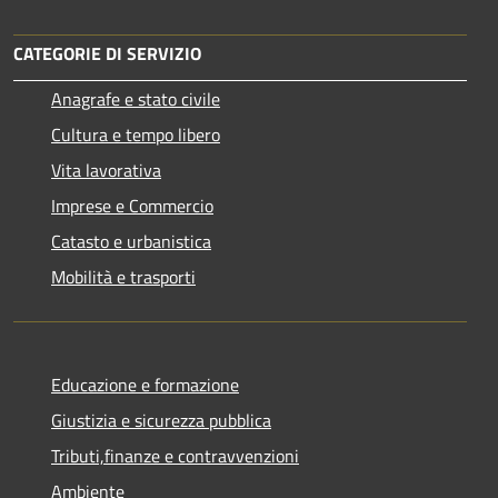
CATEGORIE DI SERVIZIO
Anagrafe e stato civile
Cultura e tempo libero
Vita lavorativa
Imprese e Commercio
Catasto e urbanistica
Mobilità e trasporti
Educazione e formazione
Giustizia e sicurezza pubblica
Tributi,finanze e contravvenzioni
Ambiente