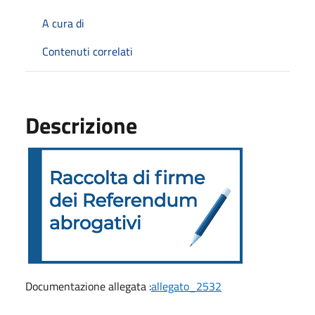
A cura di
Contenuti correlati
Descrizione
Documentazione allegata :
allegato_2532