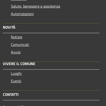
Salute, benessere e assistenza
Autorizzazioni
NOVITÀ
Notizie
Comunicati
Avvisi
VIVERE IL COMUNE
Luoghi
Eventi
CONTATTI