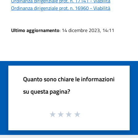
Ordinanza dirigenziale prot. n. 17141 - Viabilità
Ordinanza dirigenziale prot. n. 16960 - Viabilità
Ultimo aggiornamento
: 14 dicembre 2023, 14:11
Quanto sono chiare le informazioni
su questa pagina?