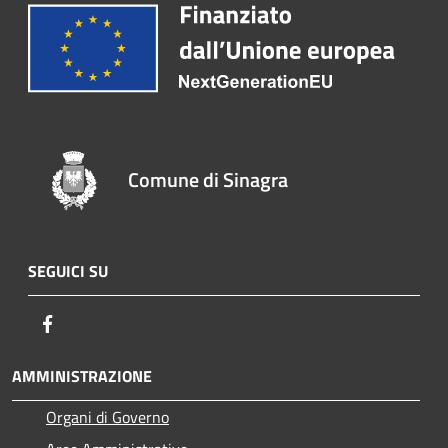
Comune di Sinagra
SEGUICI SU
Facebook
AMMINISTRAZIONE
Organi di Governo