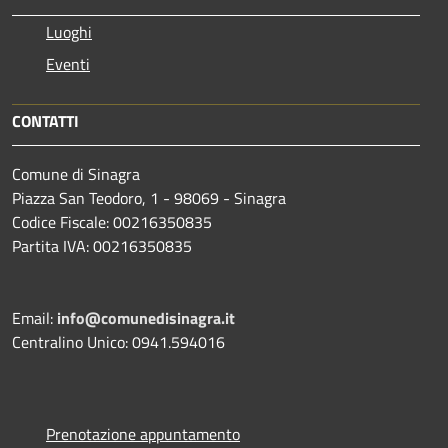
Luoghi
Eventi
CONTATTI
Comune di Sinagra
Piazza San Teodoro, 1 - 98069 - Sinagra
Codice Fiscale: 00216350835
Partita IVA: 00216350835
Email:
info@comunedisinagra.it
Centralino Unico: 0941.594016
Prenotazione appuntamento