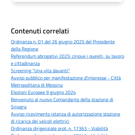
Contenuti correlati
Ordinanza n. 01 del 26 giugno 2025 del Presidente
della Regione
Referendum abrogativi 2025: cinque i quesiti, su lavoro
e cittadinanza
Screening "Una vita davanti"
Avviso pubblico per manifestazione d'interesse - Città
Metropolitana di Messina
Elezioni Europee 9 giugno 2024
Benvenuto al nuovo Comandante della stazione di
Sinagra
Avviso ricevimento istanza di autorizzazione stazione
di ricarica dei veicoli elettrici
Ordinanza dirigenziale prot. n. 17363 - Viabilità