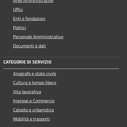
Aree Amministrative
Uffici
Enti e fondazioni
Politici
Personale Amministrativo
Documenti e dati
CATEGORIE DI SERVIZIO
Anagrafe e stato civile
Cultura e tempo libero
Vita lavorativa
Imprese e Commercio
Catasto e urbanistica
Mobilità e trasporti