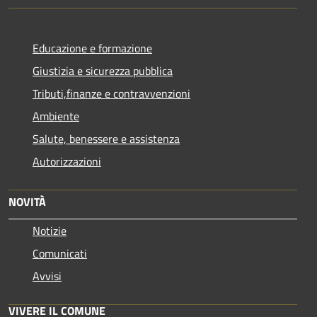
Educazione e formazione
Giustizia e sicurezza pubblica
Tributi,finanze e contravvenzioni
Ambiente
Salute, benessere e assistenza
Autorizzazioni
NOVITÀ
Notizie
Comunicati
Avvisi
VIVERE IL COMUNE