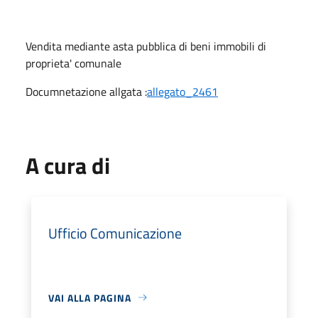
Vendita mediante asta pubblica di beni immobili di
proprieta' comunale
Documnetazione allgata :
allegato_2461
A cura di
Ufficio Comunicazione
VAI ALLA PAGINA