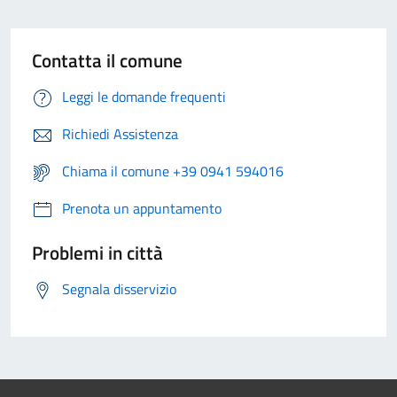
Contatta il comune
Leggi le domande frequenti
Richiedi Assistenza
Chiama il comune +39 0941 594016
Prenota un appuntamento
Problemi in città
Segnala disservizio