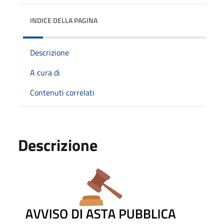
INDICE DELLA PAGINA
Descrizione
A cura di
Contenuti correlati
Descrizione