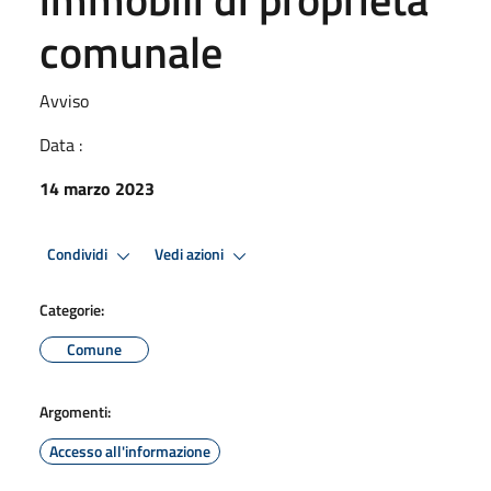
comunale
Avviso
Data :
14 marzo 2023
Condividi
Vedi azioni
Categorie:
Comune
Argomenti:
Accesso all'informazione