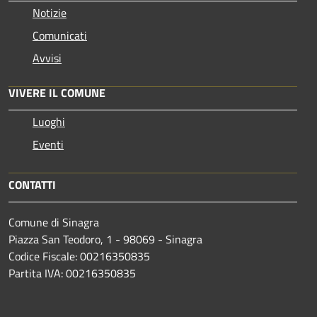
Notizie
Comunicati
Avvisi
VIVERE IL COMUNE
Luoghi
Eventi
CONTATTI
Comune di Sinagra
Piazza San Teodoro, 1 - 98069 - Sinagra
Codice Fiscale: 00216350835
Partita IVA: 00216350835