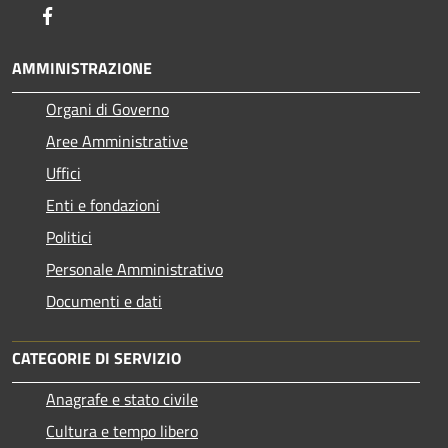
Facebook
AMMINISTRAZIONE
Organi di Governo
Aree Amministrative
Uffici
Enti e fondazioni
Politici
Personale Amministrativo
Documenti e dati
CATEGORIE DI SERVIZIO
Anagrafe e stato civile
Cultura e tempo libero