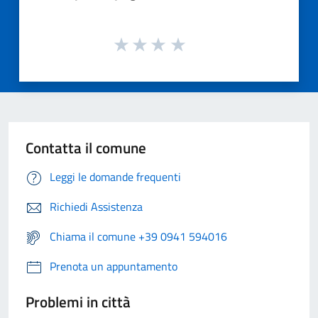
Contatta il comune
Leggi le domande frequenti
Richiedi Assistenza
Chiama il comune +39 0941 594016
Prenota un appuntamento
Problemi in città