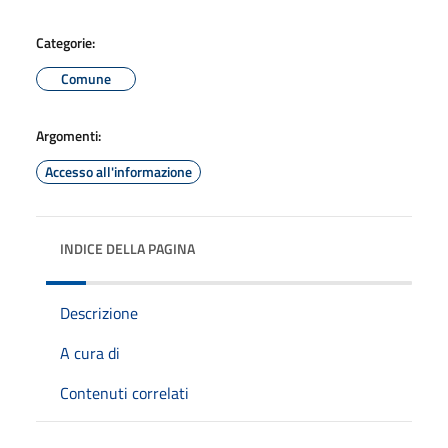
Categorie:
Comune
Argomenti:
Accesso all'informazione
INDICE DELLA PAGINA
Descrizione
A cura di
Contenuti correlati