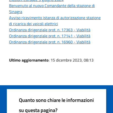
Benvenuto al nuovo Comandante della stazione di
Sinagra
Avviso ricevimento istanza di autorizzazione stazione
di ricarica dei veicoli elettrici
Ordinanza dirigenziale prot. n. 17363 - Viabilità
Ordinanza dirigenziale prot. n. 17141 - Viabilità
Ordinanza dirigenziale prot. n. 16960 - Viabilità
Ultimo aggiornamento
: 15 dicembre 2023, 08:13
Quanto sono chiare le informazioni
su questa pagina?