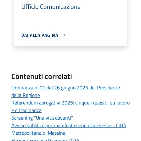
Ufficio Comunicazione
VAI ALLA PAGINA
Contenuti correlati
Ordinanza n. 01 del 26 giugno 2025 del Presidente
della Regione
Referendum abrogativi 2025: cinque i quesiti, su lavoro
e cittadinanza
Screening "Una vita davanti"
Avviso pubblico per manifestazione d'interesse - Città
Metropolitana di Messina
Elezioni Europee 9 giugno 2024