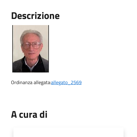
Descrizione
Ordinanza allegata:
allegato_2569
A cura di