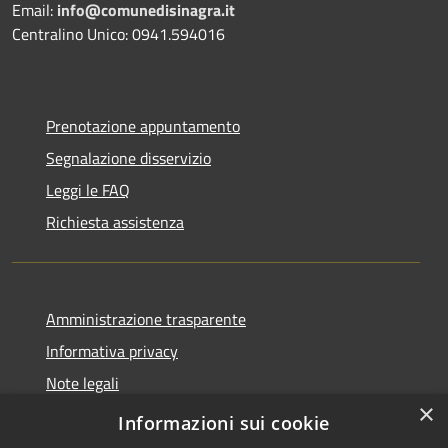
Email:
info@comunedisinagra.it
Centralino Unico: 0941.594016
Prenotazione appuntamento
Segnalazione disservizio
Leggi le FAQ
Richiesta assistenza
Amministrazione trasparente
Informativa privacy
Note legali
×
Dichiarazione di accessibilità
Informazioni sui cookie