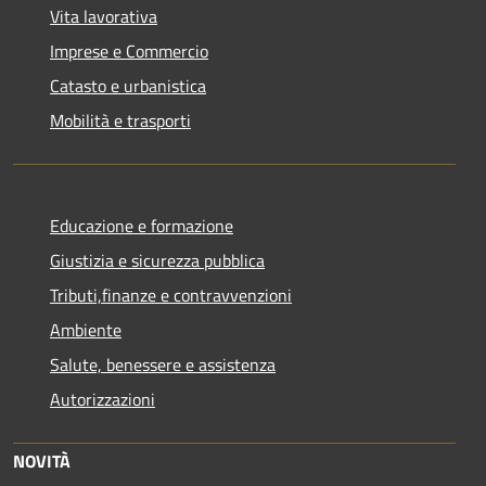
Vita lavorativa
Imprese e Commercio
Catasto e urbanistica
Mobilità e trasporti
Educazione e formazione
Giustizia e sicurezza pubblica
Tributi,finanze e contravvenzioni
Ambiente
Salute, benessere e assistenza
Autorizzazioni
NOVITÀ