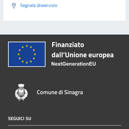
Segnala disservizio
Comune di Sinagra
SEGUICI SU