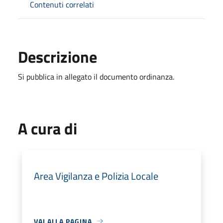
Contenuti correlati
Descrizione
Si pubblica in allegato il documento ordinanza.
A cura di
Area Vigilanza e Polizia Locale
VAI ALLA PAGINA