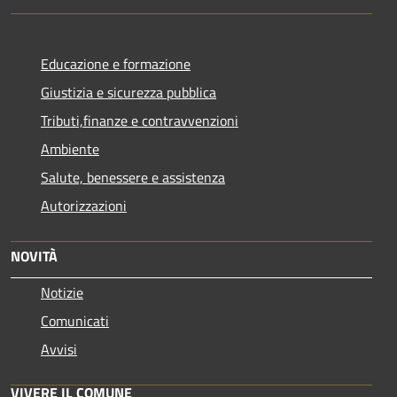
Educazione e formazione
Giustizia e sicurezza pubblica
Tributi,finanze e contravvenzioni
Ambiente
Salute, benessere e assistenza
Autorizzazioni
NOVITÀ
Notizie
Comunicati
Avvisi
VIVERE IL COMUNE