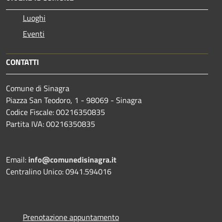
Luoghi
Eventi
CONTATTI
Comune di Sinagra
Piazza San Teodoro, 1 - 98069 - Sinagra
Codice Fiscale: 00216350835
Partita IVA: 00216350835
Email:
info@comunedisinagra.it
Centralino Unico: 0941.594016
Prenotazione appuntamento