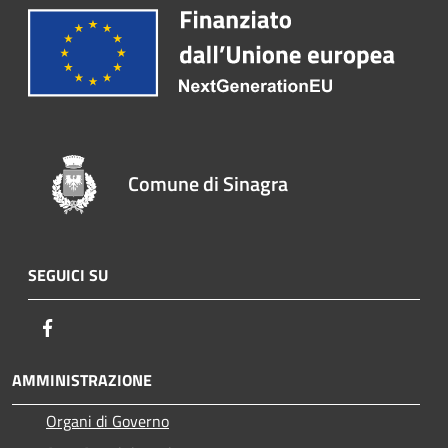
Comune di Sinagra
SEGUICI SU
Facebook
AMMINISTRAZIONE
Organi di Governo