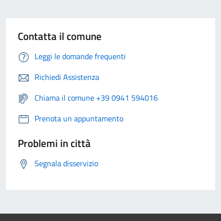
Contatta il comune
Leggi le domande frequenti
Richiedi Assistenza
Chiama il comune +39 0941 594016
Prenota un appuntamento
Problemi in città
Segnala disservizio