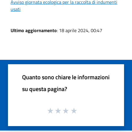
Avviso giornata ecologica per la raccolta di indumenti
usati
Ultimo aggiornamento
: 18 aprile 2024, 00:47
Quanto sono chiare le informazioni
su questa pagina?