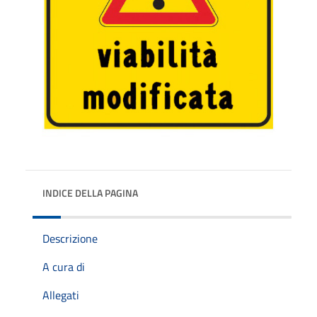
INDICE DELLA PAGINA
Descrizione
A cura di
Allegati