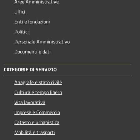
Aree Amministrative
Uffici
Enti e fondazioni
Politici
Personale Amministrativo
Documenti e dati
CATEGORIE DI SERVIZIO
Anagrafe e stato civile
Cultura e tempo libero
Vita lavorativa
Imprese e Commercio
Catasto e urbanistica
Mobilità e trasporti