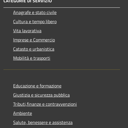
CATEGORIE DI SERVIZIO
Anagrafe e stato civile
Cultura e tempo libero
Vita lavorativa
Imprese e Commercio
Catasto e urbanistica
Mobilità e trasporti
Educazione e formazione
Giustizia e sicurezza pubblica
Tributi,finanze e contravvenzioni
Ambiente
Salute, benessere e assistenza