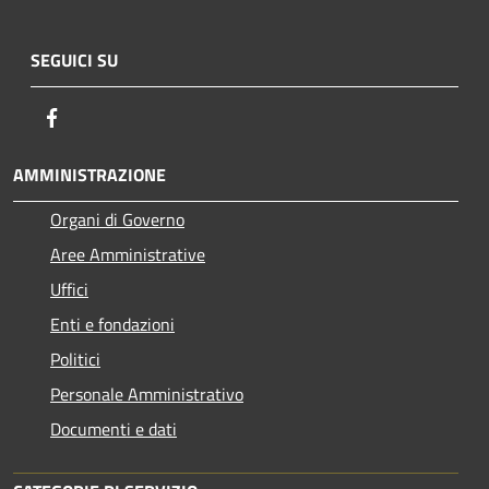
SEGUICI SU
Facebook
AMMINISTRAZIONE
Organi di Governo
Aree Amministrative
Uffici
Enti e fondazioni
Politici
Personale Amministrativo
Documenti e dati