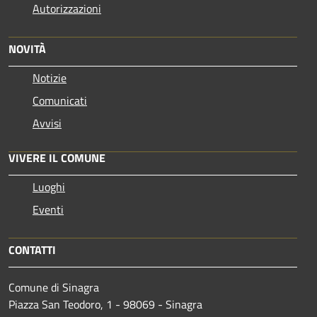
Autorizzazioni
NOVITÀ
Notizie
Comunicati
Avvisi
VIVERE IL COMUNE
Luoghi
Eventi
CONTATTI
Comune di Sinagra
Piazza San Teodoro, 1 - 98069 - Sinagra