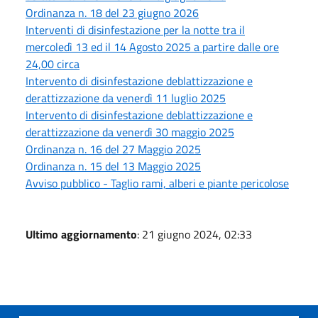
Ordinanza n. 18 del 23 giugno 2026
Interventi di disinfestazione per la notte tra il
mercoledì 13 ed il 14 Agosto 2025 a partire dalle ore
24,00 circa
Intervento di disinfestazione deblattizzazione e
derattizzazione da venerdì 11 luglio 2025
Intervento di disinfestazione deblattizzazione e
derattizzazione da venerdì 30 maggio 2025
Ordinanza n. 16 del 27 Maggio 2025
Ordinanza n. 15 del 13 Maggio 2025
Avviso pubblico - Taglio rami, alberi e piante pericolose
Ultimo aggiornamento
: 21 giugno 2024, 02:33