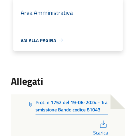
Area Amministrativa
VAI ALLA PAGINA
Allegati
Prot. n 1752 del 19-06-2024 - Tra
smissione Bando codice 81043
PDF
Scarica