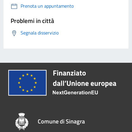
Prenota un appuntamento
Problemi in città
Segnala disservizio
Comune di Sinagra