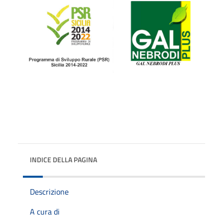
INDICE DELLA PAGINA
Descrizione
A cura di