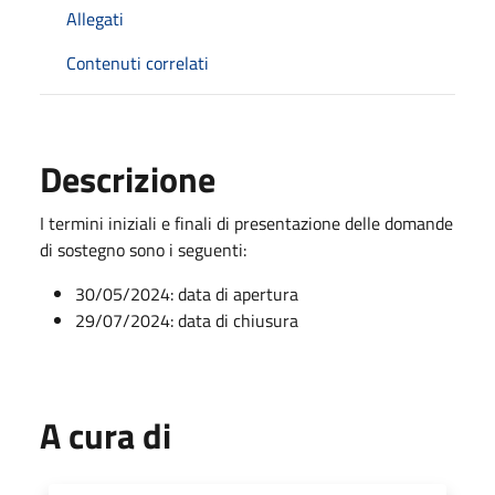
Allegati
Contenuti correlati
Descrizione
I termini iniziali e finali di presentazione delle domande
di sostegno sono i seguenti:
30/05/2024: data di apertura
29/07/2024: data di chiusura
A cura di