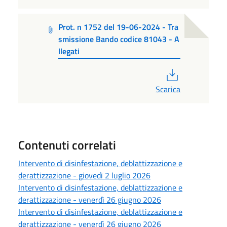
Prot. n 1752 del 19-06-2024 - Tra
smissione Bando codice 81043 - A
llegati
PDF
Scarica
Contenuti correlati
Intervento di disinfestazione, deblattizzazione e
derattizzazione - giovedì 2 luglio 2026
Intervento di disinfestazione, deblattizzazione e
derattizzazione - venerdì 26 giugno 2026
Intervento di disinfestazione, deblattizzazione e
derattizzazione - venerdì 26 giugno 2026