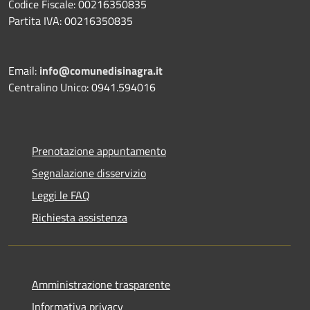
Codice Fiscale: 00216350835
Partita IVA: 00216350835
Email:
info@comunedisinagra.it
Centralino Unico: 0941.594016
Prenotazione appuntamento
Segnalazione disservizio
Leggi le FAQ
Richiesta assistenza
Amministrazione trasparente
Informativa privacy