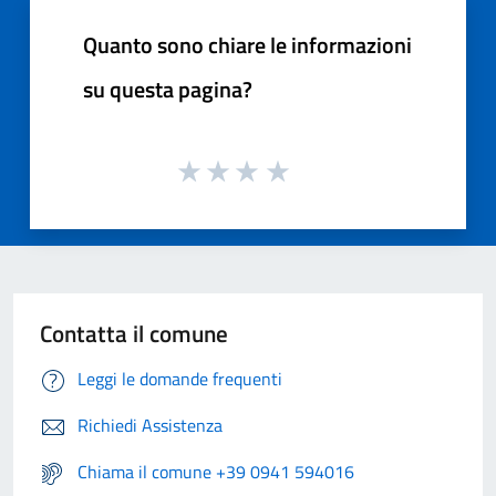
Quanto sono chiare le informazioni
su questa pagina?
Contatta il comune
Leggi le domande frequenti
Richiedi Assistenza
Chiama il comune +39 0941 594016