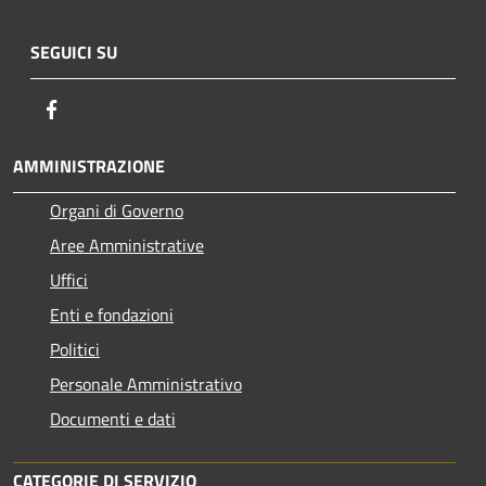
SEGUICI SU
Facebook
AMMINISTRAZIONE
Organi di Governo
Aree Amministrative
Uffici
Enti e fondazioni
Politici
Personale Amministrativo
Documenti e dati
CATEGORIE DI SERVIZIO