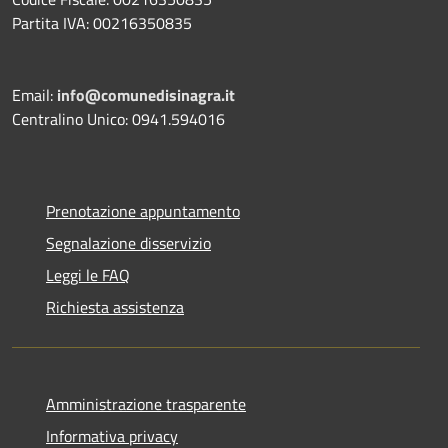
Partita IVA: 00216350835
Email:
info@comunedisinagra.it
Centralino Unico: 0941.594016
Prenotazione appuntamento
Segnalazione disservizio
Leggi le FAQ
Richiesta assistenza
Amministrazione trasparente
Informativa privacy