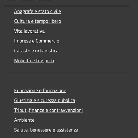
Anagrafe e stato civile
Cultura e tempo libero
Vita lavorativa
Imprese e Commercio
Catasto e urbanistica
Mobilità e trasporti
Educazione e formazione
Giustizia e sicurezza pubblica
Tributi,finanze e contravvenzioni
Ambiente
Salute, benessere e assistenza