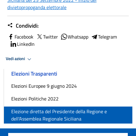
divietopropoganda elettorale
Condividi:
Facebook
Twitter
Whatsapp
Telegram
LinkedIn
Vedi azioni
Elezioni Trasparenti
Elezioni Europee 9 giugno 2024
Elezioni Politiche 2022
Elezione diretta del Presidente della Regione e
dell'Assemblea Regionale Siciliana