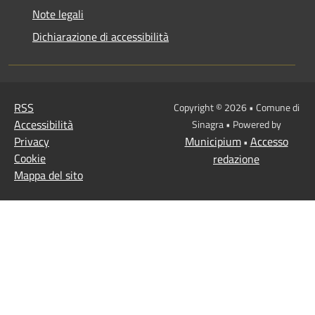
Note legali
Dichiarazione di accessibilità
RSS
Copyright © 2026 • Comune di
Accessibilità
Sinagra • Powered by
Privacy
Municipium
Accesso
•
Cookie
redazione
Mappa del sito