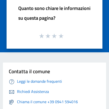
Quanto sono chiare le informazioni
su questa pagina?
Contatta il comune
Leggi le domande frequenti
Richiedi Assistenza
Chiama il comune +39 0941 594016