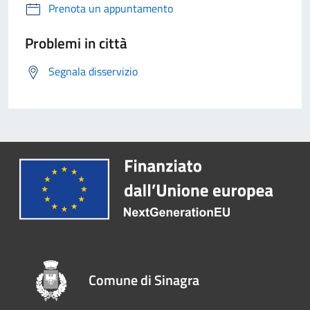
Prenota un appuntamento
Problemi in città
Segnala disservizio
Comune di Sinagra