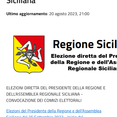
Ultimo aggiornamento
: 20 agosto 2023, 21:00
ELEZIONI DIRETTA DEL PRESIDENTE DELLA REGIONE E
DELL'ASSEMBLEA REGIONALE SICILIANA -
CONVOCAZIONE DEI COMIIZI ELETTORALI
Elezioni del Presidente della Regione e dell'Assemblea
Siciliana del 25 Settembre 2022 - Inizio del