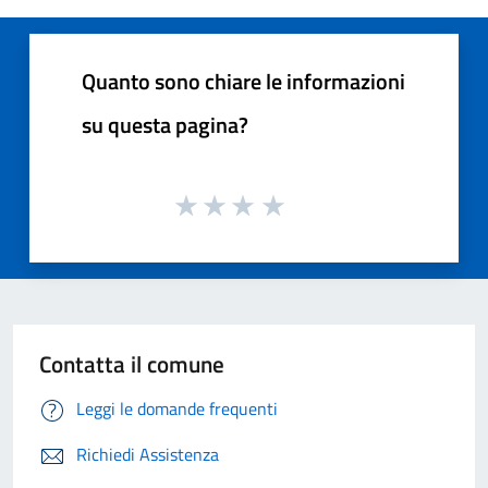
Quanto sono chiare le informazioni
su questa pagina?
Contatta il comune
Leggi le domande frequenti
Richiedi Assistenza