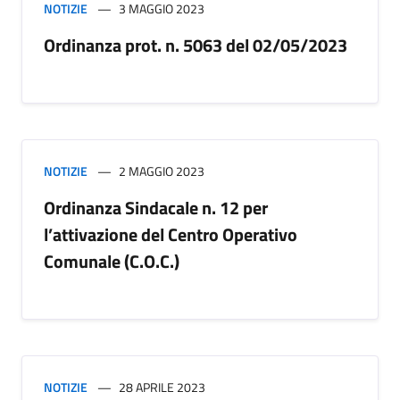
NOTIZIE
3 MAGGIO 2023
Ordinanza prot. n. 5063 del 02/05/2023
NOTIZIE
2 MAGGIO 2023
Ordinanza Sindacale n. 12 per
l’attivazione del Centro Operativo
Comunale (C.O.C.)
NOTIZIE
28 APRILE 2023