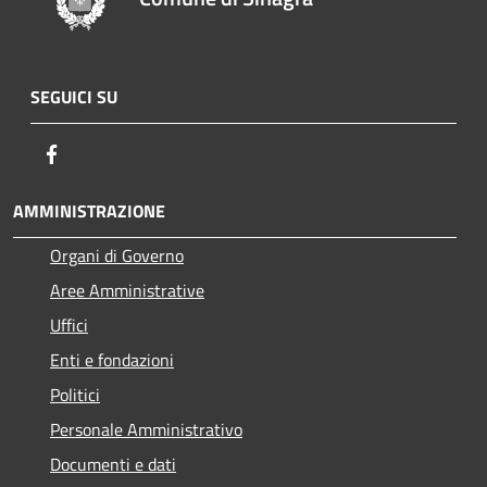
SEGUICI SU
Facebook
AMMINISTRAZIONE
Organi di Governo
Aree Amministrative
Uffici
Enti e fondazioni
Politici
Personale Amministrativo
Documenti e dati