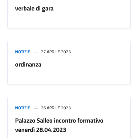
verbale di gara
NOTIZIE
27 APRILE 2023
ordinanza
NOTIZIE
26 APRILE 2023
Palazzo Salleo incontro formativo
venerdì 28.04.2023