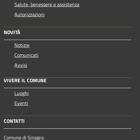
Salute, benessere e assistenza
Autorizzazioni
NOVITÀ
Notizie
Comunicati
Avvisi
VIVERE IL COMUNE
Luoghi
Eventi
CONTATTI
Comune di Sinagra