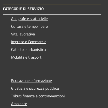
CATEGORIE DI SERVIZIO
Anagrafe e stato civile
Cultura e tempo libero
Vita lavorativa
Imprese e Commercio
Catasto e urbanistica
Mobilità e trasporti
Educazione e formazione
Giustizia e sicurezza pubblica
Tributi,finanze e contravvenzioni
Ambiente