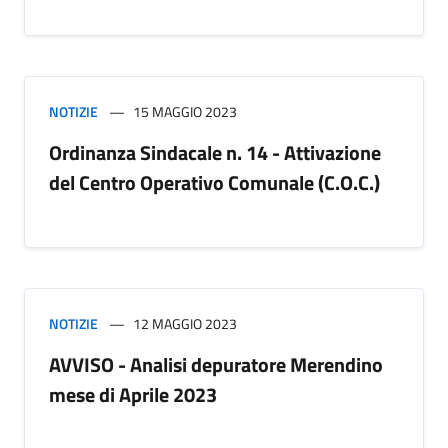
NOTIZIE
15 MAGGIO 2023
Ordinanza Sindacale n. 14 - Attivazione
del Centro Operativo Comunale (C.O.C.)
NOTIZIE
12 MAGGIO 2023
AVVISO - Analisi depuratore Merendino
mese di Aprile 2023