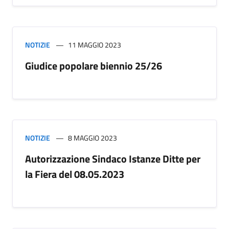
NOTIZIE
11 MAGGIO 2023
Giudice popolare biennio 25/26
NOTIZIE
8 MAGGIO 2023
Autorizzazione Sindaco Istanze Ditte per
la Fiera del 08.05.2023