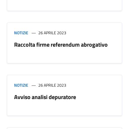
NOTIZIE
26 APRILE 2023
Raccolta firme referendum abrogativo
NOTIZIE
26 APRILE 2023
Avviso analisi depuratore