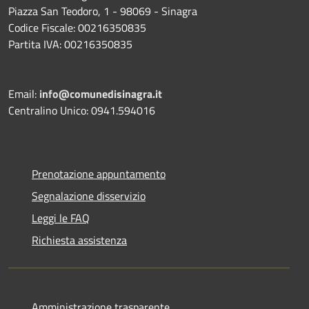
Piazza San Teodoro, 1 - 98069 - Sinagra
Codice Fiscale: 00216350835
Partita IVA: 00216350835
Email:
info@comunedisinagra.it
Centralino Unico: 0941.594016
Prenotazione appuntamento
Segnalazione disservizio
Leggi le FAQ
Richiesta assistenza
Amministrazione trasparente