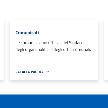
Comunicati
Le comunicazioni ufficiali del Sindaco,
degli organi politici e degli uffici comunali.
VAI ALLA PAGINA