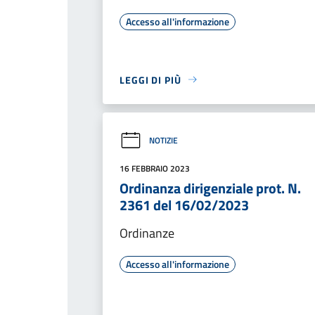
Accesso all'informazione
LEGGI DI PIÙ
NOTIZIE
16 FEBBRAIO 2023
Ordinanza dirigenziale prot. N.
2361 del 16/02/2023
Ordinanze
Accesso all'informazione