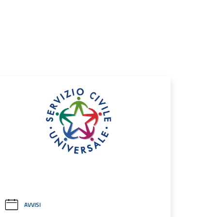
AVVISI