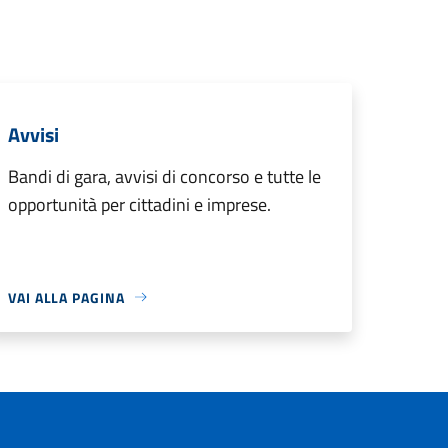
Avvisi
Bandi di gara, avvisi di concorso e tutte le
opportunità per cittadini e imprese.
VAI ALLA PAGINA