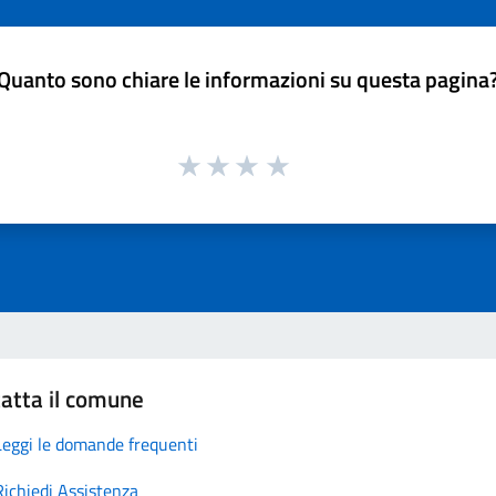
Quanto sono chiare le informazioni su questa pagina
atta il comune
Leggi le domande frequenti
Richiedi Assistenza