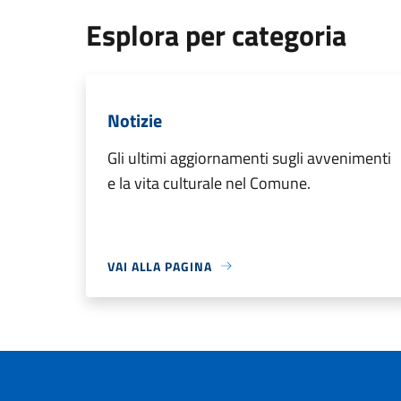
Esplora per categoria
Notizie
Gli ultimi aggiornamenti sugli avvenimenti
e la vita culturale nel Comune.
VAI ALLA PAGINA