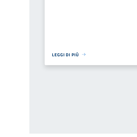
LEGGI DI PIÙ