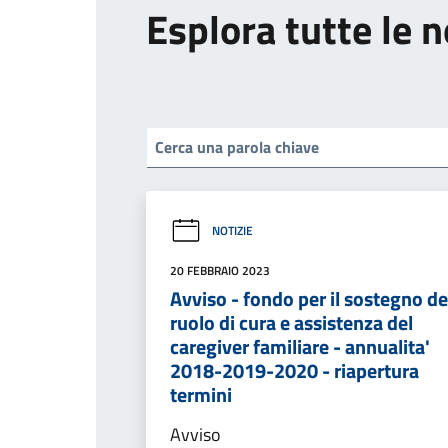
Esplora tutte le n
NOTIZIE
20 FEBBRAIO 2023
Avviso - fondo per il sostegno de
ruolo di cura e assistenza del
caregiver familiare - annualita'
2018-2019-2020 - riapertura
termini
Avviso