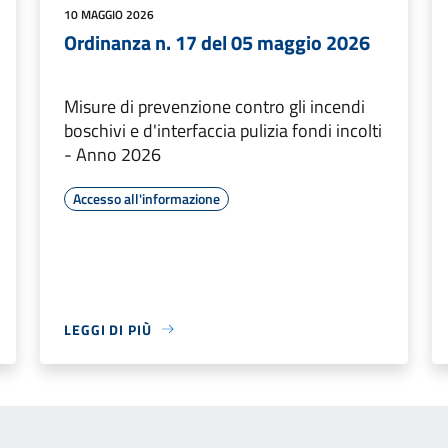
10 MAGGIO 2026
Ordinanza n. 17 del 05 maggio 2026
Misure di prevenzione contro gli incendi
boschivi e d'interfaccia pulizia fondi incolti
- Anno 2026
Accesso all'informazione
LEGGI DI PIÙ