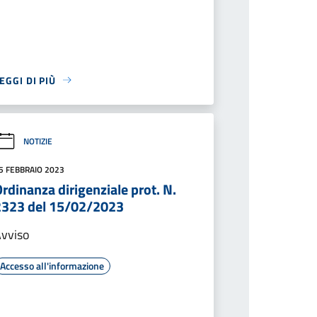
EGGI DI PIÙ
NOTIZIE
5 FEBBRAIO 2023
rdinanza dirigenziale prot. N.
2323 del 15/02/2023
vviso
Accesso all'informazione