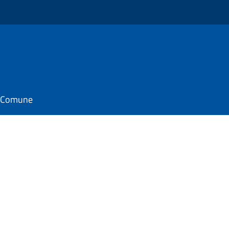
il Comune