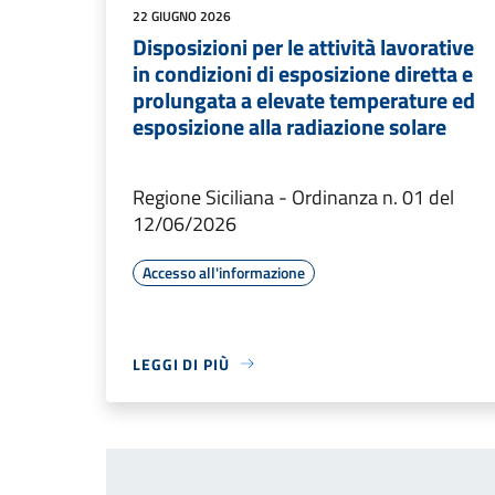
22 GIUGNO 2026
Disposizioni per le attività lavorative
in condizioni di esposizione diretta e
prolungata a elevate temperature ed
esposizione alla radiazione solare
Regione Siciliana - Ordinanza n. 01 del
12/06/2026
Accesso all'informazione
LEGGI DI PIÙ