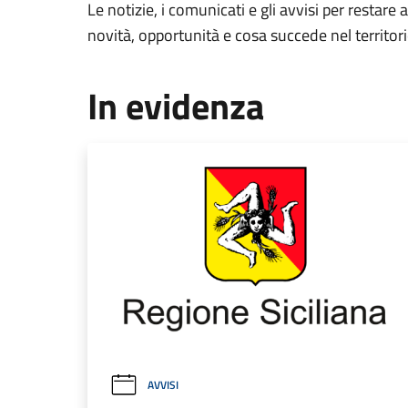
Le notizie, i comunicati e gli avvisi per restare 
novità, opportunità e cosa succede nel territo
In evidenza
AVVISI