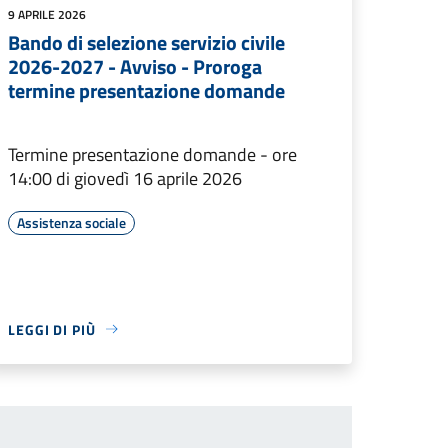
9 APRILE 2026
Bando di selezione servizio civile
2026-2027 - Avviso - Proroga
termine presentazione domande
Termine presentazione domande - ore
14:00 di giovedì 16 aprile 2026
Assistenza sociale
LEGGI DI PIÙ