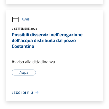
AVVISI
9 SETTEMBRE 2025
Possibili disservizi nell'erogazione
dell'acqua distribuita dal pozzo
Costantino
Avviso alla cittadinanza
Acqua
LEGGI DI PIÙ