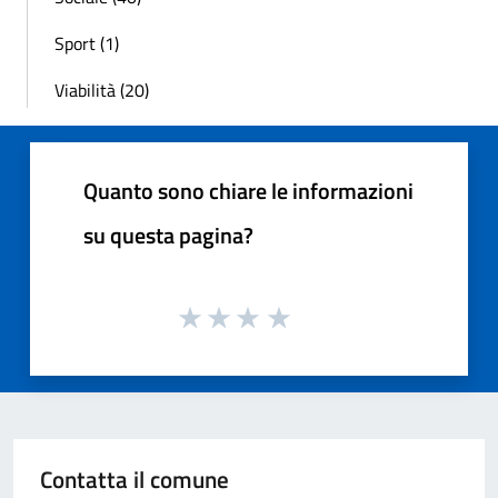
Sport (1)
Viabilità (20)
Quanto sono chiare le informazioni
su questa pagina?
Contatta il comune