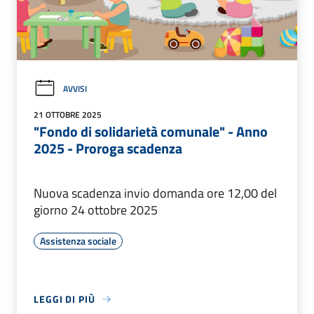
AVVISI
21 OTTOBRE 2025
"Fondo di solidarietà comunale" - Anno
2025 - Proroga scadenza
Nuova scadenza invio domanda ore 12,00 del
giorno 24 ottobre 2025
Assistenza sociale
LEGGI DI PIÙ