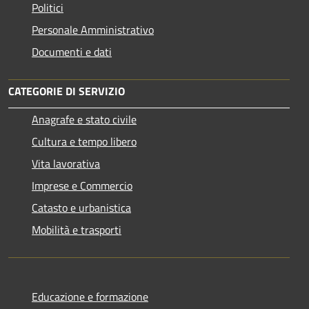
Politici
Personale Amministrativo
Documenti e dati
CATEGORIE DI SERVIZIO
Anagrafe e stato civile
Cultura e tempo libero
Vita lavorativa
Imprese e Commercio
Catasto e urbanistica
Mobilità e trasporti
Educazione e formazione