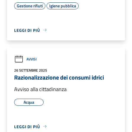
Gestione rifiuti
Igiene pubblica
LEGGI DI PIÙ
AVVISI
26 SETTEMBRE 2025
Razionalizzazione dei consumi idrici
Avviso alla cittadinanza
Acqua
LEGGI DI PIÙ