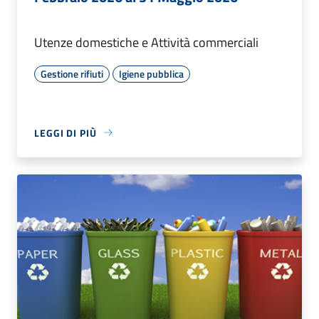
Utenze domestiche e Attività commerciali
Gestione rifiuti
Igiene pubblica
LEGGI DI PIÙ