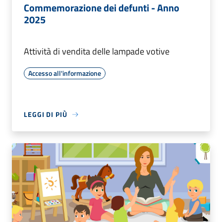
Commemorazione dei defunti - Anno
2025
Attività di vendita delle lampade votive
Accesso all'informazione
LEGGI DI PIÙ