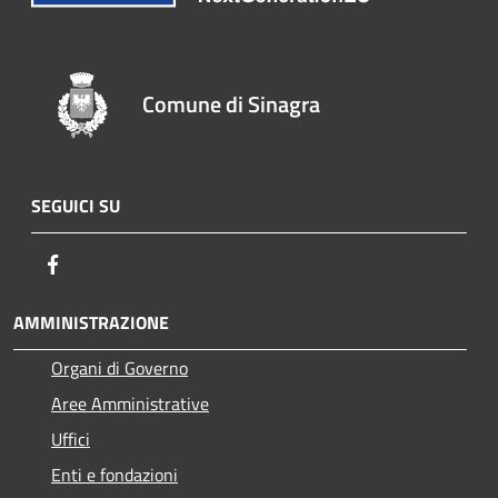
Comune di Sinagra
SEGUICI SU
Facebook
AMMINISTRAZIONE
Organi di Governo
Aree Amministrative
Uffici
Enti e fondazioni