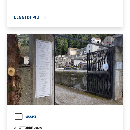
LEGGI DI PIÙ
AVVISI
21 OTTOBRE 2025