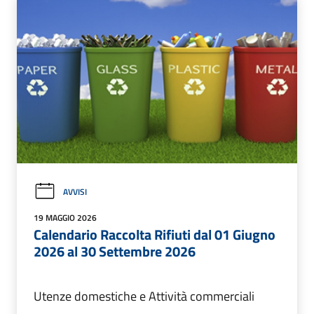
AVVISI
19 MAGGIO 2026
Calendario Raccolta Rifiuti dal 01 Giugno
2026 al 30 Settembre 2026
Utenze domestiche e Attività commerciali