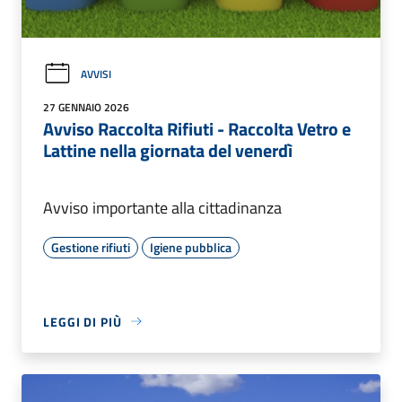
AVVISI
27 GENNAIO 2026
Avviso Raccolta Rifiuti - Raccolta Vetro e
Lattine nella giornata del venerdì
Avviso importante alla cittadinanza
Gestione rifiuti
Igiene pubblica
LEGGI DI PIÙ