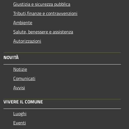
Giustizia e sicurezza pubblica
Tributi,finanze e contravvenzioni
Ambiente
Salute, benessere e assistenza
Autorizzazioni
NOVITÀ
Notizie
Comunicati
Avvisi
VIVERE IL COMUNE
Luoghi
Eventi