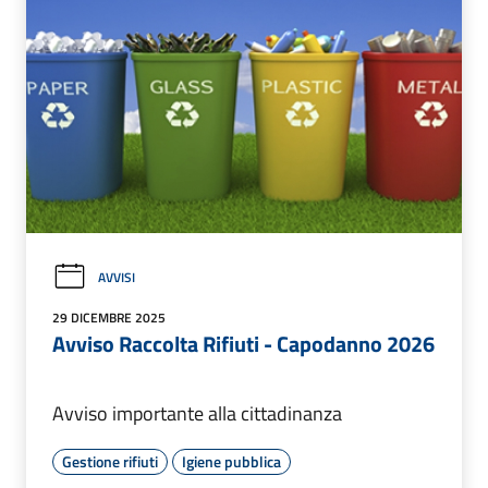
AVVISI
29 DICEMBRE 2025
Avviso Raccolta Rifiuti - Capodanno 2026
Avviso importante alla cittadinanza
Gestione rifiuti
Igiene pubblica