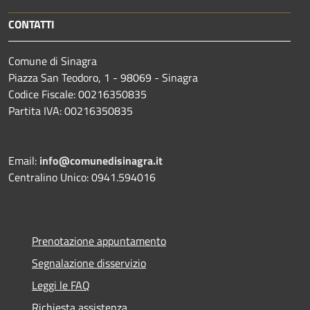
CONTATTI
Comune di Sinagra
Piazza San Teodoro, 1 - 98069 - Sinagra
Codice Fiscale: 00216350835
Partita IVA: 00216350835
Email:
info@comunedisinagra.it
Centralino Unico: 0941.594016
Prenotazione appuntamento
Segnalazione disservizio
Leggi le FAQ
Richiesta assistenza