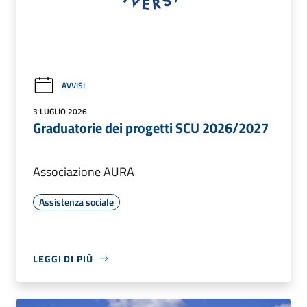
AVVISI
3 LUGLIO 2026
Graduatorie dei progetti SCU 2026/2027
Associazione AURA
Assistenza sociale
LEGGI DI PIÙ