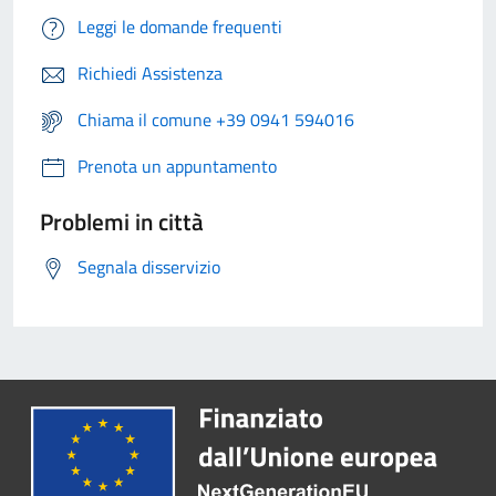
Leggi le domande frequenti
Richiedi Assistenza
Chiama il comune +39 0941 594016
Prenota un appuntamento
Problemi in città
Segnala disservizio