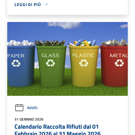
LEGGI DI PIÙ
AVVISI
31 GENNAIO 2026
Calendario Raccolta Rifiuti dal 01
Febbraio 2026 al 31 Maggio 2026