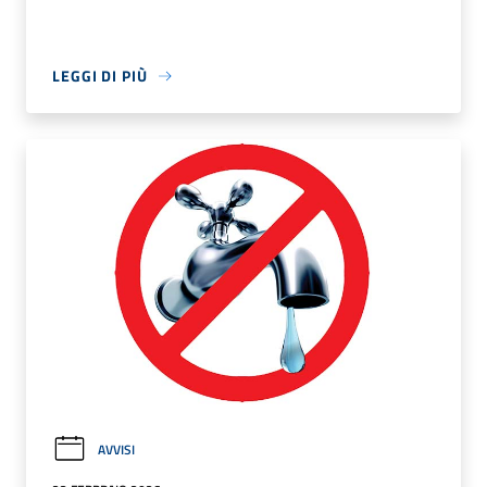
LEGGI DI PIÙ
AVVISI