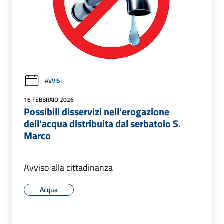
AVVISI
16 FEBBRAIO 2026
Possibili disservizi nell'erogazione
dell'acqua distribuita dal serbatoio S.
Marco
Avviso alla cittadinanza
Acqua