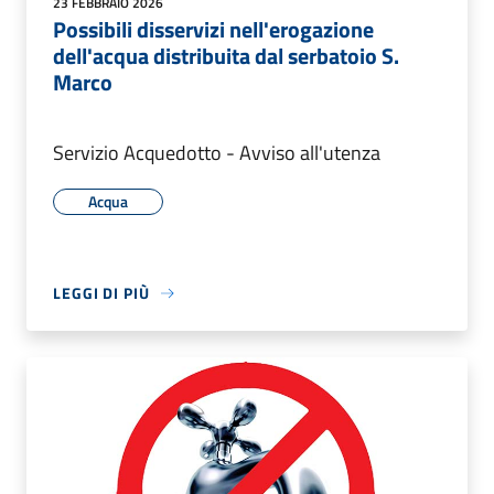
23 FEBBRAIO 2026
Possibili disservizi nell'erogazione
dell'acqua distribuita dal serbatoio S.
Marco
Servizio Acquedotto - Avviso all'utenza
Acqua
LEGGI DI PIÙ