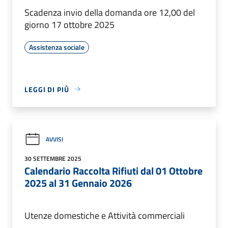
Scadenza invio della domanda ore 12,00 del
giorno 17 ottobre 2025
Assistenza sociale
LEGGI DI PIÙ
AVVISI
30 SETTEMBRE 2025
Calendario Raccolta Rifiuti dal 01 Ottobre
2025 al 31 Gennaio 2026
Utenze domestiche e Attività commerciali