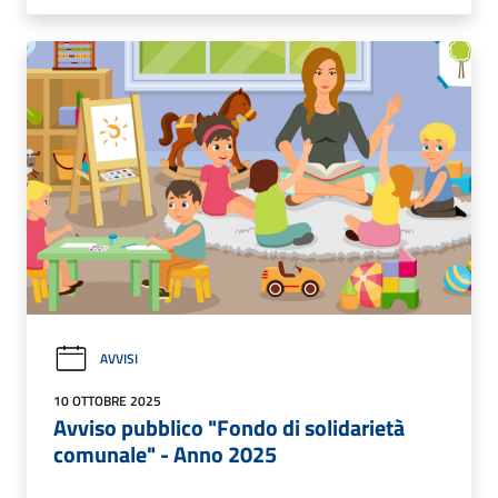
AVVISI
10 OTTOBRE 2025
Avviso pubblico "Fondo di solidarietà
comunale" - Anno 2025