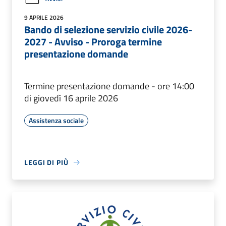
9 APRILE 2026
Bando di selezione servizio civile 2026-
2027 - Avviso - Proroga termine
presentazione domande
Termine presentazione domande - ore 14:00
di giovedì 16 aprile 2026
Assistenza sociale
LEGGI DI PIÙ