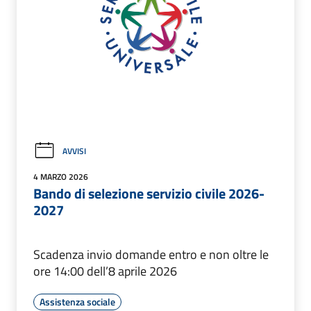
AVVISI
4 MARZO 2026
Bando di selezione servizio civile 2026-
2027
Scadenza invio domande entro e non oltre le
ore 14:00 dell’8 aprile 2026
Assistenza sociale