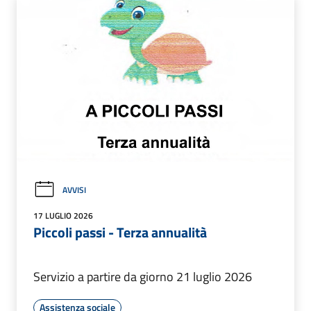
AVVISI
17 LUGLIO 2026
Piccoli passi - Terza annualità
Servizio a partire da giorno 21 luglio 2026
Assistenza sociale