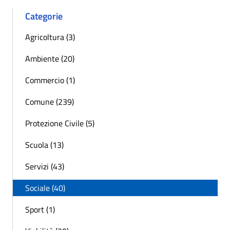
Categorie
Agricoltura (3)
Ambiente (20)
Commercio (1)
Comune (239)
Protezione Civile (5)
Scuola (13)
Servizi (43)
Sociale (40)
Sport (1)