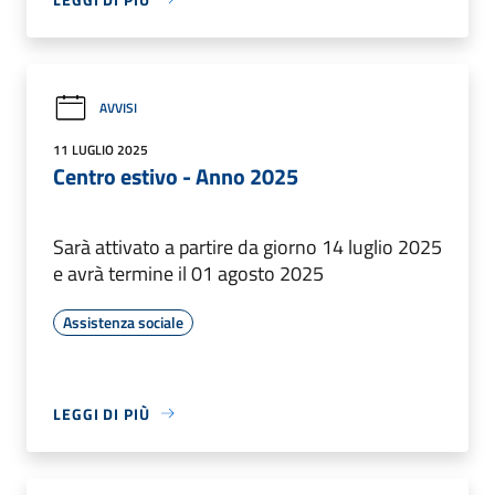
AVVISI
11 LUGLIO 2025
Centro estivo - Anno 2025
Sarà attivato a partire da giorno 14 luglio 2025
e avrà termine il 01 agosto 2025
Assistenza sociale
LEGGI DI PIÙ