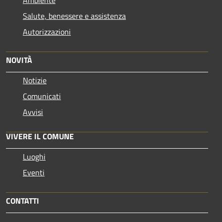
Salute, benessere e assistenza
Autorizzazioni
NOVITÀ
Notizie
Comunicati
Avvisi
VIVERE IL COMUNE
Luoghi
Eventi
CONTATTI