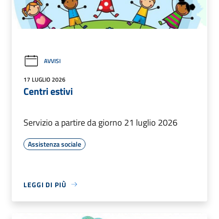
AVVISI
17 LUGLIO 2026
Centri estivi
Servizio a partire da giorno 21 luglio 2026
Assistenza sociale
LEGGI DI PIÙ