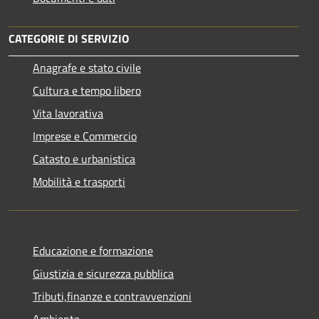
CATEGORIE DI SERVIZIO
Anagrafe e stato civile
Cultura e tempo libero
Vita lavorativa
Imprese e Commercio
Catasto e urbanistica
Mobilità e trasporti
Educazione e formazione
Giustizia e sicurezza pubblica
Tributi,finanze e contravvenzioni
Ambiente