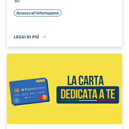
30
Accesso all'informazione
LEGGI DI PIÙ