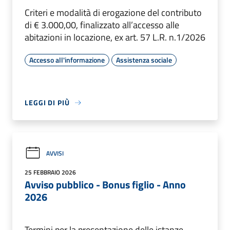
Criteri e modalità di erogazione del contributo
di € 3.000,00, finalizzato all’accesso alle
abitazioni in locazione, ex art. 57 L.R. n.1/2026
Accesso all'informazione
Assistenza sociale
LEGGI DI PIÙ
AVVISI
25 FEBBRAIO 2026
Avviso pubblico - Bonus figlio - Anno
2026
Termini per la presentazione delle istanze