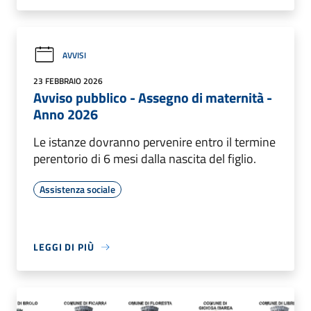
AVVISI
23 FEBBRAIO 2026
Avviso pubblico - Assegno di maternità -
Anno 2026
Le istanze dovranno pervenire entro il termine
perentorio di 6 mesi dalla nascita del figlio.
Assistenza sociale
LEGGI DI PIÙ