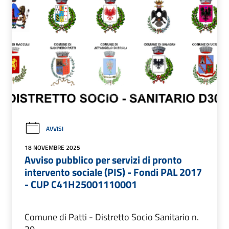
AVVISI
18 NOVEMBRE 2025
Avviso pubblico per servizi di pronto
intervento sociale (PIS) - Fondi PAL 2017
- CUP C41H25001110001
Comune di Patti - Distretto Socio Sanitario n.