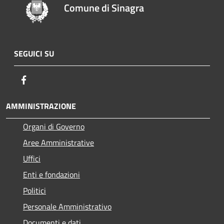
Comune di Sinagra
SEGUICI SU
Facebook
AMMINISTRAZIONE
Organi di Governo
Aree Amministrative
Uffici
Enti e fondazioni
Politici
Personale Amministrativo
Documenti e dati