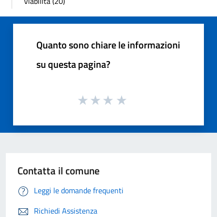
Viabilità (20)
Quanto sono chiare le informazioni
su questa pagina?
Contatta il comune
Leggi le domande frequenti
Richiedi Assistenza