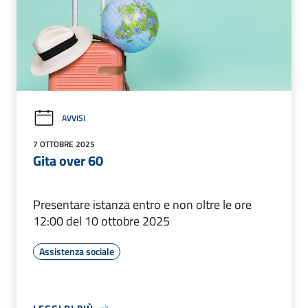
AVVISI
7 OTTOBRE 2025
Gita over 60
Presentare istanza entro e non oltre le ore
12:00 del 10 ottobre 2025
Assistenza sociale