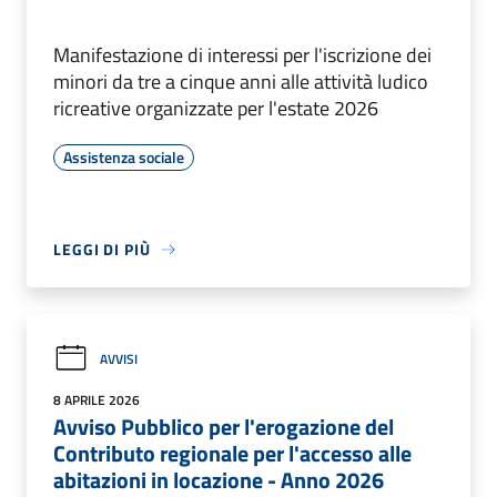
Manifestazione di interessi per l'iscrizione dei
minori da tre a cinque anni alle attività ludico
ricreative organizzate per l'estate 2026
Assistenza sociale
LEGGI DI PIÙ
AVVISI
8 APRILE 2026
Avviso Pubblico per l'erogazione del
Contributo regionale per l'accesso alle
abitazioni in locazione - Anno 2026