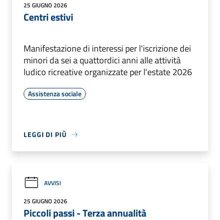
25 GIUGNO 2026
Centri estivi
Manifestazione di interessi per l'iscrizione dei
minori da sei a quattordici anni alle attività
ludico ricreative organizzate per l'estate 2026
Assistenza sociale
LEGGI DI PIÙ
AVVISI
25 GIUGNO 2026
Piccoli passi - Terza annualità