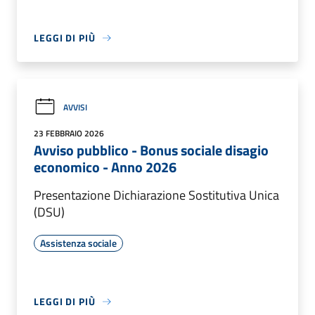
LEGGI DI PIÙ
AVVISI
23 FEBBRAIO 2026
Avviso pubblico - Bonus sociale disagio
economico - Anno 2026
Presentazione Dichiarazione Sostitutiva Unica
(DSU)
Assistenza sociale
LEGGI DI PIÙ