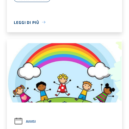
LEGGI DI PIÙ
AVVISI