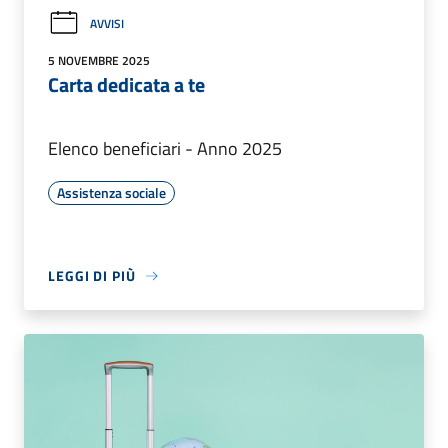
AVVISI
5 NOVEMBRE 2025
Carta dedicata a te
Elenco beneficiari - Anno 2025
Assistenza sociale
LEGGI DI PIÙ