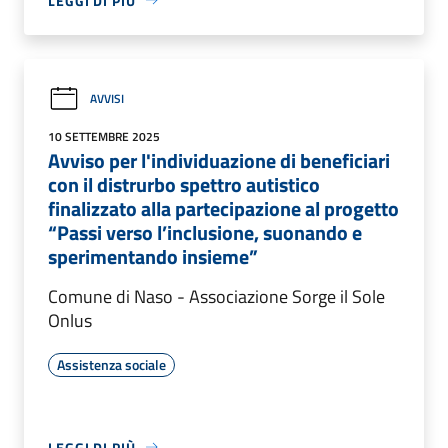
LEGGI DI PIÙ
AVVISI
10 SETTEMBRE 2025
Avviso per l'individuazione di beneficiari
con il distrurbo spettro autistico
finalizzato alla partecipazione al progetto
“Passi verso l’inclusione, suonando e
sperimentando insieme”
Comune di Naso - Associazione Sorge il Sole
Onlus
Assistenza sociale
LEGGI DI PIÙ