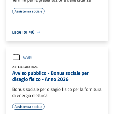
Assistenza sociale
LEGGI DI PIÙ
AVVISI
23 FEBBRAIO 2026
Avviso pubblico - Bonus sociale per
disagio fisico - Anno 2026
Bonus sociale per disagio fisico per la fornitura
di energia elettrica
Assistenza sociale