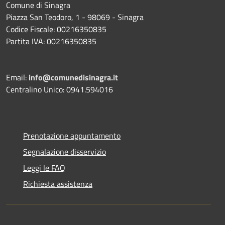
Comune di Sinagra
Piazza San Teodoro, 1 - 98069 - Sinagra
Codice Fiscale: 00216350835
Partita IVA: 00216350835
Email:
info@comunedisinagra.it
Centralino Unico: 0941.594016
Prenotazione appuntamento
Segnalazione disservizio
Leggi le FAQ
Richiesta assistenza