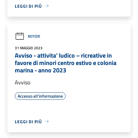
LEGGI DI PIÙ
NOTIZIE
31 MAGGIO 2023
Avviso - attivita’ ludico – ricreative in
favore di minori centro estivo e colonia
marina - anno 2023
Avviso
Accesso all'informazione
LEGGI DI PIÙ