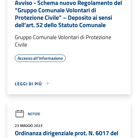
Avviso - Schema nuovo Regolamento del
“Gruppo Comunale Volontari di
Protezione Civile” – Deposito ai sensi
dell’art. 52 dello Statuto Comunale
Gruppo Comunale Volontari di Protezione
Civile
Accesso all'informazione
LEGGI DI PIÙ
NOTIZIE
23 MAGGIO 2023
Ordinanza dirigenziale prot. N. 6017 del