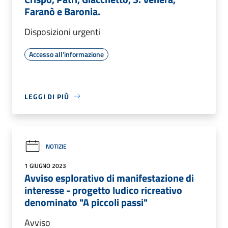
Faranò e Baronia.
Disposizioni urgenti
Accesso all'informazione
LEGGI DI PIÙ
NOTIZIE
1 GIUGNO 2023
Avviso esplorativo di manifestazione di
interesse - progetto ludico ricreativo
denominato "A piccoli passi"
Avviso