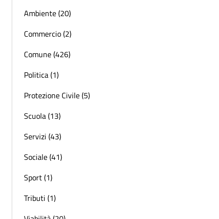
Ambiente (20)
Commercio (2)
Comune (426)
Politica (1)
Protezione Civile (5)
Scuola (13)
Servizi (43)
Sociale (41)
Sport (1)
Tributi (1)
Viabilità (20)