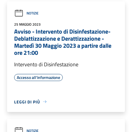
NOTIZIE
25 MAGGIO 2023
Avviso - Intervento di Disinfestazione-
Deblattizzazione e Derattizzazione -
Martedì 30 Maggio 2023 a partire dalle
ore 21:00
Intervento di Disinfestazione
Accesso all'informazione
LEGGI DI PIÙ
NOTIZIE