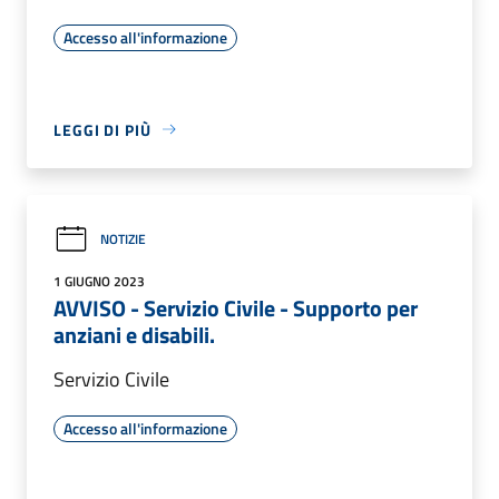
Accesso all'informazione
LEGGI DI PIÙ
NOTIZIE
1 GIUGNO 2023
AVVISO - Servizio Civile - Supporto per
anziani e disabili.
Servizio Civile
Accesso all'informazione