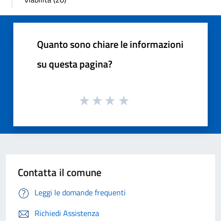
Quanto sono chiare le informazioni
su questa pagina?
Contatta il comune
Leggi le domande frequenti
Richiedi Assistenza