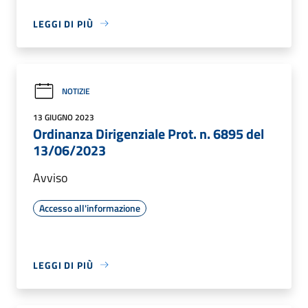
LEGGI DI PIÙ
NOTIZIE
13 GIUGNO 2023
Ordinanza Dirigenziale Prot. n. 6895 del
13/06/2023
Avviso
Accesso all'informazione
LEGGI DI PIÙ