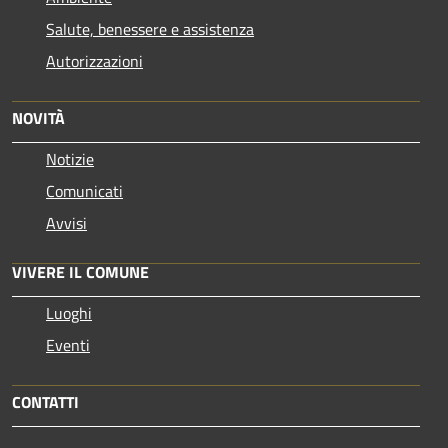
Salute, benessere e assistenza
Autorizzazioni
NOVITÀ
Notizie
Comunicati
Avvisi
VIVERE IL COMUNE
Luoghi
Eventi
CONTATTI