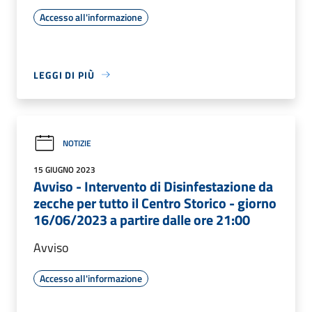
Accesso all'informazione
LEGGI DI PIÙ
NOTIZIE
15 GIUGNO 2023
Avviso - Intervento di Disinfestazione da
zecche per tutto il Centro Storico - giorno
16/06/2023 a partire dalle ore 21:00
Avviso
Accesso all'informazione