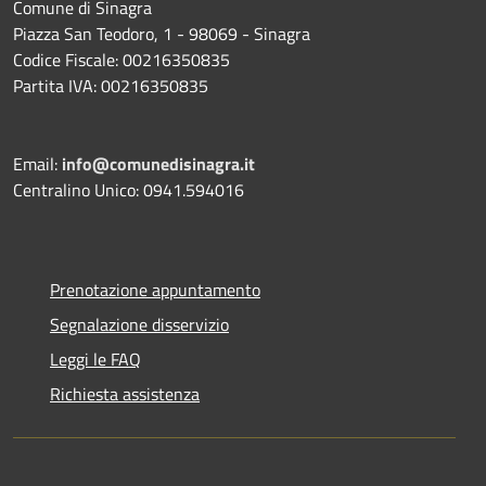
Comune di Sinagra
Piazza San Teodoro, 1 - 98069 - Sinagra
Codice Fiscale: 00216350835
Partita IVA: 00216350835
Email:
info@comunedisinagra.it
Centralino Unico: 0941.594016
Prenotazione appuntamento
Segnalazione disservizio
Leggi le FAQ
Richiesta assistenza