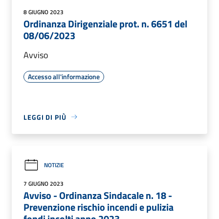
8 GIUGNO 2023
Ordinanza Dirigenziale prot. n. 6651 del
08/06/2023
Avviso
Accesso all'informazione
LEGGI DI PIÙ
NOTIZIE
7 GIUGNO 2023
Avviso - Ordinanza Sindacale n. 18 -
Prevenzione rischio incendi e pulizia
fondi incolti anno 2023.