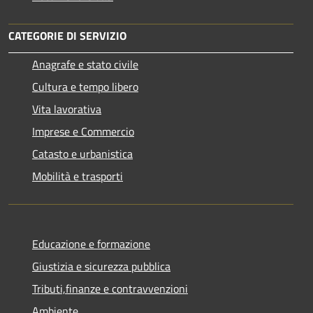
CATEGORIE DI SERVIZIO
Anagrafe e stato civile
Cultura e tempo libero
Vita lavorativa
Imprese e Commercio
Catasto e urbanistica
Mobilità e trasporti
Educazione e formazione
Giustizia e sicurezza pubblica
Tributi,finanze e contravvenzioni
Ambiente