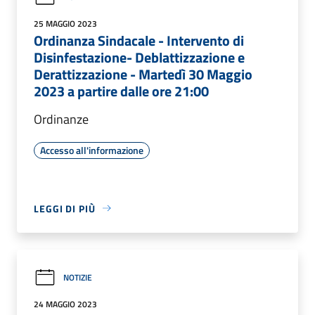
25 MAGGIO 2023
Ordinanza Sindacale - Intervento di
Disinfestazione- Deblattizzazione e
Derattizzazione - Martedì 30 Maggio
2023 a partire dalle ore 21:00
Ordinanze
Accesso all'informazione
LEGGI DI PIÙ
NOTIZIE
24 MAGGIO 2023