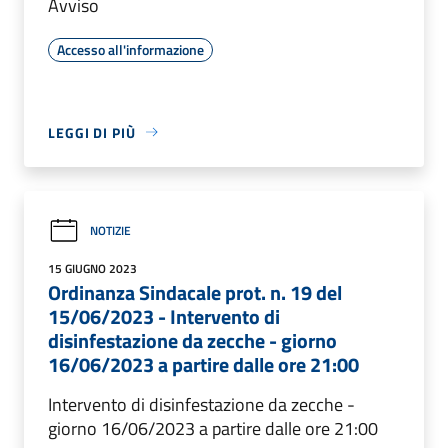
Avviso
Accesso all'informazione
LEGGI DI PIÙ
NOTIZIE
15 GIUGNO 2023
Ordinanza Sindacale prot. n. 19 del
15/06/2023 - Intervento di
disinfestazione da zecche - giorno
16/06/2023 a partire dalle ore 21:00
Intervento di disinfestazione da zecche -
giorno 16/06/2023 a partire dalle ore 21:00