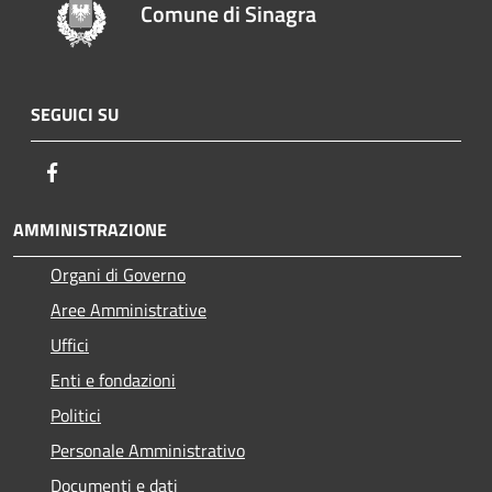
Comune di Sinagra
SEGUICI SU
Facebook
AMMINISTRAZIONE
Organi di Governo
Aree Amministrative
Uffici
Enti e fondazioni
Politici
Personale Amministrativo
Documenti e dati