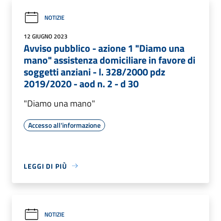
NOTIZIE
12 GIUGNO 2023
Avviso pubblico - azione 1 "Diamo una
mano" assistenza domiciliare in favore di
soggetti anziani - l. 328/2000 pdz
2019/2020 - aod n. 2 - d 30
"Diamo una mano"
Accesso all'informazione
LEGGI DI PIÙ
NOTIZIE