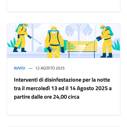
AVVISI
12 AGOSTO 2025
Interventi di disinfestazione per la notte
tra il mercoledì 13 ed il 14 Agosto 2025 a
partire dalle ore 24,00 circa