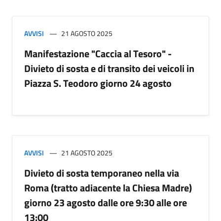
AVVISI
21 AGOSTO 2025
Manifestazione "Caccia al Tesoro" -
Divieto di sosta e di transito dei veicoli in
Piazza S. Teodoro giorno 24 agosto
AVVISI
21 AGOSTO 2025
Divieto di sosta temporaneo nella via
Roma (tratto adiacente la Chiesa Madre)
giorno 23 agosto dalle ore 9:30 alle ore
13:00