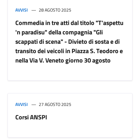
AVVISI
28 AGOSTO 2025
Commedia in tre atti dal titolo "T'aspettu
'n paradisu" della compagnia "Gli
scappati di scena" - Divieto di sosta e di
transito dei veicoli in Piazza S. Teodoro e
nella Via V. Veneto giorno 30 agosto
AVVISI
27 AGOSTO 2025
Corsi ANSPI