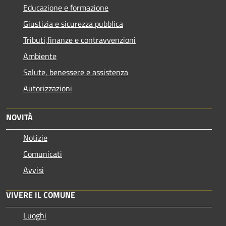
Educazione e formazione
Giustizia e sicurezza pubblica
Tributi,finanze e contravvenzioni
Ambiente
Salute, benessere e assistenza
Autorizzazioni
NOVITÀ
Notizie
Comunicati
Avvisi
VIVERE IL COMUNE
Luoghi