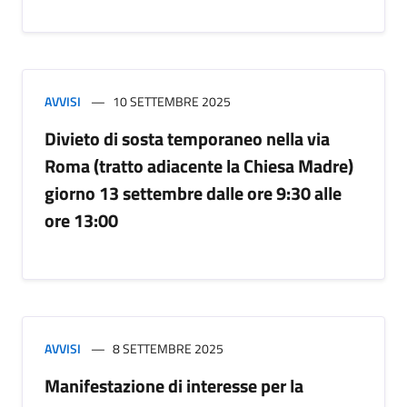
AVVISI
10 SETTEMBRE 2025
Divieto di sosta temporaneo nella via
Roma (tratto adiacente la Chiesa Madre)
giorno 13 settembre dalle ore 9:30 alle
ore 13:00
AVVISI
8 SETTEMBRE 2025
Manifestazione di interesse per la