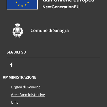
Comune di Sinagra
SEGUICI SU
Facebook
AMMINISTRAZIONE
Organi di Governo
Aree Amministrative
Uffici