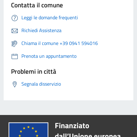
Contatta il comune
Leggi le domande frequenti
Richiedi Assistenza
Chiama il comune +39 0941 594016
Prenota un appuntamento
Problemi in città
Segnala disservizio