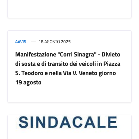
AVVISI
18 AGOSTO 2025
Manifestazione "Corri Sinagra" - Divieto
di sosta e di transito dei veicoli in Piazza
S. Teodoro e nella Via V. Veneto giorno
19 agosto