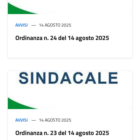
AVVISI
14 AGOSTO 2025
Ordinanza n. 24 del 14 agosto 2025
AVVISI
14 AGOSTO 2025
Ordinanza n. 23 del 14 agosto 2025