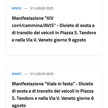
AVVISI
31 LUGLIO 2025
Manifestazione "XIV
corri/cammina/AVIS" - Divieto di sosta e
di transito dei veicoli in Piazza S. Teodoro
e nella Via V. Veneto giorno 9 agosto
AVVISI
31 LUGLIO 2025
Manifestazione "Viale in festa" - Divieto
di sosta e di transito dei veicoli in Piazza
S. Teodoro e nella Via V. Veneto giorno 6
agosto