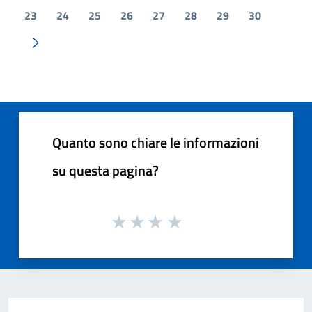
23
24
25
26
27
28
29
30
Pagina successiva
Quanto sono chiare le informazioni
su questa pagina?