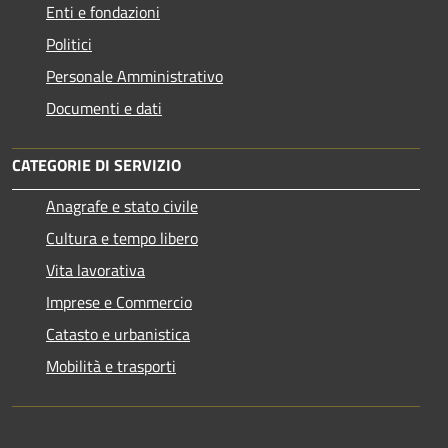
Enti e fondazioni
Politici
Personale Amministrativo
Documenti e dati
CATEGORIE DI SERVIZIO
Anagrafe e stato civile
Cultura e tempo libero
Vita lavorativa
Imprese e Commercio
Catasto e urbanistica
Mobilità e trasporti