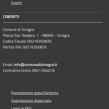
Eventi
CONTATTI
Comune di Sinagra
Piazza San Teodoro, 1 - 98069 - Sinagra
Codice Fiscale: 00216350835
Partita IVA: 00216350835
Email:
info@comunedisinagra.it
Centralino Unico: 0941.594016
Prenotazione appuntamento
Segnalazione disservizio
Leggi le FAQ