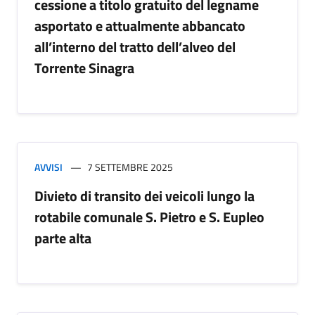
cessione a titolo gratuito del legname
asportato e attualmente abbancato
all’interno del tratto dell’alveo del
Torrente Sinagra
AVVISI
7 SETTEMBRE 2025
Divieto di transito dei veicoli lungo la
rotabile comunale S. Pietro e S. Eupleo
parte alta